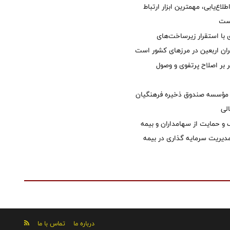
طلاع‌یابی، مهمترین ابزار ارتباط
است
با استقرار زیرساخت‌های
ئران اربعین در مرزهای کشور است
ر بر اصلاح پرتفوی و وصول
مؤسسه صندوق ذخیره فرهنگیان
الی
 حمایت از سهامداران و بیمه
مدیریت سرمایه گذاری در بیمه
درباره ما
تماس با ما