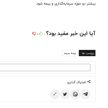
بیشتر دو حوزه سرمایه‌گذاری و بیمه شود.
آیا این خبر مفید بود؟
0
0
برچسب ها:
بیمه سرمد
اشتراک گذاری
🔗