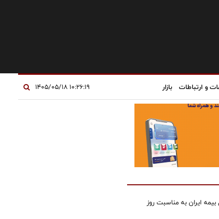
ات و ارتباطات
بازار
۱۰:۲۶:۱۹ ۱۴۰۵/۰۵/۱۸
بیمه ایران به مناسبت روز