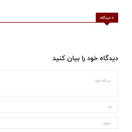
0 دیدگاه
دیدگاه خود را بیان کنید