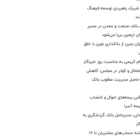
شریک راهبردی توسعه فرهنگ
ند
انك صنعت و معدن در مسیر
ان اربعین برپا می‌شود
ان زمین از بانکداری نوین با خلق
ام کریمی به مناسبت روز خبرنگار
خلخال و کوثر در مجلس: کاهش
زی حاصل مدیریت مطلوب بانک
نی بیمه‌های اموال و انتصاب
یمه آسیا
دلی، مدیرعامل بانک گردشگری به
ار
مغایرت‌ باقیمانده حساب‌های مشتریان تا ۱۷