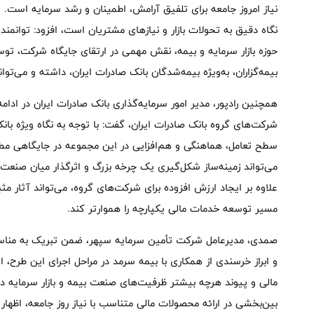
نیاز امروز جامعه برای تلفیق آرامش، اطمینان و رشد سرمایه است. 
نگاه دقیق به تحولات بازار و نیازهای مشتریان است، افزود: توانم
حوزه بازار سرمایه و بیمه، نقش مهمی در ارتقای جایگاه شرکت، تو
بیمه‌گزاران، به‌ویژه بیمه‌شدگان بانک صادرات ایران، داشته و می‌ت
همچنین رادپور، مدیر امور سرمایه‌گذاری بانک صادرات ایران در ادام
شرکت‌های گروه بانک صادرات ایران، گفت: با توجه به نگاه ویژه بان
سطح تعامل، هماهنگی و هم‌افزایی در این مجموعه در جایگاهی مطلو
می‌تواند زمینه‌ساز شکل‌گیری یک چرخه بزرگ و اثرگذار میان صنعت با
علاوه بر ایجاد ارزش افزوده برای شرکت‌های گروه، می‌تواند آثار مث
مسیر توسعه خدمات مالی یکپارچه را هموارتر کند.
صمدی، مدیرعامل شرکت تأمین سرمایه سپهر، ضمن تبریک به مناسب
و ابراز خرسندی از همکاری با بیمه سرمد در مراحل اجرای این طرح، 
مالی و پیوند هرچه بیشتر ظرفیت‌های صنعت بیمه و بازار سرمایه د
بین‌بخشی در ارائه محصولات مالی متناسب با نیاز روز جامعه، اظهار 