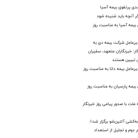
گر آنچه باید شنیده شود
 بیمه آسیا به مناسبت روز
یرعامل شرکت بیمه دی به
ر: خبرنگاران متعهد، سفیران
 تبیین هستند
دیرعامل بیمه دانا به مناسبت روز
 بیمه پارسیان به مناسبت روز
 ملت با صدور پیامی روز خبرنگار
ه‌کشی آلتین‌شو برگزار شد؛/
 دوم و تجلیل از استعداد