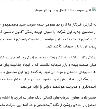
به گزارش خبرنگار ما از روابط عمومی بیمه سرمد، سید محمدمهدی به
از محصول جدید این شرکت با عنوان «بیمه زندگی آلتین»، ضمن قدرد
شرکت‌های تابعه بانک در این مراسم، بر اهمیت راهبردی توسعه بیم
پیوند آن با بازار سرمایه تأکید کرد.
بهشتی‌نژاد، با اشاره به نقش ویژه بیمه‌های زندگی در نظام مالی کشو
میان صنعت بیمه و بازار سرمایه دانست که با ایجاد جذابیت برای عم
به مسیرهای مطمئن و مولد می‌شود. به گفته وی: این محصول با برخو
سرمایه‌گذاری، به افزایش ضریب نفوذ بیمه در میان اقشار مختلف کم
آینده‌نگری و مدیریت هوشمند دارایی را ارائه می‌دهد.
حسین‌زاده، معاون سرمایه‌های انسانی بانک صادرات ایران، با اشاره 
محصول را نمادی روشن از نگاه آینده‌محور و خلاقانه این شرکت دا