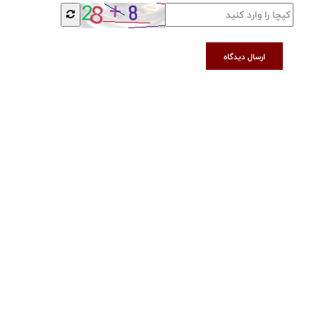
ارسال دیدگاه