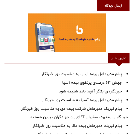
ارسال دیدگاه
آخرین اخبار
پیام مدیرعامل بیمه ایران به مناسبت روز خبرنگار
جهش ۶۳ درصدی پرتفوی بیمه آسیا
خبرنگار؛ روایتگر آنچه باید شنیده شود
پیام مدیرعامل بیمه آسیا به مناسبت روز خبرنگار
پیام تبریک مدیرعامل شرکت بیمه دی به مناسبت روز خبرنگار:
خبرنگاران متعهد، سفیران آگاهی و جهادگران تبیین هستند
پیام ‌تبریك‌ مدیرعامل بیمه دانا به مناسبت روز خبرنگار