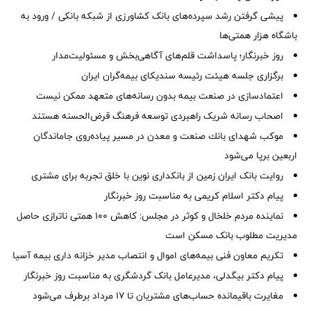
پیشی گرفتن رشد سپرده‌های بانک کشاورزی از شبکه بانکی / ورود به
باشگاه هزار همتی‌ها
روز خبرنگار؛ پاسداشت قلم‌های آگاهی‌بخش و مسئولیت‌مدار
برگزاری جلسه هیئت رئیسه سندیکای بیمه‌گران ایران
اعتمادسازی در صنعت بیمه بدون رسانه‌های متعهد ممکن نیست
اصحاب رسانه شریک راهبردی توسعه فرهنگ قرض‌الحسنه هستند
موكب شهدای بانك صنعت و معدن در مسیر پیاده‌روی جاماندگان
اربعین برپا می‌شود
روایت بانک ایران زمین از بانکداری نوین با خلق تجربه برای مشتری
پیام دکتر اسلام کریمی به مناسبت روز خبرنگار
نماینده مردم خلخال و کوثر در مجلس: کاهش ۱۰۰ همتی ناترازی حاصل
مدیریت مطلوب بانک مسکن است
تکریم معاون فنی بیمه‌های اموال و انتصاب مدیر خزانه داری بیمه آسیا
پیام دکتر بیگدلی، مدیرعامل بانک گردشگری به مناسبت روز خبرنگار
مغایرت‌ باقیمانده حساب‌های مشتریان تا ۱۷ مرداد برطرف می‌شود