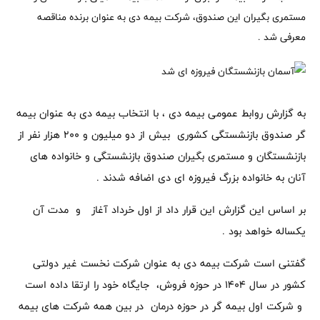
مستمری بگیران این صندوق، شرکت بیمه دی به عنوان برنده مناقصه
معرفی شد .
به گزارش روابط عمومی بیمه دی ، با انتخاب بیمه دی به عنوان بیمه
گر صندوق بازنشستگی کشوری بیش از دو میلیون و ۲۰۰ هزار نفر از
بازنشستگان و مستمری بگیران صندوق بازنشستگی و خانواده های
آنان به خانواده بزرگ فیروزه ای دی اضافه شدند .
بر اساس این گزارش این قرار داد از اول خرداد آغاز و مدت آن
یکساله خواهد بود .
گفتنی است شرکت بیمه دی به عنوان شرکت‌ نخست غیر دولتی
کشور در سال ۱۴۰۴ در حوزه فروش، جایگاه خود را ارتقا داده است
و شرکت اول بیمه گر در حوزه درمان در بین همه شرکت های بیمه