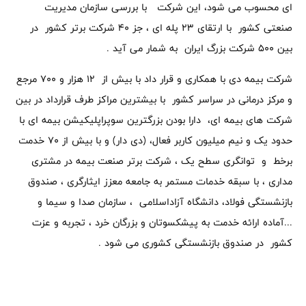
ای محسوب می شود، این شرکت با بررسی سازمان مدیریت
صنعتی کشور با ارتقای ۲۳ پله ای ، جز ۴۰ شرکت برتر کشور در
بین ۵۰۰ شرکت بزرگ ایران به شمار می آید .
شرکت بیمه دی با همکاری و قرار داد با بیش از ۱۲ هزار و ۷۰۰ مرجع
و مرکز درمانی در سراسر کشور با بیشترین مراکز طرف قرارداد در بین
شرکت های بیمه ای، دارا بودن بزرگترین سوپراپلیکیشن بیمه ای با
حدود یک و نیم میلیون کاربر فعال، (دی دار) و با بیش از ۷۰ خدمت
برخط و توانگری سطح یک ، شرکت برتر صنعت بیمه در مشتری
مداری ، با سبقه خدمات مستمر به جامعه معزز ایثارگری ، صندوق
بازنشستگی فولاد، دانشگاه آزاداسلامی ، سازمان صدا و سیما و
...آماده ارائه خدمت به پیشکسوتان و بزرگان خرد ، تجربه و عزت
کشور در صندوق بازنشستگی کشوری می شود .