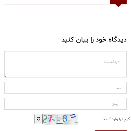
دیدگاه خود را بیان کنید