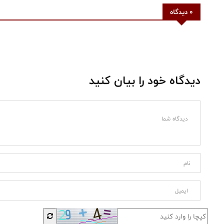
0 دیدگاه
دیدگاه خود را بیان کنید