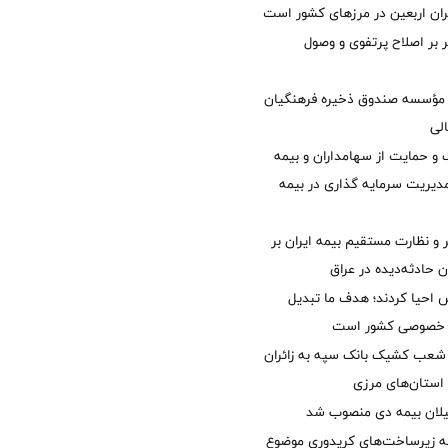
ئران اربعین در مرزهای کشور است
ر بر اصلاح پرتفوی و وصول
مؤسسه صندوق ذخیره فرهنگیان
الی
 حمایت از سهامداران و بیمه
مدیریت سرمایه گذاری در بیمه
و نظارت مستقیم بیمه ایران بر
ان حادثه‌دیده در عراق
ش احیا کردند؛ هدف ما تبدیل
ل خصوصی کشور است
عب کشیک بانک سپه به زائران
استان‌‌های مرزی
یلان بیمه دی منصوب شد
ه زیرساخت‌های کریدوری موضوع