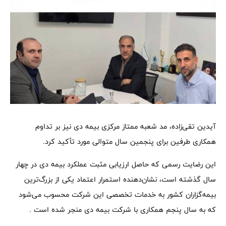
آیدین تقی‌زاده، مد شعبه ممتاز مرکزی بیمه دی نیز بر تداوم
همکاری طرفین برای پنجمین سال متوالی مورد تأکید کرد.
این رضایت رسمی که حاصل ارزیابی مثبت عملکرد بیمه دی در چهار
سال گذشته است، نشان‌دهنده استمرار اعتماد یکی از بزرگ‌ترین
بیمه‌گزاران کشور به خدمات تخصصی این شرکت محسوب می‌شود
که به سال پنجم همکاری با شرکت بیمه دی منجر شده است .