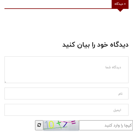
0 دیدگاه
دیدگاه خود را بیان کنید