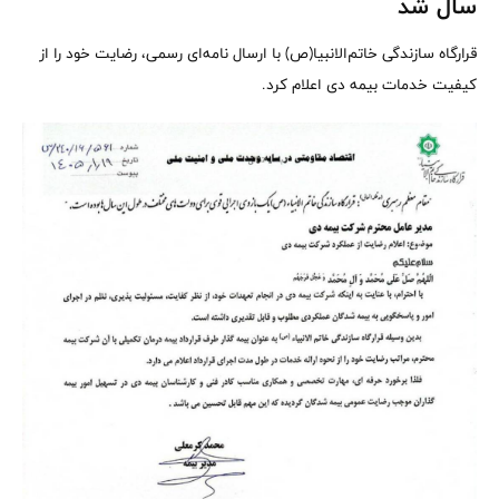
سال شد
قرارگاه سازندگی خاتم‌الانبیا(ص) با ارسال نامه‌ای رسمی، رضایت خود را از
کیفیت خدمات بیمه دی اعلام کرد.