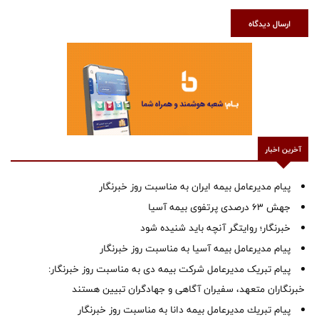
ارسال دیدگاه
آخرین اخبار
پیام مدیرعامل بیمه ایران به مناسبت روز خبرنگار
جهش ۶۳ درصدی پرتفوی بیمه آسیا
خبرنگار؛ روایتگر آنچه باید شنیده شود
پیام مدیرعامل بیمه آسیا به مناسبت روز خبرنگار
پیام تبریک مدیرعامل شرکت بیمه دی به مناسبت روز خبرنگار:
خبرنگاران متعهد، سفیران آگاهی و جهادگران تبیین هستند
پیام ‌تبریك‌ مدیرعامل بیمه دانا به مناسبت روز خبرنگار