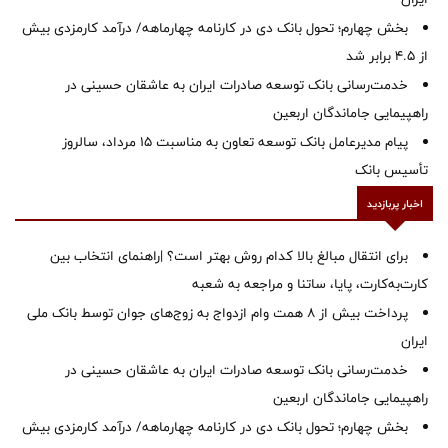
بخش چهارم؛ تحول بانک دی در کارنامه چهارماهه/ درآمد کارمزدی بیش
از ۴.۵ برابر شد
خدمت‌رسانی بانک توسعه صادرات ایران به عاشقان حسینی در
راهپیمایی جاماندگان اربعین
پیام مدیرعامل بانک توسعه تعاون به مناسبت 15 مرداد، سالروز
تأسیس بانک
اخبار پربازدید
برای انتقال مبالغ بالا کدام روش بهتر است؟ |راهنمای انتخاب بین
کارت‌به‌کارت، پایا، ساتنا و مراجعه به شعبه
پرداخت بیش از ۸ همت وام ازدواج به زوج‌های جوان توسط بانک ملی
ایران
خدمت‌رسانی بانک توسعه صادرات ایران به عاشقان حسینی در
راهپیمایی جاماندگان اربعین
بخش چهارم؛ تحول بانک دی در کارنامه چهارماهه/ درآمد کارمزدی بیش