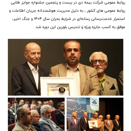
روابط عمومی شرکت بیمه دی در بیست و پنجمین جشنواره جوایز طلایی
روابط عمومی های کشور ، به دلیل مدیریت هوشمندانه جریان اطلاعات و
استمرار خدمت‌رسانی رسانه‌ای در شرایط بحران سال ۱۴۰۴ و جنگ اخیر،
موفق به کسب جایزه ویژه و تندیس بلورین این دوره شد.