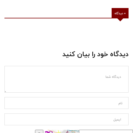
0 دیدگاه
دیدگاه خود را بیان کنید