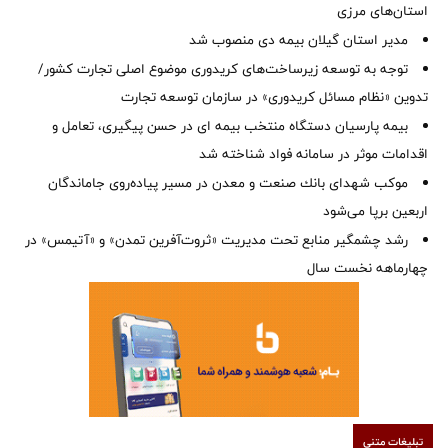
استان‌‌های مرزی
‌مدیر استان گیلان بیمه دی منصوب شد
توجه به توسعه زیرساخت‌های کریدوری موضوع اصلی تجارت کشور/
تدوین «نظام مسائل کریدوری» در سازمان توسعه تجارت
بیمه پارسیان دستگاه منتخب بیمه ای در حسن پیگیری، تعامل و
اقدامات موثر در سامانه فواد شناخته شد
موكب شهدای بانك صنعت و معدن در مسیر پیاده‌روی جاماندگان
اربعین برپا می‌شود
رشد چشمگیر منابع تحت مدیریت «ثروت‌آفرین تمدن» و «آتیمس» در
چهارماهه نخست سال
تبلیغات متنی