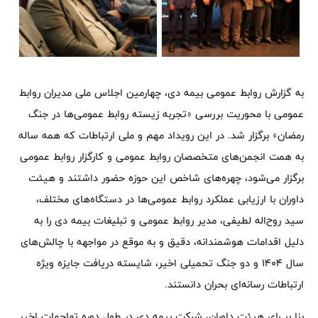
به گزارش روابط عمومی بیمه دی، چهارمین اجلاس ملی مدیران روابط
عمومی با محوریت بررسی «تجربه زیسته روابط عمومی‌ها در جنگ
رمضان» برگزار شد. در این رویداد مهم و ملی ارتباطات که همه ساله
به همت انجمن‌های متخصصان روابط عمومی و کارگزار روابط عمومی
برگزار می‌شود، چهره‌های شاخص این حوزه حضور داشتند و هیئت
داوران با ارزیابی عملکرد روابط عمومی‌ها در دستگاه‌های مختلف،
سید روح‌اله لطیفی، مدیر روابط عمومی و تبلیغات بیمه دی را به
دلیل اقدامات هوشمندانه، دقیق و به موقع در مواجهه با چالش‌های
سال ۱۴۰۴ و دو جنگ تحمیلی اخیر، شایسته دریافت جایزه ویژه
ارتباطات رسانه‌ای بحران دانستند.
بنا بر رای هیئت داوران، شرکت بیمه دی در طول دوره تهاجمات اخیر