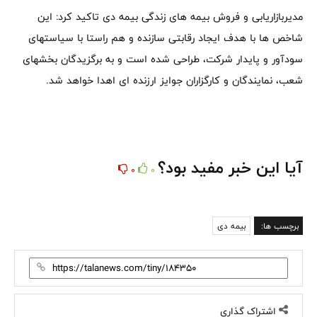
مدیربازاریابی و فروش بیمه های زندگی بیمه دی تاکید کرد: این
شاخص ها با هدف ایجاد رقابتی سازنده و هم راستا با سیاستهای
سودآور و پایدار شرکت، طراحی شده است و به برگزیدگان بخشهای
شعب، نمایندگان و کارگزاران جوایز ارزنده ای اهدا خواهد شد.
آیا این خبر مفید بود؟
0
0
برچسب ها:
بیمه دی
اشتراک گذاری