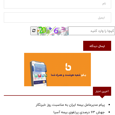
ارسال دیدگاه
آخرین اخبار
پیام مدیرعامل بیمه ایران به مناسبت روز خبرنگار
جهش ۶۳ درصدی پرتفوی بیمه آسیا