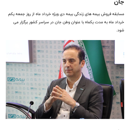
جان
مسابقه فروش بیمه های زندگی بیمه دی ویژه خرداد ماه از روز جمعه یکم
خرداد ماه به مدت یکماه با عنوان وطن جان در سراسر کشور برگزار می
شود.