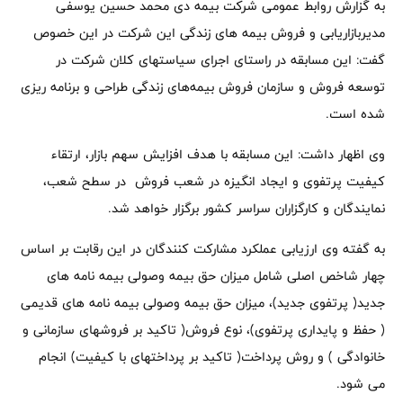
به گزارش روابط عمومی شرکت بیمه دی محمد حسین یوسفی
مدیربازاریابی و فروش بیمه های زندگی این شرکت در این خصوص
گفت: این مسابقه در راستای اجرای سیاستهای کلان شرکت در
توسعه فروش و سازمان فروش بیمه‌های زندگی طراحی و برنامه ریزی
شده است.
وی اظهار داشت: این مسابقه با هدف افزایش سهم بازار، ارتقاء
کیفیت پرتفوی و ایجاد انگیزه در شعب فروش در سطح شعب،
نمایندگان و کارگزاران سراسر کشور برگزار خواهد شد.
به گفته وی ارزیابی عملکرد مشارکت کنندگان در این رقابت بر اساس
چهار شاخص اصلی شامل میزان حق بیمه وصولی بیمه نامه های
جدید( پرتفوی جدید)، میزان حق بیمه وصولی بیمه نامه های قدیمی
( حفظ و پایداری پرتفوی)، نوع فروش( تاکید بر فروشهای سازمانی و
خانوادگی ) و روش پرداخت( تاکید بر پرداختهای با کیفیت) انجام
می شود.