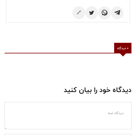
🔗
0 دیدگاه
دیدگاه خود را بیان کنید