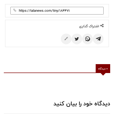
اشتراک گذاری
🔗
0 دیدگاه
دیدگاه خود را بیان کنید