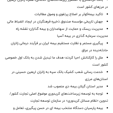
در مرزهای کشور است
تاکید بیمه‌کوثر بر اصلاح پرتفوی و وصول مطالبات ‌
جهش تاریخی مؤسسه صندوق ذخیره فرهنگیان در ایجاد انضباط مالی
مدیریت ریسک و حمایت از سهامداران و بیمه گذاران؛ نقشه راه
مدیریت سرمایه گذاری در بیمه آسیا
پیگیری مستمر و نظارت مستقیم بیمه ایران بر فرآیند درمانی زائران
حادثه‌دیده در عراق
ملل را کارکنانش احیا کردند؛ هدف ما تبدیل شدن به بانک اول خصوصی
کشور است
خدمت رسانی شعب کشیک بانک سپه به زائران اربعین حسینی در
استان‌‌های مرزی
‌مدیر استان گیلان بیمه دی منصوب شد
توجه به توسعه زیرساخت‌های کریدوری موضوع اصلی تجارت کشور/
تدوین «نظام مسائل کریدوری» در سازمان توسعه تجارت
بیمه پارسیان دستگاه منتخب بیمه ای در حسن پیگیری، تعامل و