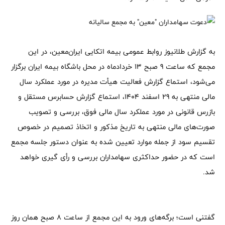
به گزارش طلانیوز روابط عمومی بیمه اتکایی ایران‌معین، در این
مجمع که ساعت 9 صبح 13 خردادماه در محل باشگاه بیمه ایران برگزار
می‌شود، استماع گزارش فعالیت هیأت مدیره در مورد عملکرد سال
مالی منتهی به 29 اسفند 1404، استماع گزارش حسابرس مستقل و
بازرس قانونی در مورد عملکرد سال مالی فوق، بررسی و تصویب
صورت‌های مالی منتهی به تاریخ مذکور و اتخاذ تصمیم در خصوص
تقسیم سود از جمله موارد تعیین شده به عنوان دستور جلسه مجمع
است که در حضور حداکثری سهامداران بررسی و رأی گیری خواهد
شد.
گفتنی است؛ برگه‌های ورود به این مجمع از ساعت 8 صبح همان روز