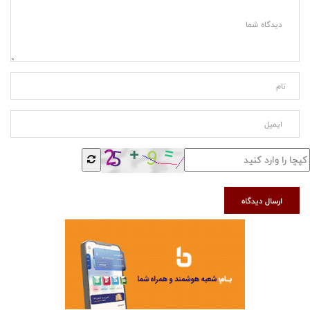
ارسال دیدگاه