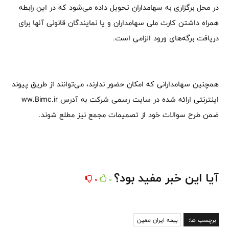
در محل برگزاری به سهامداران تحویل داده می‌شود که در این رابطه
همراه داشتن کارت ملی سهامداران و یا نمایندگان قانونی آنها برای
دریافت برگه‌های ورود الزامی است.
همچنین سهامدارانی که امکان حضور ندارند، می‌توانند از طریق پیوند
اینترنتی ارائه شده در سایت رسمی شرکت به آدرس ww.Bimc.ir
ضمن طرح سوالات خود از تصمیمات مجمع نیز مطلع شوند.
آیا این خبر مفید بود؟
0
0
برچسب ها:
بیمه ایران معین