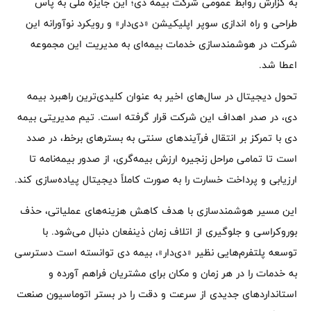
به گزارش روابط عمومی شرکت بیمه دی؛ این جایزه ملی به پاس
طراحی و راه اندازی سوپر اپلیکیشن «دی‌دار» و رویکرد نوآورانه این
شرکت در هوشمندسازی خدمات بیمه‌ای به مدیریت این مجموعه
اعطا شد.
تحول دیجیتال در سال‌های اخیر به عنوان کلیدی‌ترین راهبرد بیمه
دی، در صدر اهداف این شرکت قرار گرفته است. تیم مدیریتی بیمه
دی با تمرکز بر انتقال فرآیندهای سنتی به بسترهای برخط، در صدد
است تا تمامی مراحل زنجیره ارزش بیمه‌گری، از صدور بیمه‌نامه تا
ارزیابی و پرداخت خسارت را به صورت کاملاً دیجیتال پیاده‌سازی کند.
این مسیر هوشمندسازی با هدف کاهش هزینه‌های عملیاتی، حذف
بوروکراسی و جلوگیری از اتلاف زمان ذینفعان دنبال می‌شود. با
توسعه پلتفرم‌هایی نظیر «دی‌دار»، بیمه دی توانسته است دسترسی
به خدمات را در هر زمان و مکان برای مشتریان فراهم آورده و
استانداردهای جدیدی از سرعت و دقت را در بستر اتوماسیون صنعت