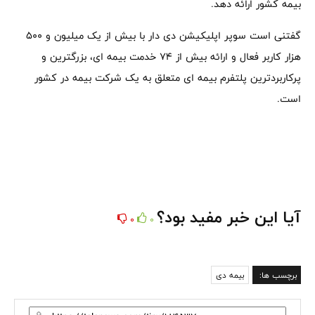
بیمه کشور ارائه دهد.
گفتنی است سوپر اپلیکیشن دی دار با بیش از یک میلیون و ۵۰۰
هزار کاربر فعال و ارائه بیش از ۷۴ خدمت بیمه ای، بزرگترین و
پرکاربردترین پلتفرم بیمه ای متعلق به یک شرکت بیمه در کشور
است.
آیا این خبر مفید بود؟
0
0
برچسب ها:
بیمه دی