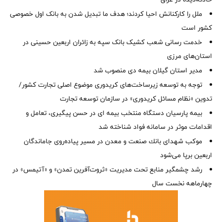
ملل را کارکنانش احیا کردند؛ هدف ما تبدیل شدن به بانک اول خصوصی
کشور است
خدمت رسانی شعب کشیک بانک سپه به زائران اربعین حسینی در
استان‌‌های مرزی
‌مدیر استان گیلان بیمه دی منصوب شد
توجه به توسعه زیرساخت‌های کریدوری موضوع اصلی تجارت کشور/
تدوین «نظام مسائل کریدوری» در سازمان توسعه تجارت
بیمه پارسیان دستگاه منتخب بیمه ای در حسن پیگیری، تعامل و
اقدامات موثر در سامانه فواد شناخته شد
موكب شهدای بانك صنعت و معدن در مسیر پیاده‌روی جاماندگان
اربعین برپا می‌شود
رشد چشمگیر منابع تحت مدیریت «ثروت‌آفرین تمدن» و «آتیمس» در
چهارماهه نخست سال