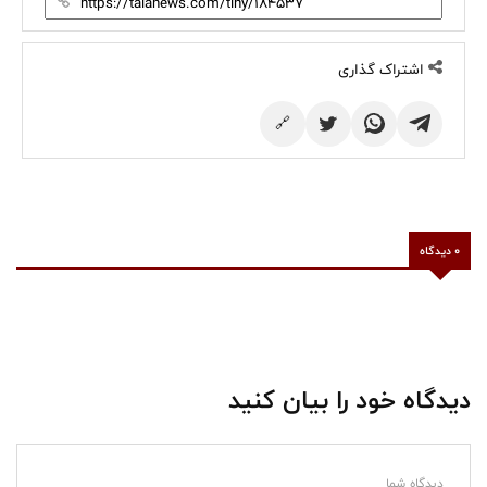
اشتراک گذاری
🔗
0 دیدگاه
دیدگاه خود را بیان کنید