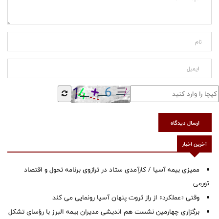
ارسال دیدگاه
آخرین اخبار
ممیزی بیمه آسیا / کارآمدی ستاد در ترازوی برنامه تحول و اقتصاد
تورمی
وقتی «عملکرد» از راز ثروت پنهان آسیا رونمایی می کند
برگزاری چهارمین نشست هم اندیشی مدیران بیمه البرز با رؤسای تشکل