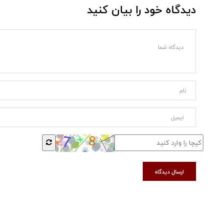
دیدگاه خود را بیان کنید
ارسال دیدگاه