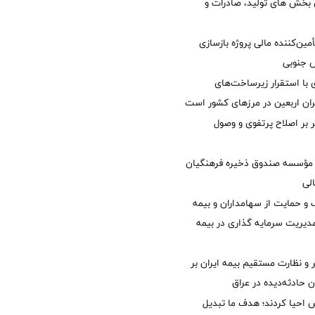
ی بخش های تولید، صادرات و
مین‌کننده مالی پروژه بازسازی
با استقرار زیرساخت‌های
ئران اربعین در مرزهای کشور است
ر بر اصلاح پرتفوی و وصول
مؤسسه صندوق ذخیره فرهنگیان
الی
 حمایت از سهامداران و بیمه
مدیریت سرمایه گذاری در بیمه
و نظارت مستقیم بیمه ایران بر
ان حادثه‌دیده در عراق
ش احیا کردند؛ هدف ما تبدیل