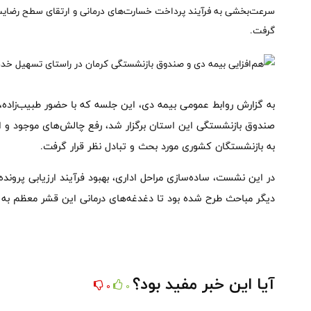
سرعت‌بخشی به فرآیند پرداخت خسارت‌های درمانی و ارتقای سطح رضایت‌
گرفت.
به گزارش روابط عمومی بیمه دی، این جلسه که با حضور طبیب‌زاده،
صندوق بازنشستگی این استان برگزار شد، رفع چالش‌های موجود و ات
به بازنشستگان کشوری مورد بحث و تبادل نظر قرار گرفت.
در این نشست، ساده‌سازی مراحل اداری، بهبود فرآیند ارزیابی پرون
دیگر مباحث طرح شده بود تا دغدغه‌های درمانی این قشر معظم به 
آیا این خبر مفید بود؟
0
0