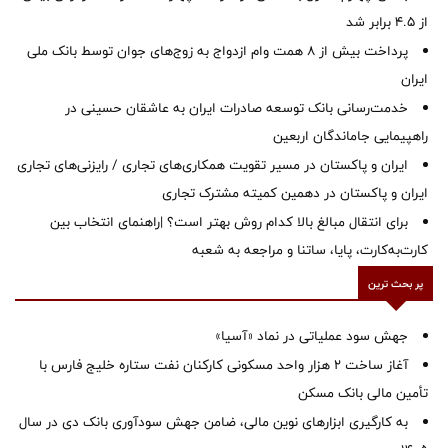
از ۴.۵ برابر شد
پرداخت بیش از ۸ همت وام ازدواج به زوج‌های جوان توسط بانک ملی
ایران
خدمت‌رسانی بانک توسعه صادرات ایران به عاشقان حسینی در
راهپیمایی جاماندگان اربعین
ایران و پاکستان در مسیر تقویت همکاری‌های تجاری / رایزنی‌های تجاری
ایران و پاکستان در دهمین کمیته مشترک تجاری
برای انتقال مبالغ بالا کدام روش بهتر است؟ |راهنمای انتخاب بین
کارت‌به‌کارت، پایا، ساتنا و مراجعه به شعبه
پر بحث ترین
جهش سود عملیاتی در نماد «آسیا»
آغاز ساخت ۲ هزار واحد مسکونی کارکنان نفت ستاره خلیج فارس با
تأمین مالی بانک مسکن
به کارگیری ابزارهای نوین مالی، ضامن جهش سودآوری بانک دی در سال