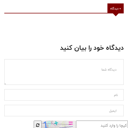
0 دیدگاه
دیدگاه خود را بیان کنید