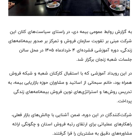
به گزارش روابط عمومی بیمه دی، در راستای سیاست‌های کلان این
شرکت مبنی بر تقویت سازمان فروش و تمرکز بر صدور بیمه‌نامه‌های
زندگی، دوره آموزشی فشرده‌ای ۴ خردادماه ۱۴۰۵ در محل سالن
جلسات شعبه زنجان برگزار شد.
در این رویداد آموزشی که با استقبال کارکنان شعبه و شبکه فروش
همراه بود، خانم سبحانی از اساتید و مشاوران حوزه بازاریابی بیمه، به
تدریس روش‌ها و استراتژی‌های نوین فروش بیمه‌‌نامه‌های زندگی
پرداخت.
شرکت‌کنندگان در این دوره، ضمن آشنایی با چالش‌های بازار فعلی،
راهکارهای عملیاتی برای ارتقای رتبه فروش استان و چگونگی ارائه
مشاوره‌های دقیق به مشتریان را فرا گرفتند.