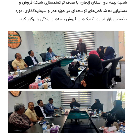
شعبه بیمه دی استان زنجان، با هدف توانمندسازی شبکه فروش و
دستیابی به شاخص‌های توسعه‌ای در حوزه عمر و سرمایه‌گذاری، دوره
تخصصی بازاریابی و تکنیک‌های فروش بیمه‌های زندگی را برگزار کرد.