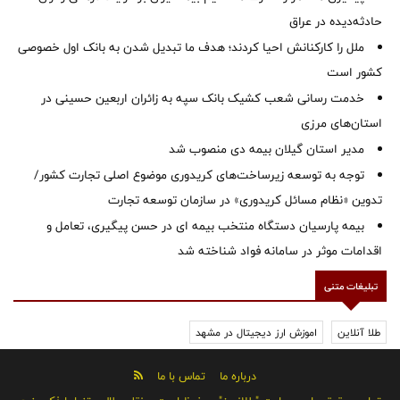
حادثه‌دیده در عراق
ملل را کارکنانش احیا کردند؛ هدف ما تبدیل شدن به بانک اول خصوصی
کشور است
خدمت رسانی شعب کشیک بانک سپه به زائران اربعین حسینی در
استان‌‌های مرزی
‌مدیر استان گیلان بیمه دی منصوب شد
توجه به توسعه زیرساخت‌های کریدوری موضوع اصلی تجارت کشور/
تدوین «نظام مسائل کریدوری» در سازمان توسعه تجارت
بیمه پارسیان دستگاه منتخب بیمه ای در حسن پیگیری، تعامل و
اقدامات موثر در سامانه فواد شناخته شد
تبلیغات متنی
طلا آنلاین
اموزش ارز دیجیتال در مشهد
درباره ما
تماس با ما