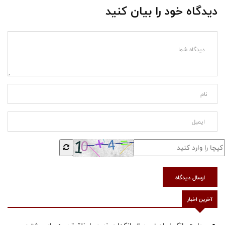
دیدگاه خود را بیان کنید
ارسال دیدگاه
آخرین اخبار