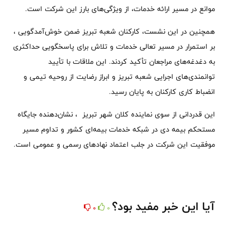
موانع در مسیر ارائه خدمات، از ویژگی‌های بارز این شرکت است.
همچنین در این نشست، کارکنان شعبه تبریز ضمن خوش‌آمدگویی ،
بر استمرار در مسیر تعالی خدمات و تلاش برای پاسخگویی حداکثری
به دغدغه‌های مراجعان تأکید کردند. این ملاقات با تأیید
توانمندی‌های اجرایی شعبه تبریز و ابراز رضایت از روحیه تیمی و
انضباط کاری کارکنان به پایان رسید.
این قدردانی از سوی نماینده کلان شهر تبریز ، نشان‌دهنده جایگاه
مستحکم بیمه دی در شبکه خدمات بیمه‌ای کشور و تداوم مسیر
موفقیت این شرکت در جلب اعتماد نهادهای رسمی و عمومی است.
آیا این خبر مفید بود؟
0
0