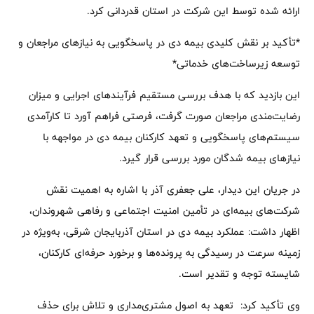
ارائه شده توسط این شرکت در استان قدردانی کرد.
*تأکید بر نقش کلیدی بیمه دی در پاسخگویی به نیازهای مراجعان و
توسعه زیرساخت‌های خدماتی*
این بازدید که با هدف بررسی مستقیم فرآیندهای اجرایی و میزان
رضایت‌مندی مراجعان صورت گرفت، فرصتی فراهم آورد تا کارآمدی
سیستم‌های پاسخگویی و تعهد کارکنان بیمه دی در مواجهه با
نیازهای بیمه شدگان مورد بررسی قرار گیرد.
در جریان این دیدار، علی جعفری آذر با اشاره به اهمیت نقش
شرکت‌های بیمه‌ای در تأمین امنیت اجتماعی و رفاهی شهروندان،
اظهار داشت: عملکرد بیمه دی در استان آذربایجان شرقی، به‌ویژه در
زمینه سرعت در رسیدگی به پرونده‌ها و برخورد حرفه‌ای کارکنان،
شایسته توجه و تقدیر است.
وی تأکید کرد: تعهد به اصول مشتری‌مداری و تلاش برای حذف