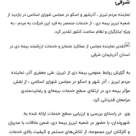
شرقی
نماینده مردم تبریز ، آذرشهر و اسکو در مجلس شورای اسلامی در بازدید از
شعبه تبریز بیمه دی ، از خدمات منحصر به فرد این شرکت به مردم ، به
ویژه ایثارگران و نظام سلامت کشور تقدیر کرد.
به گزارش روابط عمومی بیمه دی از تبریز، علی جعفری آذر، نماینده
مردم تبریز ، آذر شهر و اسکو در مجلس شورای اسلامی ، از نقش
مؤثر بیمه دی در ارتقای سطح خدمات بیمه‌ای و رضایت‌مندی
مراجعان قدردانی کرد.
وی در راستای بررسی و ارزیابی سطح خدمات ارائه شده به
شهروندان، با حضور در شعبه تبریز بیمه دی، ضمن ملاقات با مدیران
و کارکنان این مجموعه، از تلاش‌های مستمر و کیفیت بالای خدمات