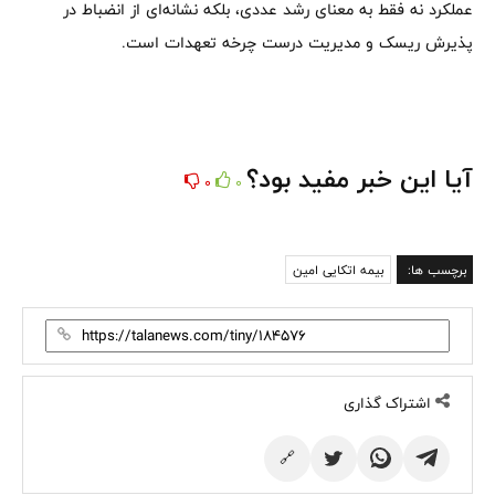
عملکرد نه فقط به معنای رشد عددی، بلکه نشانه‌ای از انضباط در
پذیرش ریسک و مدیریت درست چرخه تعهدات است.
آیا این خبر مفید بود؟
0
0
برچسب ها:
بیمه اتکایی امین
اشتراک گذاری
🔗