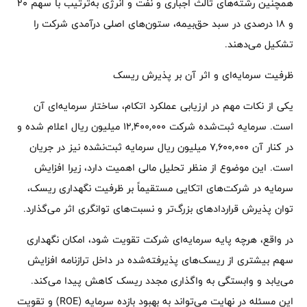
همچنین رشته‌های ثالث اجباری و نفت و انرژی به‌ترتیب با سهم ۲۰
و ۱۸ درصدی در سبد حق‌بیمه، ستون‌های اصلی درآمدی شرکت را
تشکیل می‌دهند.
ظرفیت سرمایه‌ای و اثر آن بر پذیرش ریسک
یکی از نکات مهم در ارزیابی عملکرد اتکام، ساختار سرمایه‌ای آن
است. سرمایه ثبت‌شده شرکت ۱۲,۴۰۰,۰۰۰ میلیون ریال اعلام شده و
در کنار آن ۷,۶۰۰,۰۰۰ میلیون ریال سرمایه ثبت‌نشده نیز در جریان
است. این موضوع از منظر تحلیل مالی اهمیت دارد، زیرا افزایش
سرمایه در شرکت‌های اتکایی مستقیماً بر ظرفیت نگهداری ریسک،
توان پذیرش قراردادهای بزرگ‌تر و نسبت‌های توانگری اثر می‌گذارد.
در واقع، هرچه پایه سرمایه‌ای شرکت تقویت شود، امکان نگهداری
سهم بیشتری از ریسک‌های پذیرفته‌شده در داخل ترازنامه افزایش
می‌یابد و وابستگی به واگذاری مجدد ریسک کاهش پیدا می‌کند.
این مسئله در نهایت می‌تواند به بهبود بازده سرمایه (ROE) و تقویت