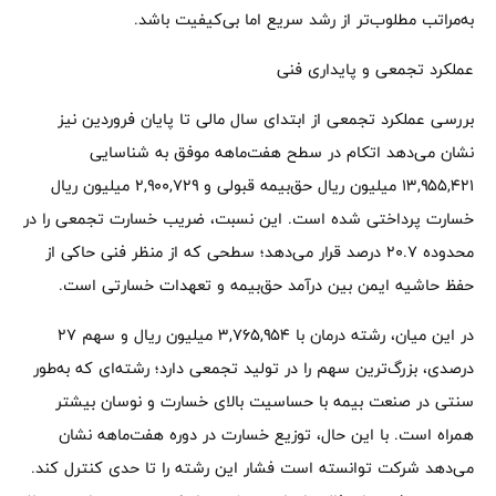
به‌مراتب مطلوب‌تر از رشد سریع اما بی‌کیفیت باشد.
عملکرد تجمعی و پایداری فنی
بررسی عملکرد تجمعی از ابتدای سال مالی تا پایان فروردین نیز
نشان می‌دهد اتکام در سطح هفت‌ماهه موفق به شناسایی
۱۳,۹۵۵,۴۲۱ میلیون ریال حق‌بیمه قبولی و ۲,۹۰۰,۷۲۹ میلیون ریال
خسارت پرداختی شده است. این نسبت، ضریب خسارت تجمعی را در
محدوده ۲۰.۷ درصد قرار می‌دهد؛ سطحی که از منظر فنی حاکی از
حفظ حاشیه ایمن بین درآمد حق‌بیمه و تعهدات خسارتی است.
در این میان، رشته درمان با ۳,۷۶۵,۹۵۴ میلیون ریال و سهم ۲۷
درصدی، بزرگ‌ترین سهم را در تولید تجمعی دارد؛ رشته‌ای که به‌طور
سنتی در صنعت بیمه با حساسیت بالای خسارت و نوسان بیشتر
همراه است. با این حال، توزیع خسارت در دوره هفت‌ماهه نشان
می‌دهد شرکت توانسته است فشار این رشته را تا حدی کنترل کند.