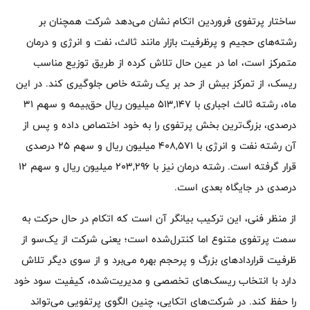
ساختار پرتفوی فروردین اتکام نشان می‌دهد شرکت همچنان بر
رشته‌های حجیم و پرظرفیت بازار مانند ثالث، نفت و انرژی و درمان
متمرکز است، اما در عین حال تلاش کرده از طریق توزیع مناسب
ریسک، از تمرکز بیش از حد بر یک رشته خاص جلوگیری کند. در این
ماه، رشته ثالث اجباری با ۵۱۳,۱۴۷ میلیون ریال حق‌بیمه و سهم ۳۱
درصدی، بزرگ‌ترین بخش پرتفوی را به خود اختصاص داده و پس از
آن رشته نفت و انرژی با ۴۰۸,۵۷۱ میلیون ریال و سهم ۲۵ درصدی
قرار گرفته است. رشته درمان نیز با ۲۰۳,۲۹۶ میلیون ریال و سهم ۱۲
درصدی در جایگاه بعدی است.
از منظر فنی، این ترکیب بیانگر آن است که اتکام در حال حرکت به
سمت پرتفوی متنوع اما کنترل‌شده است؛ یعنی شرکت از یک‌سو از
ظرفیت قراردادهای بزرگ و پرحجم بهره می‌برد و از سوی دیگر تلاش
دارد با انتخاب ریسک‌های تخصصی و مدیریت‌شده، کیفیت سود خود
را حفظ کند. در شرکت‌های اتکایی، چنین الگوی پرتفویی می‌تواند