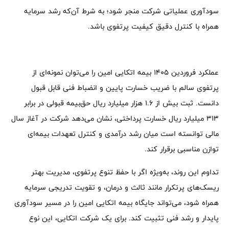
سودآوری عملیاتی شرکت منجر شود؛ به شرط آن‌که رشد سرمایه
همراه با کنترل دقیق کیفیت پرتفوی باشد.
عملکرد فروردین ۱۴۰۵ بیمه اتکایی امین را می‌توان نمونه‌ای از
پرتفوی سالم با ضریب خسارت پایین و انضباط فنی قابل قبول
دانست. ثبت بیش از ۱.۶ هزار میلیارد ریال حق‌بیمه قبولی در برابر
۳۱۳ میلیارد ریال خسارت پرداختی، نشان می‌دهد شرکت در آغاز سال
مالی توانسته است میان رشد درآمدی و کنترل تعهدات بیمه‌ای
توازن مناسبی برقرار کند.
تداوم این روند، به‌ویژه اگر با حفظ تنوع پرتفوی، مدیریت بهتر
ریسک‌های پرتکرار مانند ثالث و درمان، و تقویت تدریجی سرمایه
همراه شود، می‌تواند جایگاه بیمه اتکایی امین را در مسیر سودآوری
پایدار و رشد فنی تثبیت کند. برای یک شرکت اتکایی، این نوع