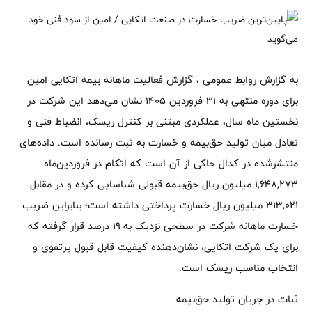
به گزارش روابط عمومی ، گزارش فعالیت ماهانه بیمه اتکایی امین
برای دوره منتهی به ۳۱ فروردین ۱۴۰۵ نشان می‌دهد این شرکت در
نخستین ماه سال، عملکردی مبتنی بر کنترل ریسک، انضباط فنی و
تعادل میان تولید حق‌بیمه و خسارت به ثبت رسانده است. داده‌های
منتشرشده در کدال حاکی از آن است که اتکام در فروردین‌ماه
۱,۶۴۸,۲۷۳ میلیون ریال حق‌بیمه قبولی شناسایی کرده و در مقابل
۳۱۳,۰۲۱ میلیون ریال خسارت پرداختی داشته است؛ بنابراین ضریب
خسارت ماهانه شرکت در سطحی نزدیک به ۱۹ درصد قرار گرفته که
برای یک شرکت اتکایی، نشان‌دهنده کیفیت قابل قبول پرتفوی و
انتخاب مناسب ریسک است.
ثبات در جریان تولید حق‌بیمه