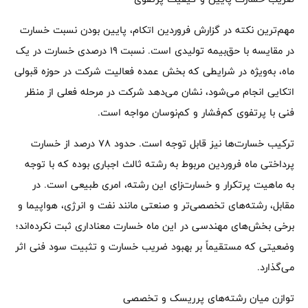
مهم‌ترین نکته در گزارش فروردین اتکام، پایین بودن نسبت خسارت
در مقایسه با حق‌بیمه تولیدی است. نسبت ۱۹ درصدی خسارت در یک
ماه، به‌ویژه در شرایطی که بخش عمده فعالیت شرکت در حوزه قبولی
اتکایی انجام می‌شود، نشان می‌دهد شرکت در مرحله فعلی از منظر
فنی با پرتفوی کم‌فشار و کم‌نوسان مواجه است.
ترکیب خسارت‌ها نیز قابل توجه است. حدود ۷۸ درصد از خسارت
پرداختی ماه فروردین مربوط به رشته ثالث اجباری بوده که با توجه
به ماهیت پرتکرار و خسارت‌زای این رشته، امری طبیعی است. در
مقابل، رشته‌های تخصصی‌تر و صنعتی مانند نفت و انرژی، هواپیما و
برخی بخش‌های مهندسی در این ماه خسارت معناداری ثبت نکرده‌اند؛
وضعیتی که مستقیماً بر بهبود ضریب خسارت و تثبیت سود فنی اثر
می‌گذارد.
توازن میان رشته‌های پرریسک و تخصصی