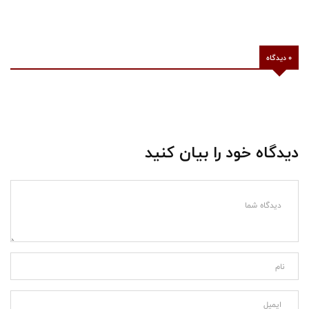
0 دیدگاه
دیدگاه خود را بیان کنید