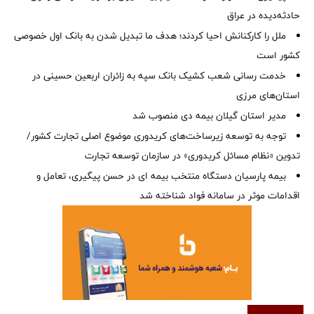
حادثه‌دیده در عراق
ملل را کارکنانش احیا کردند؛ هدف ما تبدیل شدن به بانک اول خصوصی
کشور است
خدمت رسانی شعب کشیک بانک سپه به زائران اربعین حسینی در
استان‌‌های مرزی
‌مدیر استان گیلان بیمه دی منصوب شد
توجه به توسعه زیرساخت‌های کریدوری موضوع اصلی تجارت کشور/
تدوین «نظام مسائل کریدوری» در سازمان توسعه تجارت
بیمه پارسیان دستگاه منتخب بیمه ای در حسن پیگیری، تعامل و
اقدامات موثر در سامانه فواد شناخته شد