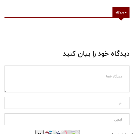
0 دیدگاه
دیدگاه خود را بیان کنید