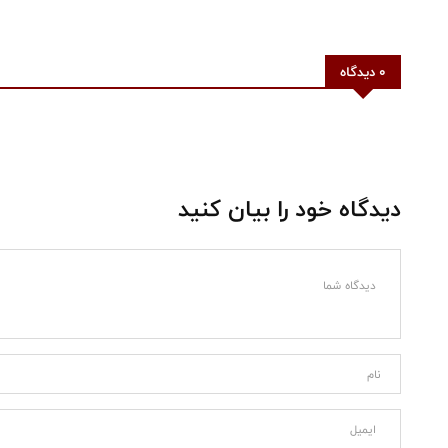
0 دیدگاه
دیدگاه خود را بیان کنید