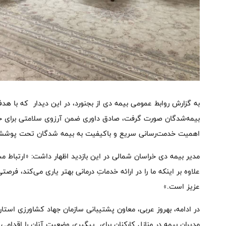
به گزارش روابط عمومی بیمه دی از بجنورد، در این دیدار که با ه
بیمه‌شدگان صورت گرفت، صادق داوری ضمن آرزوی سلامتی برای حسین
اهمیت خدمت‌رسانی سریع و باکیفیت به بیمه شدگان تحت پوشش 
مدیر بیمه دی خراسان شمالی در این بازدید اظهار داشت: «ارتباط م
علاوه بر اینکه ما را در ارائه خدماتِ درمانی بهتر یاری می‌کند، فرصت
عزیز است.»
در ادامه، بهروز عربی، معاون پشتیبانی سازمان جهاد کشاورزی استان
مدیران بیمه در منازل کارکنان برای پیگیری وضعیت آنان را اقدا