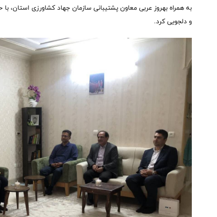
به همراه بهروز عربی معاون پشتیبانی سازمان جهاد کشاورزی استان، با حض
و دلجویی کرد.