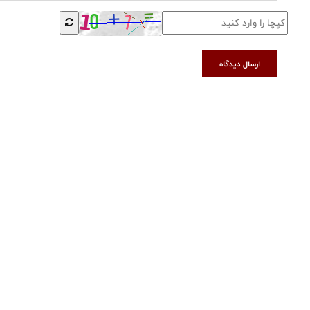
ارسال دیدگاه