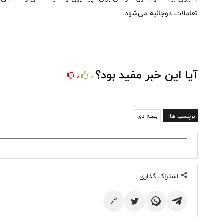
تعاملات دوجانبه می‌شود.
آیا این خبر مفید بود؟
0
0
برچسب ها:
بیمه دی
اشتراک گذاری
🔗