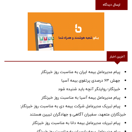
ارسال دیدگاه
آخرین اخبار
پیام مدیرعامل بیمه ایران به مناسبت روز خبرنگار
جهش ۶۳ درصدی پرتفوی بیمه آسیا
خبرنگار؛ روایتگر آنچه باید شنیده شود
پیام مدیرعامل بیمه آسیا به مناسبت روز خبرنگار
پیام تبریک مدیرعامل شرکت بیمه دی به مناسبت روز خبرنگار:
خبرنگاران متعهد، سفیران آگاهی و جهادگران تبیین هستند
پیام ‌تبریك‌ مدیرعامل بیمه دانا به مناسبت روز خبرنگار
پیام مدیرعامل بیمه پارسیان به مناسبت روز خبرنگار