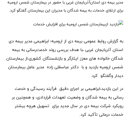
مدیر بیمه دی استان‌آذربایجان غربی با حضور در بیمارستان شمس ارومیه
برای ارتقای خدمات به بیمه شدگان با مدیران این بیمارستان گفتگو کرد.
به گزارش روابط عمومی بیمه دی از ارومیه؛ ابراهیمی مدیر بیمه دی
استان آذربایجان غربی ،با هدف بررسی روند خدمت‌رسانی به بیمه
شدگان خانواده های معزز ایثارگر و بازنشستگان کشوری،از بیمارستان
شمس ارومیه بازدید و با دکتر عباسقلی زاده مدیر عامل بیمارستان
دیدار و‌گفتگو کرد.
در این بازدید،ابراهیمی بر اجرای دقیق فرآیند رسیدگی و خدمت
رسانی به بیمه شدگان و وضعیت تعهدات قراردادی، و همچنین بر
رویکرد شرکت بیمه دی در سال جدید برای تسهیل هرچه بیشتر
خدمات درمانی تأکید کرد.