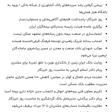
پیشی گرفتن رشد سپرده‌های بانک کشاورزی از شبکه بانکی / ورود به
باشگاه هزار همتی‌ها
روز خبرنگار؛ پاسداشت قلم‌های آگاهی‌بخش و مسئولیت‌مدار
برگزاری جلسه هیئت رئیسه سندیکای بیمه‌گران ایران
اعتمادسازی در صنعت بیمه بدون رسانه‌های متعهد ممکن نیست
اصحاب رسانه شریک راهبردی توسعه فرهنگ قرض‌الحسنه هستند
موكب شهدای بانك صنعت و معدن در مسیر پیاده‌روی جاماندگان
اربعین برپا می‌شود
روایت بانک ایران زمین از بانکداری نوین با خلق تجربه برای مشتری
پیام دکتر اسلام کریمی به مناسبت روز خبرنگار
نماینده مردم خلخال و کوثر در مجلس: کاهش ۱۰۰ همتی ناترازی حاصل
مدیریت مطلوب بانک مسکن است
تکریم معاون فنی بیمه‌های اموال و انتصاب مدیر خزانه داری بیمه آسیا
پیام دکتر بیگدلی، مدیرعامل بانک گردشگری به مناسبت روز خبرنگار
مغایرت‌ باقیمانده حساب‌های مشتریان تا ۱۷ مرداد برطرف می‌شود