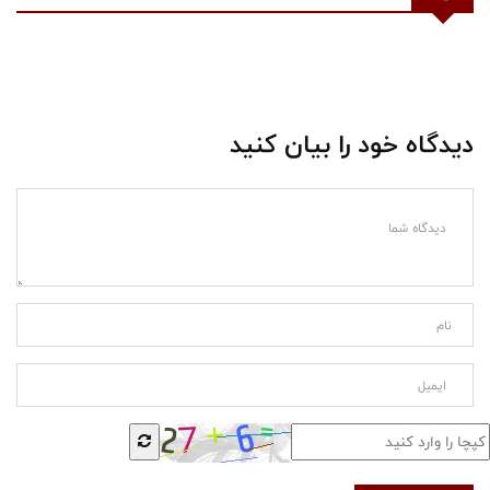
دیدگاه خود را بیان کنید