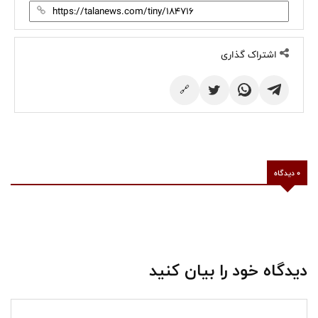
اشتراک گذاری
🔗
0 دیدگاه
دیدگاه خود را بیان کنید