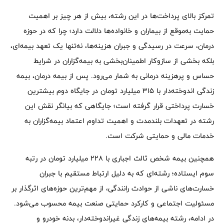
تمرکز بالای پرداخت‌ها در این رشته، بیش از هر چیز بر اهمیت
حمایت به‌موقع از بیماران و خانواده‌ها دلالت دارد؛ چرا که در حوزه
درمان، سرعت در رسیدگی و جبران هزینه‌ها، نه‌تنها یک تعهد بیمه‌ای،
بلکه بخشی از سازوکار اطمینان‌بخشی به بیمه‌گزاران در شرایط
حساس و پرهزینه درمانی به شمار می‌رود. پس از بیمه درمان، بیمه
زندگی اندوخته‌دار با 315 میلیارد تومان در جایگاه دوم بیشترین
خسارت پرداختی قرار گرفته است؛ جایگاهی که بیانگر نقش این
رشته در تعهدات بلندمدت و اهمیت تداوم اعتماد بیمه‌گزاران به
خدمات مالی و حمایتی شرکت است.
همچنین بیمه شخص ثالث اجباری با 228 میلیارد تومان در رتبه
سوم ایستاده؛ رشته‌ای که به دلیل ارتباط مستقیم با جبران
خسارت‌های ناشی از حوادث رانندگی، از مهم‌ترین حوزه‌های اثرگذار بر
مسئولیت اجتماعی و کارکرد حمایتی صنعت بیمه محسوب می‌شود.
در ادامه، رشته بیمه‌های زندگی غیراندوخته‌دار، بدنه خودرو و