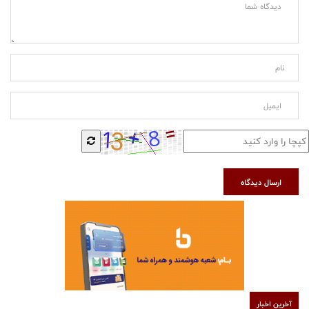
ارسال دیدگاه
آخرین اخبار