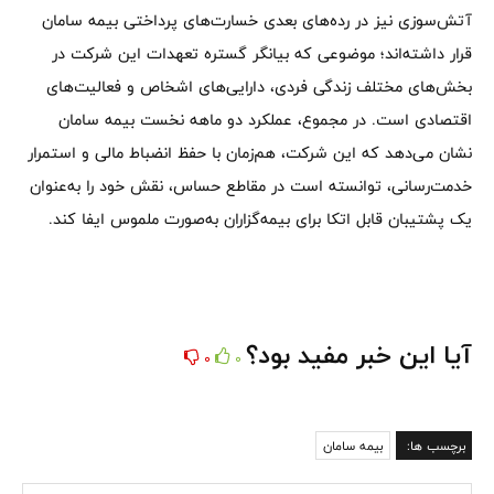
آتش‌سوزی نیز در رده‌های بعدی خسارت‌های پرداختی بیمه سامان
قرار داشته‌اند؛ موضوعی که بیانگر گستره تعهدات این شرکت در
بخش‌های مختلف زندگی فردی، دارایی‌های اشخاص و فعالیت‌های
اقتصادی است. در مجموع، عملکرد دو ماهه نخست بیمه سامان
نشان می‌دهد که این شرکت، هم‌زمان با حفظ انضباط مالی و استمرار
خدمت‌رسانی، توانسته است در مقاطع حساس، نقش خود را به‌عنوان
یک پشتیبان قابل اتکا برای بیمه‌گزاران به‌صورت ملموس ایفا کند.
آیا این خبر مفید بود؟
0
0
برچسب ها:
بیمه سامان