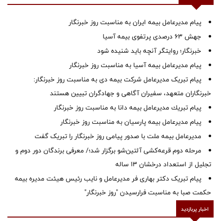
پیام مدیرعامل بیمه ایران به مناسبت روز خبرنگار
جهش ۶۳ درصدی پرتفوی بیمه آسیا
خبرنگار؛ روایتگر آنچه باید شنیده شود
پیام مدیرعامل بیمه آسیا به مناسبت روز خبرنگار
پیام تبریک مدیرعامل شرکت بیمه دی به مناسبت روز خبرنگار:
خبرنگاران متعهد، سفیران آگاهی و جهادگران تبیین هستند
پیام ‌تبریك‌ مدیرعامل بیمه دانا به مناسبت روز خبرنگار
پیام مدیرعامل بیمه پارسیان به مناسبت روز خبرنگار
مدیرعامل بیمه ملت با صدور پیامی روز خبرنگار را تبریک گفت
مرحله دوم قرعه‌کشی آلتین‌شو برگزار شد؛/ معرفی برندگان دور دوم و
تجلیل از استعداد درخشان ۱۳ ساله
پیام تبریک دکتر بهاری فر مدیرعامل و نایب رئیس هیئت مدیره بیمه
حکمت صبا به مناسبت فرارسیدن "روز خبرنگار"
اخبار پربازدید