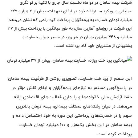
شرکت بیمه سامان در دو ماه نخست سال جاری با تکیه بر توانگری
عملیاتی و رویکرد مسئولانه خود در ایفای تعهدات، بیش از ۲ هزار و ۲۴۶
میلیارد تومان خسارت به بیمه‌گزاران پرداخت کرد؛ رقمی که نشان می‌دهد
این شرکت در روزهای آغازین سال، به طور میانگین با پرداخت بیش از ۳۷
میلیارد و ۴۴۸ میلیون تومان در هر روز، در مسیر جبران خسارت و
پشتیبانی از مشتریان خود گام برداشته است.
این سطح از پرداخت خسارت، تصویری روشن از ظرفیت بیمه سامان
در پاسخ‌گویی مستمر به نیازهای بیمه‌گزاران و ایفای نقش مؤثر در
حفظ آرامش مالی خانواده‌ها و پایداری فعالیت‌های اقتصادی ارائه
می‌دهد. در میان رشته‌های مختلف بیمه‌ای، بیمه درمان بالاترین
سهم را در خسارت‌های پرداختی این دوره به خود اختصاص داده و
بیمه سامان در این بخش یک‌هزار و 100 میلیارد تومان خسارت
پرداخت کرده است.