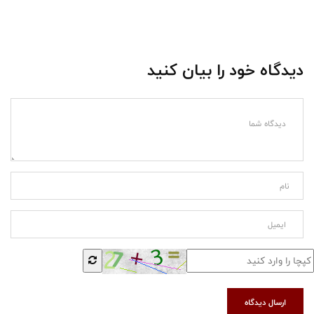
دیدگاه خود را بیان کنید
ارسال دیدگاه