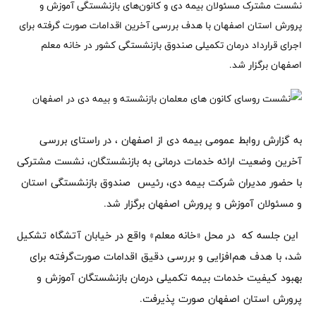
نشست مشترک مسئولان بیمه دی و کانون‌های بازنشستگی آموزش و
پرورش استان اصفهان با هدف بررسی آخرین اقدامات صورت گرفته برای
اجرای قرارداد درمان تکمیلی صندوق بازنشستگی کشور در خانه معلم
اصفهان برگزار شد.
به گزارش روابط عمومی بیمه دی از اصفهان ، در راستای بررسی
آخرین وضعیت ارائه خدمات درمانی به بازنشستگان، نشست مشترکی
با حضور مدیران شرکت بیمه دی، رئیس صندوق بازنشستگی استان
و مسئولان آموزش و پرورش اصفهان برگزار شد.
این جلسه که در محل «خانه معلم» واقع در خیابان آتشگاه تشکیل
شد، با هدف هم‌افزایی و بررسی دقیق اقدامات صورت‌گرفته برای
بهبود کیفیت خدمات بیمه تکمیلی درمان بازنشستگان آموزش و
پرورش استان اصفهان صورت پذیرفت.