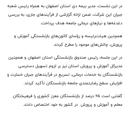
در این نشست، مدیر بیمه دی استان اصفهان به همراه رئیس شعبه
جبران این شرکت، ضمن ارائه گزارشی از فرآیندهای جاری، به بررسی
دغدغه‌ها و نیازهای درمانی جامعه هدف پرداخت.
همچنین هیئت‌رئیسه و رؤسای کانون‌های بازنشستگی آموزش و
پرورش، چالش‌های موجود را مطرح کردند.
در این جلسه، رئیس صندوق بازنشستگی استان اصفهان و همچنین
مدیرکل آموزش و پرورش استان نیز بر لزوم تسهیل دسترسی
بازنشستگان به خدمات درمانی، تسریع در فرآیندهای جبران خسارت و
افزایش سطح رضایتمندی جامعه بازنشستگان تأکید کردند.
گفتنی است ۶۵ درصد از بازنشستگان معزز کشوری را فرهیختگان
معلم و آموزش و پرورش در کشور به خود اختصاص دادند.