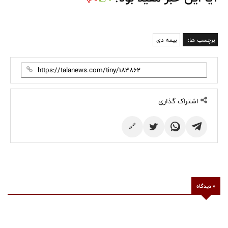
برچسب ها:
بیمه دی
اشتراک گذاری
🔗
0 دیدگاه