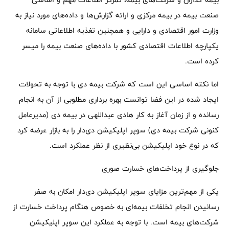
صنعت بیمه در بیمه مرکزی و ارائه گزارش‌ها و داده‌های مورد نیاز به
وزارت امور اقتصادی و دارایی و همچنین تغذیه اطلاعاتی سامانه
یکپارچه اطلاعات اقتصادی کشور با داده‌های صنعت بیمه را میسر
کرده است.
اما نکته اساسی این است که شرکت بیمه دی با توجه به تحولات
ایجاد شده در این فضا توانست بهره برداری مطلوبی از آن به انجام
رسانده و از زمان آغاز به کار هادی عبداللهی در بیمه دی (مدیرعامل
کنونی شرکت بیمه دی) سوپر اپلیکیشن دی‌دار را به بازار عرضه کرد
که در نوع خود اپلیکیشن بی‌نظیری از نظر عملکرد است.
جلوگیری از پرداخت‌های خسارت صوری
یکی از مهم‌ترین مزایای سوپر اپلیکیشن دی‌دار امکان به صفر
رسانیدن انجام تخلفات بیمه‌ای به خصوص هنگام پرداخت خسارت از
شرکت‌های بیمه است. با توجه به عملکرد این سوپر اپلیکیشن