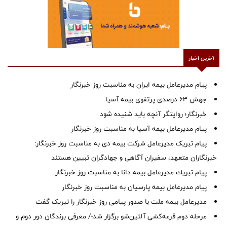
آخرین اخبار
پیام مدیرعامل بیمه ایران به مناسبت روز خبرنگار
جهش ۶۳ درصدی پرتفوی بیمه آسیا
خبرنگار؛ روایتگر آنچه باید شنیده شود
پیام مدیرعامل بیمه آسیا به مناسبت روز خبرنگار
پیام تبریک مدیرعامل شرکت بیمه دی به مناسبت روز خبرنگار:
خبرنگاران متعهد، سفیران آگاهی و جهادگران تبیین هستند
پیام ‌تبریك‌ مدیرعامل بیمه دانا به مناسبت روز خبرنگار
پیام مدیرعامل بیمه پارسیان به مناسبت روز خبرنگار
مدیرعامل بیمه ملت با صدور پیامی روز خبرنگار را تبریک گفت
مرحله دوم قرعه‌کشی آلتین‌شو برگزار شد؛/ معرفی برندگان دور دوم و