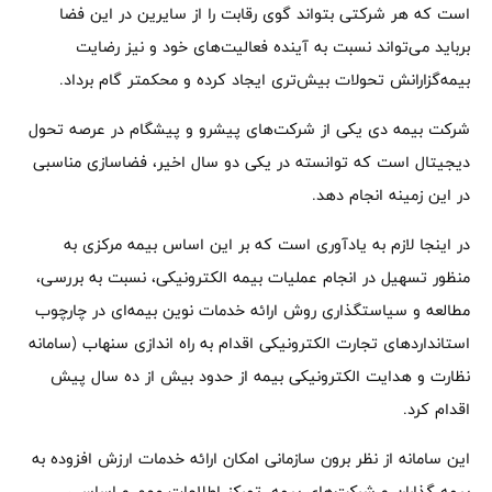
است که هر شرکتی بتواند گوی رقابت را از سایرین در این فضا
برباید می‌تواند نسبت به آینده فعالیت‌های خود و نیز رضایت
بیمه‌گزارانش تحولات بیش‌تری ایجاد کرده و محکمتر گام برداد.
شرکت بیمه دی یکی از شرکت‌های پیشرو و پیشگام در عرصه تحول
دیجیتال است که توانسته در یکی دو سال اخیر، فضاسازی مناسبی
در این زمینه انجام دهد.
در اینجا لازم به یادآوری است که بر این اساس بیمه مرکزی به
منظور تسهیل در انجام عملیات بیمه الکترونیکی، نسبت به بررسی،
مطالعه و سیاستگذاری روش ارائه خدمات نوین بیمه‌ای در چارچوب
استانداردهای تجارت الکترونیکی اقدام به راه اندازی سنهاب (سامانه
نظارت و هدایت الکترونیکی بیمه از حدود بیش از ده سال پیش
اقدام کرد.
این سامانه از نظر برون سازمانی امکان ارائه خدمات ارزش افزوده به
بیمه گذاران و شرکت‌های بیمه، تمرکز اطلاعات مهم و اساسی