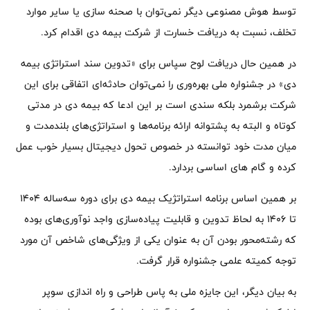
توسط هوش مصنوعی دیگر نمی‌توان با صحنه سازی یا سایر موارد
تخلف، نسبت به دریافت خسارت از شرکت‌ بیمه دی اقدام کرد.
در همین حال دریافت لوح سپاس برای «تدوین سند استراتژی بیمه
دی» در جشنواره ملی بهره‌وری را نمی‌توان حادثه‌ای اتفاقی برای این
شرکت برشمرد بلکه سندی است بر این ادعا که بیمه دی در مدتی
کوتاه و البته به پشتوانه ارائه برنامه‌ها و استراتژی‌های بلندمدت و
میان مدت خود توانسته در خصوص تحول دیجیتال بسیار خوب عمل
کرده و گام های اساسی بردارد.
بر همین اساس برنامه استراتژیک بیمه دی برای دوره سه‌ساله ۱۴۰۴
تا ۱۴۰۶ به لحاظ تدوین و قابلیت پیاده‌سازی واجد نوآوری‌های بوده
که رشته‌محور بودن آن به عنوان یکی از ویژگی‌های شاخص آن مورد
توجه کمیته علمی جشنواره قرار گرفت.
به بیان دیگر، این جایزه ملی به پاس طراحی و راه اندازی سوپر