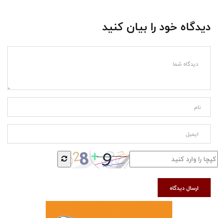
دیدگاه خود را بیان کنید
ارسال دیدگاه