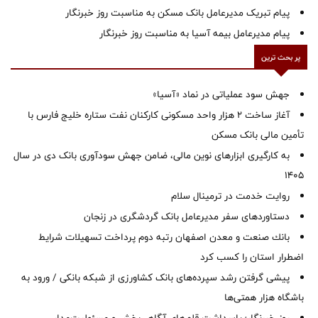
پیام تبریک مدیرعامل بانک مسکن به مناسبت روز خبرنگار
پیام مدیرعامل بیمه آسیا به مناسبت روز خبرنگار
پر بحث ترین
جهش سود عملیاتی در نماد «آسیا»
آغاز ساخت ۲ هزار واحد مسکونی کارکنان نفت ستاره خلیج فارس با
تأمین مالی بانک مسکن
به کارگیری ابزارهای نوین مالی، ضامن جهش سودآوری بانک دی در سال
1405
روایت خدمت در ترمینال سلام
دستاوردهای سفر مدیرعامل بانک گردشگری در زنجان
بانك صنعت و معدن اصفهان رتبه دوم پرداخت تسهیلات شرایط
اضطرار استان را كسب كرد
پیشی گرفتن رشد سپرده‌های بانک کشاورزی از شبکه بانکی / ورود به
باشگاه هزار همتی‌ها