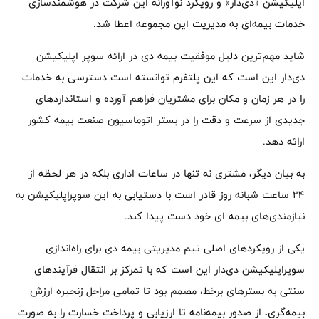
اپلیکیشن «دی‌دار» و رویکرد نوآورانه این شرکت در هوشمندسازی
خدمات بیمه‌ای به مدیریت این مجموعه اعطا شد.
شاید مهم‌ترین دلیل موفقیت بیمه دی در ارائه سوپر اپلیکیشن
دی‌دار این است که این پلتفرم‌ توانسته است دسترسی به خدمات
را در هر زمان و مکان برای مشتریان فراهم آورده و استانداردهای
جدیدی از سرعت و دقت را در بستر اتوماسیون صنعت بیمه کشور
ارائه دهد.
به بیان دیگر، مشتری نه تنها در ساعات اداری بلکه در هر لحظه از
24 ساعت شبانه روز قادر است با دستیابی به این سوپراپلیکیشن به
نیازمندی‌های بیمه ای خود دست پیدا کند.
یکی از رویکردهای اصلی تیم مدیریتی بیمه دی برای راه‌اندازی
سوپراپلیکیشن دی‌دار این است که با تمرکز بر انتقال فرآیندهای
سنتی به بسترهای برخط، مصمم بود تا تمامی مراحل زنجیره ارزش
بیمه‌گری، از صدور بیمه‌نامه تا ارزیابی و پرداخت خسارت را به صورت