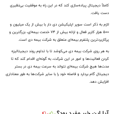
کاملاً دیجیتال پیاده‌سازی کند که در این راه به موفقیت بی‌نظیری
دست یافت.
لازم به ذکر است سوپر اپلیکیشن دی دار با بیش از یک میلیون و
۵۰۰ هزار کاربر فعال و ارائه بیش از ۷۴ خدمت بیمه‌ای، بزرگترین و
پرکاربردترین پلتفرم بیمه‌ای متعلق به شرکت بیمه دی است.
به هر روی شرکت بیمه دی می‌کوشد تا با تداوم روند دیجیتالیزه
کردن فعالیت‌ها و امور در این شرکت، به گونه‌ای اقدام کند که تا
مدت‌ها هیچ شرکت بیمه‌ای نتواند به سرعت بیمه دی در بستر
دیجیتال گام بردارد و فاصله خود را با سایر شرکت‌ها به طور معناداری
افزایش دهد.
آیا این خبر مفید بود؟
0
0