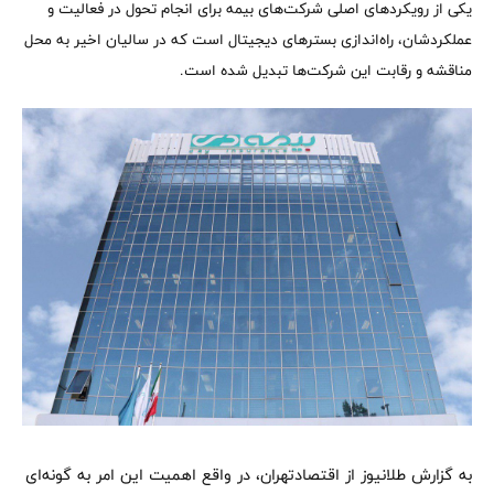
یکی از رویکردهای اصلی شرکت‌های بیمه برای انجام تحول در فعالیت و
عملکردشان، راه‌اندازی بسترهای دیجیتال است که در سالیان اخیر به محل
مناقشه و رقابت این شرکت‌ها تبدیل شده است.
به گزارش طلانیوز از اقتصادتهران، در واقع اهمیت این امر به گونه‌ای