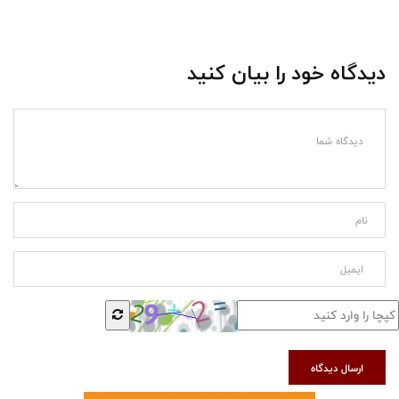
دیدگاه خود را بیان کنید
ارسال دیدگاه