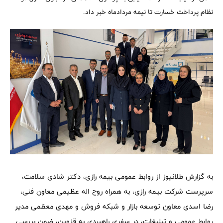
نظام پرداخت خسارت تا نیمه مردادماه خبر داد.
به گزارش طلانیوز از روابط عمومی بیمه رازی، دکتر شادی سلامت،
سرپرست شرکت بیمه رازی، به همراه روح اله عظیمی معاون فنی،
رضا اسدی معاون توسعه بازار و شبکه فروش و مهدی معظمی مدیر
روابط عمومی و تبلیغات، در سفری راهبردی به قزوین، ضمن بررسی