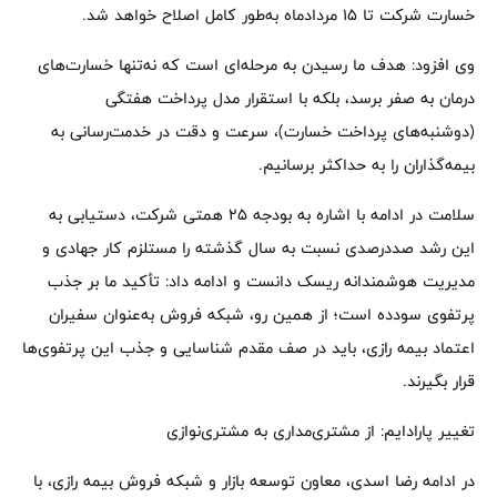
خسارت شرکت تا ۱۵ مردادماه به‌طور کامل اصلاح خواهد شد.
وی افزود: هدف ما رسیدن به مرحله‌ای است که نه‌تنها خسارت‌های
درمان به صفر برسد، بلکه با استقرار مدل پرداخت هفتگی
(دوشنبه‌های پرداخت خسارت)، سرعت و دقت در خدمت‌رسانی به
بیمه‌گذاران را به حداکثر برسانیم.
سلامت در ادامه با اشاره به بودجه ۲۵ همتی شرکت، دستیابی به
این رشد صددرصدی نسبت به سال گذشته را مستلزم کار جهادی و
مدیریت هوشمندانه ریسک دانست و ادامه داد: تأکید ما بر جذب
پرتفوی سودده است؛ از همین رو، شبکه فروش به‌عنوان سفیران
اعتماد بیمه رازی، باید در صف مقدم شناسایی و جذب این پرتفوی‌ها
قرار بگیرند.
تغییر پارادایم: از مشتری‌مداری به مشتری‌نوازی
در ادامه رضا اسدی، معاون توسعه بازار و شبکه فروش بیمه رازی، با