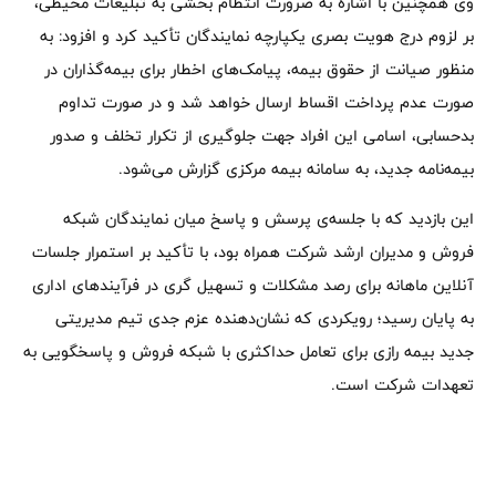
وی همچنین با اشاره به ضرورت انتظام ‌بخشی به تبلیغات محیطی،
بر لزوم درج هویت بصری یکپارچه نمایندگان تأکید کرد و افزود: به
منظور صیانت از حقوق بیمه، پیامک‌های اخطار برای بیمه‌گذاران در
صورت عدم پرداخت اقساط ارسال خواهد شد و در صورت تداوم
بدحسابی، اسامی این افراد جهت جلوگیری از تکرار تخلف و صدور
بیمه‌نامه جدید، به سامانه بیمه مرکزی گزارش می‌شود.
این بازدید که با جلسه‌ی پرسش و پاسخ میان نمایندگان شبکه
فروش و مدیران ارشد شرکت همراه بود، با تأکید بر استمرار جلسات
آنلاین ماهانه برای رصد مشکلات و تسهیل گری در فرآیندهای اداری
به پایان رسید؛ رویکردی که نشان‌دهنده عزم جدی تیم مدیریتی
جدید بیمه رازی برای تعامل حداکثری با شبکه فروش و پاسخگویی به
تعهدات شرکت است.