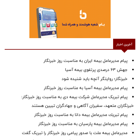
آخرین اخبار
پیام مدیرعامل بیمه ایران به مناسبت روز خبرنگار
جهش ۶۳ درصدی پرتفوی بیمه آسیا
خبرنگار؛ روایتگر آنچه باید شنیده شود
پیام مدیرعامل بیمه آسیا به مناسبت روز خبرنگار
پیام تبریک مدیرعامل شرکت بیمه دی به مناسبت روز خبرنگار:
خبرنگاران متعهد، سفیران آگاهی و جهادگران تبیین هستند
پیام ‌تبریك‌ مدیرعامل بیمه دانا به مناسبت روز خبرنگار
پیام مدیرعامل بیمه پارسیان به مناسبت روز خبرنگار
مدیرعامل بیمه ملت با صدور پیامی روز خبرنگار را تبریک گفت