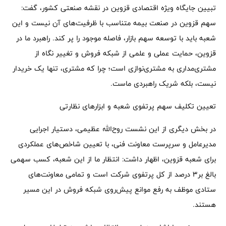
تبیین جایگاه ویژه اقتصادی قزوین در نقشه صنعتی کشور، گفت:
سهم قزوین در صنعت بیمه متناسب با ظرفیت‌های آن نیست و این
شعبه باید با توسعه سهم بازار، فاصله موجود را پر کند. راهبرد ما در
قزوین، حمایت عملی و علمی از شبکه فروش و تغییر نگاه از
مشتری‌مداری به مشتری‌نوازی است؛ چرا که مشتری، تنها یک خریدار
نیست، بلکه شریک راهبردی ماست.
تعیین تکلیف سهم پرتفوی شعبه و ابزارهای نظارتی
در بخش دیگری از این نشست روح‌الله عظیمی، دستیار اجرایی
مدیرعامل و سرپرست معاونت فنی، با تعیین شاخص‌های عملکردی
برای شعبه قزوین، اظهار داشت: انتظار ما از این شعبه، کسب سهمی
بالغ بر۳ درصد از کل پرتفوی شرکت است و تمامی معاونت‌های
ستادی موظف به رفع موانع پیش‌روی شبکه فروش در این مسیر
هستند.