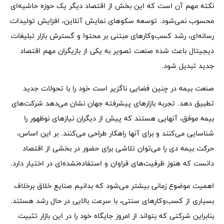
نکته مهم آن است که این بخش از اقتصاد دیگر یک حوزه حاشیه‌ای
محسوب نمی‌شود. توسعه سکوهای نمایش آنلاین، افزایش تولیدات
رسانه‌ای، رشد کسب‌وکارهای مبتنی بر محتوا و گسترش بازار تبلیغات
دیجیتال باعث شده صنعت تصویر به یکی از بازیگران مهم اقتصاد
جدید تبدیل شود.
صنعت بیمه در چنین فضایی ناگزیر است خود را با تحولات جدید
تطبیق دهد. تجربه بازارهای پیشرفته جهان نشان می‌دهد شرکت‌های
بیمه موفق، آنهایی هستند که پیش از دیگران نیازهای نوظهور را
شناسایی می‌کنند و برای آنها راهکار طراحی می‌کنند. بر این اساس‌،
حرکت بیمه دی را می‌توان تلاشی برای حضور در بخشی از اقتصاد
دانست که هنوز ظرفیت‌های فراوان و استفاده‌نشده‌ای در اختیار دارد.
اهمیت موضوع زمانی بیشتر می‌شود که بدانیم صنایع خلاق برخلاف
بسیاری از کسب‌وکارهای سنتی، با سرعت بالایی در حال رشد هستند.
بنابراین شرکتی که بتواند از امروز جایگاه خود را در این بازار تثبیت