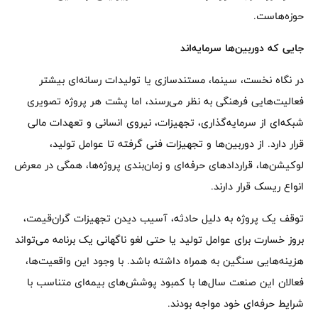
حوزه‌هاست.
جایی که دوربین‌ها سرمایه‌اند
در نگاه نخست، سینما، مستندسازی یا تولیدات رسانه‌ای بیشتر
فعالیت‌هایی فرهنگی به نظر می‌رسند، اما پشت هر پروژه تصویری
شبکه‌ای از سرمایه‌گذاری، تجهیزات، نیروی انسانی و تعهدات مالی
قرار دارد. از دوربین‌ها و تجهیزات فنی گرفته تا عوامل تولید،
لوکیشن‌ها، قراردادهای حرفه‌ای و زمان‌بندی پروژه‌ها، همگی در معرض
انواع ریسک قرار دارند.
توقف یک پروژه به دلیل حادثه، آسیب دیدن تجهیزات گران‌قیمت،
بروز خسارت برای عوامل تولید یا حتی لغو ناگهانی یک برنامه می‌تواند
هزینه‌هایی سنگین به همراه داشته باشد. با وجود این واقعیت‌ها،
فعالان این صنعت سال‌ها با کمبود پوشش‌های بیمه‌ای متناسب با
شرایط حرفه‌ای خود مواجه بودند.