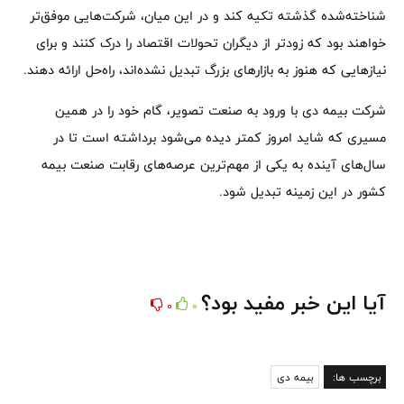
شناخته‌شده گذشته تکیه کند و در این میان، شرکت‌هایی موفق‌تر
خواهند بود که زودتر از دیگران تحولات اقتصاد را درک کنند و برای
نیازهایی که هنوز به بازارهای بزرگ تبدیل نشده‌اند، راه‌حل ارائه دهند.
شرکت بیمه دی با ورود به صنعت تصویر، گام خود را در همین
مسیری که شاید امروز کمتر دیده می‌شود برداشته است تا در
سال‌های آینده به یکی از مهم‌ترین عرصه‌های رقابت صنعت بیمه
کشور در این زمینه تبدیل شود.
آیا این خبر مفید بود؟
0
0
برچسب ها:
بیمه دی