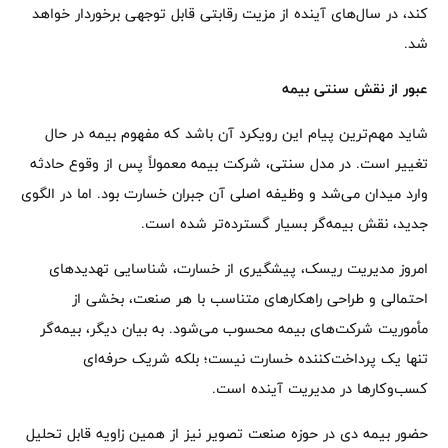
کند، در سال‌های آینده از مزیت رقابتی قابل توجهی برخوردار خواهد
شد.
عبور از نقش سنتی بیمه
شاید مهم‌ترین پیام این رویکرد آن باشد که مفهوم بیمه در حال
تغییر است. در مدل سنتی، شرکت بیمه معمولاً پس از وقوع حادثه
وارد میدان می‌شد و وظیفه اصلی آن جبران خسارت بود. اما در الگوی
جدید، نقش بیمه‌گر بسیار گسترده‌تر شده است.
امروز مدیریت ریسک، پیشگیری از خسارت، شناسایی تهدیدهای
احتمالی و طراحی راهکارهای متناسب با هر صنعت، بخشی از
مأموریت شرکت‌های بیمه محسوب می‌شود. به بیان دیگر، بیمه‌گر
تنها یک پرداخت‌کننده خسارت نیست؛ بلکه شریک حرفه‌ای
کسب‌وکارها در مدیریت آینده است.
حضور بیمه دی در حوزه صنعت تصویر نیز از همین زاویه قابل تحلیل