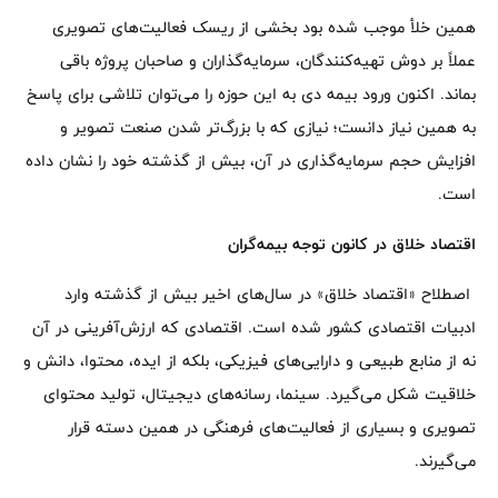
همین خلأ موجب شده بود بخشی از ریسک فعالیت‌های تصویری
عملاً بر دوش تهیه‌کنندگان، سرمایه‌گذاران و صاحبان پروژه باقی
بماند. اکنون ورود بیمه دی به این حوزه را می‌توان تلاشی برای پاسخ
به همین نیاز دانست؛ نیازی که با بزرگ‌تر شدن صنعت تصویر و
افزایش حجم سرمایه‌گذاری در آن، بیش از گذشته خود را نشان داده
است.
اقتصاد خلاق در کانون توجه بیمه‌گران
اصطلاح «اقتصاد خلاق» در سال‌های اخیر بیش از گذشته وارد
ادبیات اقتصادی کشور شده است. اقتصادی که ارزش‌آفرینی در آن
نه از منابع طبیعی و دارایی‌های فیزیکی، بلکه از ایده، محتوا، دانش و
خلاقیت شکل می‌گیرد. سینما، رسانه‌های دیجیتال، تولید محتوای
تصویری و بسیاری از فعالیت‌های فرهنگی در همین دسته قرار
می‌گیرند.