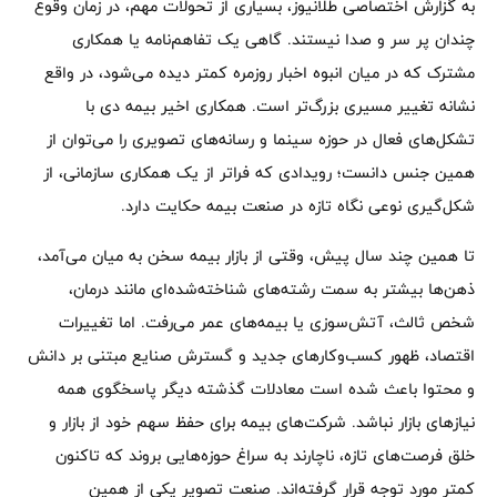
به گزارش اختصاصی طلانیوز، بسیاری از تحولات مهم، در زمان وقوع
چندان پر سر و صدا نیستند. گاهی یک تفاهم‌نامه یا همکاری
مشترک که در میان انبوه اخبار روزمره کمتر دیده می‌شود، در واقع
نشانه تغییر مسیری بزرگ‌تر است. همکاری اخیر بیمه دی با
تشکل‌های فعال در حوزه سینما و رسانه‌های تصویری را می‌توان از
همین جنس دانست؛ رویدادی که فراتر از یک همکاری سازمانی، از
شکل‌گیری نوعی نگاه تازه در صنعت بیمه حکایت دارد.
تا همین چند سال پیش، وقتی از بازار بیمه سخن به میان می‌آمد،
ذهن‌ها بیشتر به سمت رشته‌های شناخته‌شده‌ای مانند درمان،
شخص ثالث، آتش‌سوزی یا بیمه‌های عمر می‌رفت. اما تغییرات
اقتصاد، ظهور کسب‌وکارهای جدید و گسترش صنایع مبتنی بر دانش
و محتوا باعث شده است معادلات گذشته دیگر پاسخگوی همه
نیازهای بازار نباشد. شرکت‌های بیمه برای حفظ سهم خود از بازار و
خلق فرصت‌های تازه، ناچارند به سراغ حوزه‌هایی بروند که تاکنون
کمتر مورد توجه قرار گرفته‌اند. صنعت تصویر یکی از همین