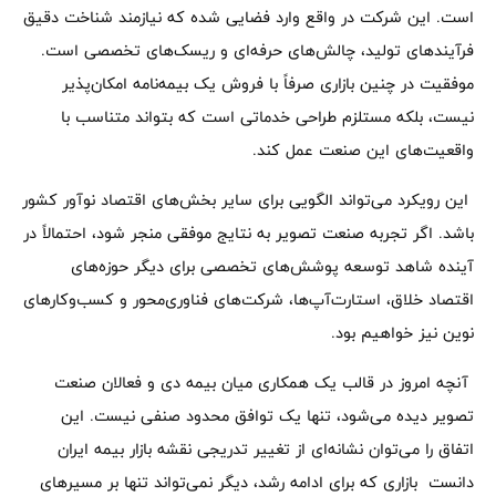
است. این شرکت در واقع وارد فضایی شده که نیازمند شناخت دقیق
فرآیندهای تولید، چالش‌های حرفه‌ای و ریسک‌های تخصصی است.
موفقیت در چنین بازاری صرفاً با فروش یک بیمه‌نامه امکان‌پذیر
نیست، بلکه مستلزم طراحی خدماتی است که بتواند متناسب با
واقعیت‌های این صنعت عمل کند.
این رویکرد می‌تواند الگویی برای سایر بخش‌های اقتصاد نوآور کشور
باشد. اگر تجربه صنعت تصویر به نتایج موفقی منجر شود، احتمالاً در
آینده شاهد توسعه پوشش‌های تخصصی برای دیگر حوزه‌های
اقتصاد خلاق، استارت‌آپ‌ها، شرکت‌های فناوری‌محور و کسب‌وکارهای
نوین نیز خواهیم بود.
آنچه امروز در قالب یک همکاری میان بیمه دی و فعالان صنعت
تصویر دیده می‌شود، تنها یک توافق محدود صنفی نیست. این
اتفاق را می‌توان نشانه‌ای از تغییر تدریجی نقشه بازار بیمه ایران
دانست بازاری که برای ادامه رشد، دیگر نمی‌تواند تنها بر مسیرهای