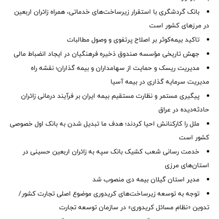
بانک گردشگری با استقرار زیرساخت‌های خدماتی، همراه زائران اربعین
در مرزهای کشور است
تاکید بیمه‌کوثر بر اصلاح پرتفوی و وصول مطالبات ‌
جهش تاریخی مؤسسه صندوق ذخیره فرهنگیان در ایجاد انضباط مالی
مدیریت ریسک و حمایت از سهامداران و بیمه گذاران؛ نقشه راه
مدیریت سرمایه گذاری در بیمه آسیا
پیگیری مستمر و نظارت مستقیم بیمه ایران بر فرآیند درمانی زائران
حادثه‌دیده در عراق
ملل را کارکنانش احیا کردند؛ هدف ما تبدیل شدن به بانک اول خصوصی
کشور است
خدمت رسانی شعب کشیک بانک سپه به زائران اربعین حسینی در
استان‌‌های مرزی
‌مدیر استان گیلان بیمه دی منصوب شد
توجه به توسعه زیرساخت‌های کریدوری موضوع اصلی تجارت کشور/
تدوین «نظام مسائل کریدوری» در سازمان توسعه تجارت