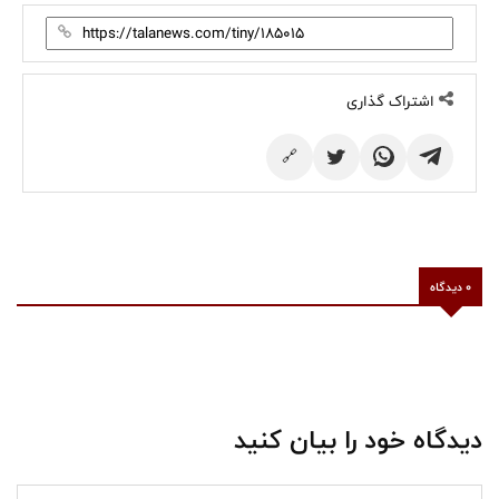
اشتراک گذاری
🔗
0 دیدگاه
دیدگاه خود را بیان کنید