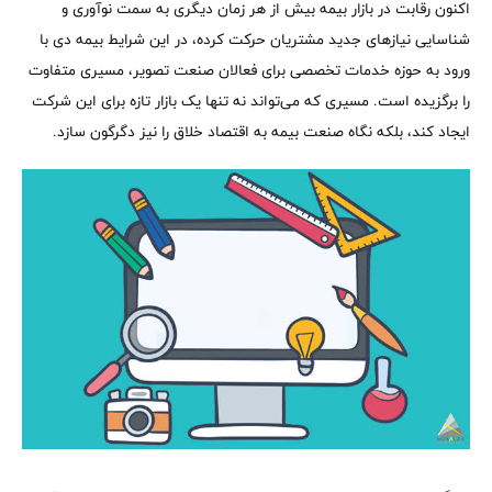
اکنون رقابت در بازار بیمه بیش از هر زمان دیگری به سمت نوآوری و
شناسایی نیازهای جدید مشتریان حرکت کرده، در این شرایط بیمه دی با
ورود به حوزه خدمات تخصصی برای فعالان صنعت تصویر، مسیری متفاوت
را برگزیده است. مسیری که می‌تواند نه تنها یک بازار تازه برای این شرکت
ایجاد کند، بلکه نگاه صنعت بیمه به اقتصاد خلاق را نیز دگرگون سازد.