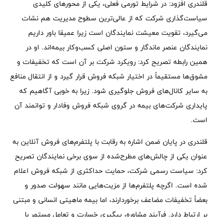
قلندری افزود: در شرایط تورمی فعلی، یکی از محورهای کلیدی
سیاست‌گذاری شرکت که از عالی‌ترین سطوح مدیریت هم نشات
می‌گیرد، تقویت معیشت نمایندگان است زیرا عمیقا باور داریم
نمایندگان عنصر ماندگار و ستون اصلی کسب‌وکار بیمه‌اند. او در
همین رابطه تصریح کرد: رویکرد شرکت بر آن است که تخفیفات و
مشوق‌ها مستقیماً در اختیار شبکه فروش قرار گیرد و از انتقال منافع
به سایر کانال‌های فروش جلوگیری شود. زیرا به خوبی آگاهیم که
پایداری شرکت‌های بیمه‌ در گروی شبکه فروش وفادار و توانمند آن
است.
قلندری در پایان ضمن اشاره به رقابت با پلتفرم‌های فروش آنلاین به
عنوان یکی از چالش‌های مطرح‌شده از سوی برخی نمایندگان تصریح
کرد: سیاست رسمی شرکت، حمایت حداکثری از شبکه فروش اعلام
شده است. اگرچه پلتفرم‌ها از مزیت‌هایی مانند سهولت صدور و
بعضاً تخفیفات مضاعف برخوردارند، اما بیمه ماهیتی انسانی و مبتنی
بر ارتباط دارد. فرآیند مشاوره، پیگیری خسارت و تعامل مستمر با