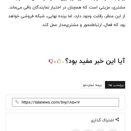
مشتری، مزیتی است که همچنان در اختیار نمایندگان باقی می‌ماند.
از این منظر، رقابت وجود دارد، اما برنده نهایی، شبکه فروشی خواهد
بود که فعال، ارتباط‌محور و مشتری‌مدار عمل کند.
آیا این خبر مفید بود؟
0
0
برچسب ها:
بیمه تجارت‌نو
اشتراک گذاری