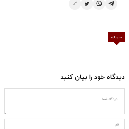
🔗
0 دیدگاه
دیدگاه خود را بیان کنید