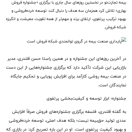
بیمه تجارت‌نو در نخستین روزهای سال جاری با برگزاری «جشنواره فروش
بهاری» تلاش کرد همزمان سه هدف را دنبال کند: توسعه خرده‌فروشی و
بهبود ترکیب پرتفوی، ارتقای برند و مهم‌تر از همه تقویت معیشت و انگیزه
شبکه فروش.
در آخرین روزهای این جشنواره و در همین راستا حسن قلندری، مدیر
بازاریابی این شرکت تأکید دارد که برگزاری جشنواره‌هایی از این دست
در صنعت بیمه روشی کارآمد برای افزایش پویایی و تحکیم جایگاه
نمایندگان است.
جشنواره؛ ابزار توسعه و کیفیت‌بخشی پرتفوی
به گفته قلندری، فلسفه برگزاری جشنواره‌های فروش صرفاً افزایش
عددی تولید حق‌بیمه نیست؛ بلکه هدف اصلی، توسعه خرده‌فروشی
و بهبود کیفیت پرتفوی است. او در این باره تصریح کرد: در بازاری که