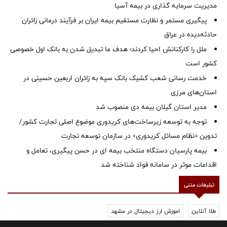
مدیریت سرمایه گذاری در بیمه آسیا
پیگیری مستمر و نظارت مستقیم بیمه ایران بر فرآیند درمانی زائران
حادثه‌دیده در عراق
ملل را کارکنانش احیا کردند؛ هدف ما تبدیل شدن به بانک اول خصوصی
کشور است
خدمت رسانی شعب کشیک بانک سپه به زائران اربعین حسینی در
استان‌‌های مرزی
‌مدیر استان گیلان بیمه دی منصوب شد
توجه به توسعه زیرساخت‌های کریدوری موضوع اصلی تجارت کشور/
تدوین «نظام مسائل کریدوری» در سازمان توسعه تجارت
بیمه پارسیان دستگاه منتخب بیمه ای در حسن پیگیری، تعامل و
اقدامات موثر در سامانه فواد شناخته شد
تبلیغات متنی
طلا آنلاین
اموزش ارز دیجیتال در مشهد