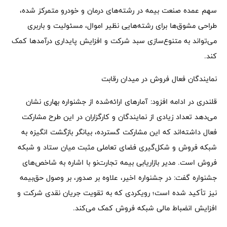
سهم عمده صنعت بیمه در رشته‌های درمان و خودرو متمرکز شده،
طراحی مشوق‌ها برای رشته‌هایی نظیر اموال، مسئولیت و باربری
می‌تواند به متنوع‌سازی سبد شرکت و افزایش پایداری درآمدها کمک
کند.
نمایندگان فعال فروش در میدان رقابت
قلندری در ادامه افزود: آمارهای ارائه‌شده از جشنواره بهاری نشان
می‌دهد تعداد زیادی از نمایندگان و کارگزاران در این طرح مشارکت
فعال داشته‌اند که این مشارکت گسترده، بیانگر بازگشت انگیزه به
شبکه فروش و شکل‌گیری فضای تعاملی مثبت میان ستاد و شبکه
فروش است. مدیر بازاریابی بیمه تجارت‌نو با اشاره به شاخص‌های
جشنواره گفت: در جشنواره اخیر، علاوه بر صدور، بر وصول حق‌بیمه
نیز تأکید شده است؛ رویکردی که به تقویت جریان نقدی شرکت و
افزایش انضباط مالی شبکه فروش کمک می‌کند.