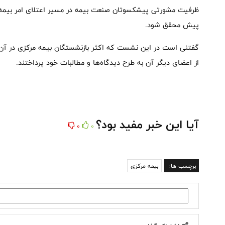
ظرفیت‌ مشورتی پیشکسوتان صنعت بیمه در مسیر اعتلای امر بیمه‌
پیش محقق شود.
گفتنی است در این نشست که اکثر بازنشستگان بیمه مرکزی در آن
از اعضای دیگر آن به طرح دیدگاه‌ها و مطالبات خود پرداختند.
آیا این خبر مفید بود؟
0
0
برچسب ها:
بیمه مرکزی