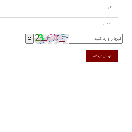
ارسال دیدگاه