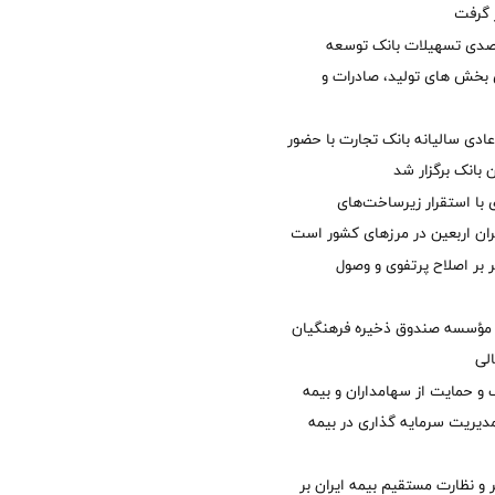
ر گرفت
یش 40 درصدی تسهیلات بانک توسعه
ی بخش های تولید، صادرات و
دی سالیانه بانک تجارت با حضور
 بانک برگزار شد
با استقرار زیرساخت‌های
ئران اربعین در مرزهای کشور است
ر بر اصلاح پرتفوی و وصول
مؤسسه صندوق ذخیره فرهنگیان
الی
 حمایت از سهامداران و بیمه
مدیریت سرمایه گذاری در بیمه
و نظارت مستقیم بیمه ایران بر