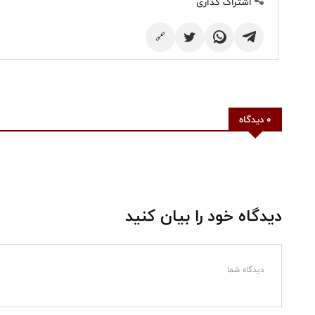
اشتراک گذاری
🔗
0 دیدگاه
دیدگاه خود را بیان کنید