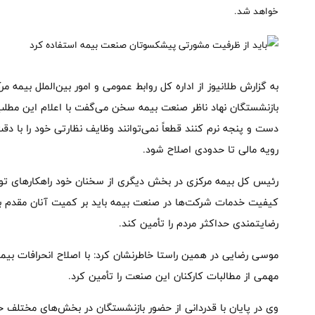
خواهد شد.
به گزارش طلانیوز از اداره کل روابط عمومی و امور بین‌الملل بیم
بازنشستگان نهاد ناظر صنعت بیمه سخن می‌گفت با اعلام این مطلب 
دست و پنجه نرم کنند قطعاً نمی‌توانند وظایف نظارتی خود را با 
رویه مالی تا حدودی اصلاح شود.
رئیس کل بیمه مرکزی در بخش دیگری از سخنان خود راهکارهای توس
کیفیت خدمات شرکت‌ها در صنعت بیمه باید بر کمیت آنان مقدم باشد
رضایتمندی حداکثر مردم را تأمین کند.
موسی رضایی در همین راستا خاطرنشان کرد: با اصلاح انحرافات بیم
مهمی از مطالبات کارکنان این صنعت را تأمین کرد.
وی در پایان با قدردانی از حضور بازنشستگان در بخش‌های مختلف خ