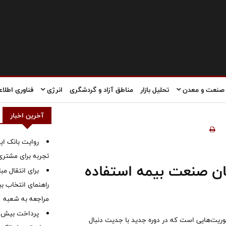
صنعت و معدن
تحلیل بازار
مناطق آزاد و گردشگری
انرژی
فناوری اطلاع
آخرین اخبار
روایت بانک ایر
تجربه برای مشتری
ن صنعت بیمه استفاده
برای انتقال مب
راهنمای انتخاب بین
مراجعه به شعبه
موریت‌هایی است که در دوره جدید با جدیت دنبال