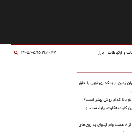
ات و ارتباطات
بازار
۱۹:۳۰:۴۷ ۱۴۰۵/۰۵/۱۵
ان زمین از بانکداری نوین با خلق
الغ بالا کدام روش بهتر است؟ |
 کارت‌به‌کارت، پایا، ساتنا و
پرداخت بیش از ۸ همت وام ازدواج به زوج‌های