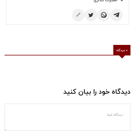
اشتراک گذاری
🔗
0 دیدگاه
دیدگاه خود را بیان کنید