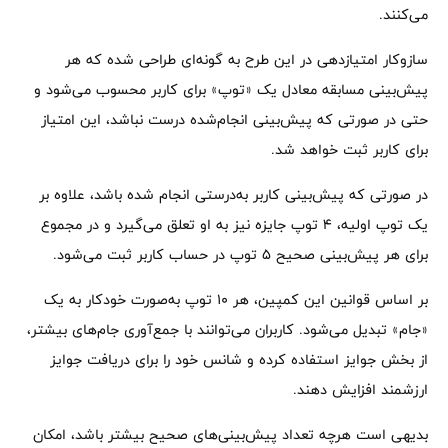
می‌کنند.
سازوکار امتیازدهی در این طرح به گونه‌ای طراحی شده که هر
پیش‌بینی مسابقه معادل یک «توپ» برای کاربر محسوب می‌شود و
حتی در صورتی که پیش‌بینی انجام‌شده درست نباشد، این امتیاز
برای کاربر ثبت خواهد شد.
در صورتی که پیش‌بینی کاربر به‌درستی انجام شده باشد، علاوه بر
یک توپ اولیه، 4 توپ جایزه نیز به او تعلق می‌گیرد و در مجموع
برای هر پیش‌بینی صحیح 5 توپ در حساب کاربر ثبت می‌شود.
بر اساس قوانین این کمپین، هر 10 توپ به‌صورت خودکار به یک
«جام» تبدیل می‌شود. کاربران می‌توانند با جمع‌آوری جام‌های بیشتر،
از بخش جوایز استفاده کرده و شانس خود را برای دریافت جوایز
ارزشمند افزایش دهند.
بدیهی است هرچه تعداد پیش‌بینی‌های صحیح بیشتر باشد، امکان