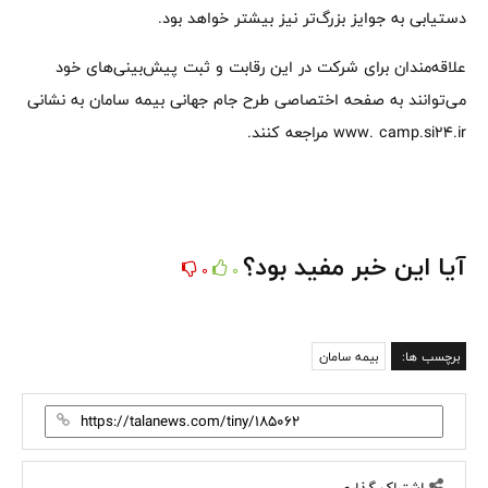
دستیابی به جوایز بزرگ‌تر نیز بیشتر خواهد بود.
علاقه‌مندان برای شرکت در این رقابت و ثبت پیش‌بینی‌های خود
می‌توانند به صفحه اختصاصی طرح جام جهانی بیمه سامان به نشانی
www. camp.si24.ir مراجعه کنند.
آیا این خبر مفید بود؟
0
0
برچسب ها:
بیمه سامان