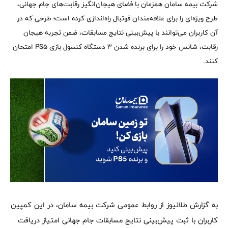
شرکت بیمه سامان همزمان با فضای هیجان‌انگیز رقابت‌های جام جهانی،
طرح ویژه‌ای را برای علاقه‌مندان فوتبال راه‌اندازی کرده است؛ طرحی که در
آن کاربران می‌توانند با پیش‌بینی نتایج مسابقات، ضمن تجربه هیجان
رقابت، شانس خود را برای برنده شدن 3 دستگاه کنسول بازی PS5 امتحان
کنند.
به گزارش طلانیوز از روابط عمومی شرکت بیمه سامان، در این کمپین
کاربران با ثبت پیش‌بینی نتایج مسابقات جام جهانی امتیاز دریافت