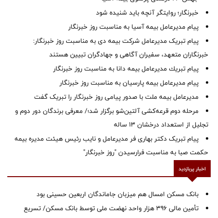
خبرنگار؛ روایتگر آنچه باید شنیده شود
پیام مدیرعامل بیمه آسیا به مناسبت روز خبرنگار
پیام تبریک مدیرعامل شرکت بیمه دی به مناسبت روز خبرنگار:
خبرنگاران متعهد، سفیران آگاهی و جهادگران تبیین هستند
پیام ‌تبریك‌ مدیرعامل بیمه دانا به مناسبت روز خبرنگار
پیام مدیرعامل بیمه پارسیان به مناسبت روز خبرنگار
مدیرعامل بیمه ملت با صدور پیامی روز خبرنگار را تبریک گفت
مرحله دوم قرعه‌کشی آلتین‌شو برگزار شد؛/ معرفی برندگان دور دوم و
تجلیل از استعداد درخشان ۱۳ ساله
پیام تبریک دکتر بهاری فر مدیرعامل و نایب رئیس هیئت مدیره بیمه
حکمت صبا به مناسبت فرارسیدن "روز خبرنگار"
اخبار پربازدید
بانک مسکن امسال هم میزبان جاماندگان اربعین حسینی بود
تأمین مالی ۳۹۶ هزار واحد نهضت ملی توسط بانک مسکن/ تسریع