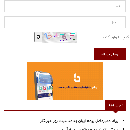
ارسال دیدگاه
آخرین اخبار
پیام مدیرعامل بیمه ایران به مناسبت روز خبرنگار
جهش ۶۳ درصدی پرتفوی بیمه آسیا