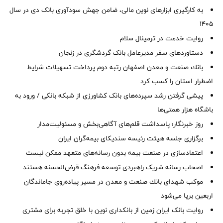
به کارگیری ابزارهای نوین مالی، ضامن جهش سودآوری بانک دی در سال
1405
روایت خدمت در ترمینال سلام
دستاوردهای سفر مدیرعامل بانک گردشگری در زنجان
بانك صنعت و معدن اصفهان رتبه دوم پرداخت تسهیلات شرایط
اضطرار استان را كسب كرد
پیشی گرفتن رشد سپرده‌های بانک کشاورزی از شبکه بانکی / ورود به
باشگاه هزار همتی‌ها
روز خبرنگار؛ پاسداشت قلم‌های آگاهی‌بخش و مسئولیت‌مدار
برگزاری جلسه هیئت رئیسه سندیکای بیمه‌گران ایران
اعتمادسازی در صنعت بیمه بدون رسانه‌های متعهد ممکن نیست
اصحاب رسانه شریک راهبردی توسعه فرهنگ قرض‌الحسنه هستند
موكب شهدای بانك صنعت و معدن در مسیر پیاده‌روی جاماندگان
اربعین برپا می‌شود
روایت بانک ایران زمین از بانکداری نوین با خلق تجربه برای مشتری