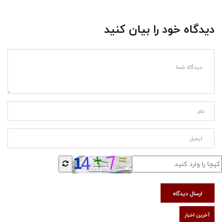
دیدگاه خود را بیان کنید
ارسال دیدگاه
آخرین اخبار