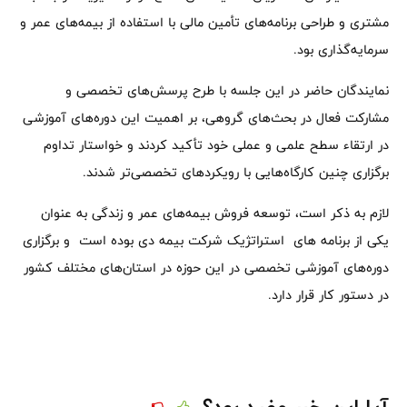
مشتری و طراحی برنامه‌های تأمین مالی با استفاده از بیمه‌های عمر و
سرمایه‌گذاری بود.
نمایندگان حاضر در این جلسه با طرح پرسش‌های تخصصی و
مشارکت فعال در بحث‌های گروهی، بر اهمیت این دوره‌های آموزشی
در ارتقاء سطح علمی و عملی خود تأکید کردند و خواستار تداوم
برگزاری چنین کارگاه‌هایی با رویکردهای تخصصی‌تر شدند.
لازم به ذکر است، توسعه فروش بیمه‌های عمر و زندگی به عنوان
یکی از برنامه های استراتژیک شرکت بیمه دی بوده است و برگزاری
دوره‌های آموزشی تخصصی در این حوزه در استان‌های مختلف کشور
در دستور کار قرار دارد.
آیا این خبر مفید بود؟