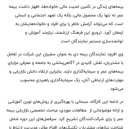
بیمه‌های زندگی در تأمین امنیت مالی خانواده‌ها، اظهار داشت: بیمه
عمر نه تنها یک محصول مالی، بلکه یک تعهد اجتماعی و انسانی
است که می‌تواند آرامش خاطر را برای افراد و خانواده‌هایشان به
ارمغان آورد. ترویج این فرهنگ ارزشمند، نیازمند آموزش و
توانمندسازی مستمر نمایندگان است.
وی افزود: نمایندگان بیمه دی به عنوان سفیران این شرکت در تعامل
با مشتریان، نقش کلیدی در آگاهی‌بخشی به جامعه و معرفی مزایای
بیمه‌های عمر و سرمایه‌گذاری دارند. بنابراین ارتقاء دانش بازاریابی و
مهارت‌های ارتباطی آنان، یک سرمایه‌گذاری راهبردی محسوب
می‌شود.
در ادامه این کارگاه، سبحانی با بهره‌گیری از روش‌های نوین آموزشی
و ارائه موضوعاتی از مطالعات موردی، مباحث تخصصی بازاریابی بیمه
عمر را برای شرکت‌کنندگان تشریح کرد. سرفصل‌های این دوره شامل
شناخت نیازهای مشتریان، تکنیک‌های اقناع مؤثر، مدیریت ارتباط با