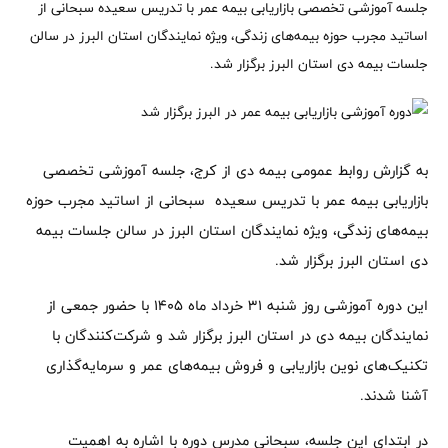
جلسه آموزشی تخصصی بازاریابی بیمه عمر با تدریس سعیده سبحانی از
اساتید مجرب حوزه بیمه‌های زندگی، ویژه نمایندگان استان البرز در سالن
جلسات بیمه دی استان البرز برگزار شد.
به گزارش روابط عمومی بیمه دی از کرج، جلسه آموزشی تخصصی
بازاریابی بیمه عمر با تدریس سعیده سبحانی از اساتید مجرب حوزه
بیمه‌های زندگی، ویژه نمایندگان استان البرز در سالن جلسات بیمه
دی استان البرز برگزار شد.
این دوره آموزشی روز شنبه ۳۱ خرداد ماه ۱۴۰۵ با حضور جمعی از
نمایندگان بیمه دی در استان البرز برگزار شد و شرکت‌کنندگان با
تکنیک‌های نوین بازاریابی و فروش بیمه‌های عمر و سرمایه‌گذاری
آشنا شدند.
در ابتدای این جلسه، سبحانی مدرس دوره با اشاره به اهمیت