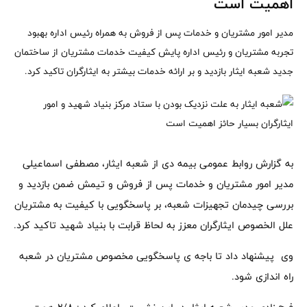
اهمیت است
مدیر امور مشتریان و خدمات پس از فروش به همراه رئیس اداره بهبود
تجربه مشتریان و رئیس اداره پایش کیفیت خدمات مشتریان از ساختمان
جدید شعبه ایثار بازدید و بر ارائه خدمات بیشتر به ایثارگران تاکید کرد.
به گزارش روابط عمومی بیمه دی از شعبه ایثار، مصطفی اسماعیلی
مدیر امور مشتریان و خدمات پس از فروش و تیمش ضمن بازدید و
بررسی چیدمان تجهیزات شعبه، بر پاسخگویی با کیفیت به مشتریان
علل الخصوص ایثارگران معزز به لحاظ قرابت با بنیاد شهید تاکید کرد.
وی پیشنهاد داد تا باجه ی پاسخگویی مخصوص مشتریان در شعبه
راه اندازی شود.