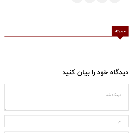
0 دیدگاه
دیدگاه خود را بیان کنید