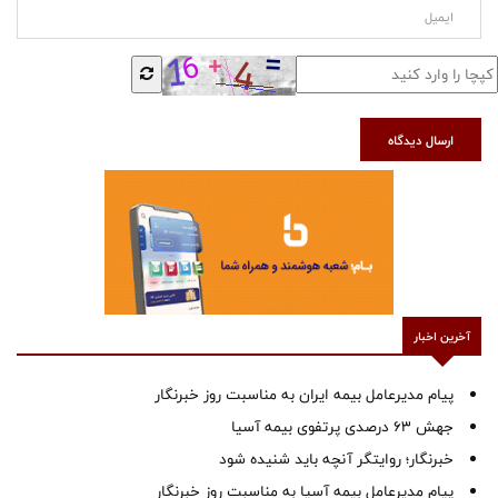
ارسال دیدگاه
آخرین اخبار
پیام مدیرعامل بیمه ایران به مناسبت روز خبرنگار
جهش ۶۳ درصدی پرتفوی بیمه آسیا
خبرنگار؛ روایتگر آنچه باید شنیده شود
پیام مدیرعامل بیمه آسیا به مناسبت روز خبرنگار