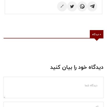
🔗
0 دیدگاه
دیدگاه خود را بیان کنید