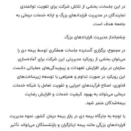
در این جلسات، بخشی از تلاش شرکت برای تقویت توانمندی
نمایندگان در مدیریت قراردادهای بزرگ و ارائه خدمات درمانی به
جامعه هدف است.
چشم‌انداز مدیریت قراردادهای بزرگ
در مجموع، برگزاری گسترده جلسات همفکری توسط بیمه دی را
می‌توان بخشی از رویکرد مدیریتی این شرکت برای آماده‌سازی
سازمان در برابر افزایش تعهدات و پیچیدگی‌های عملیاتی دانست.
این رویکرد در صورت تداوم و همراهی با توسعه زیرساخت‌های
فناوری، اصلاح فرآیندهای اجرایی و تقویت تعامل با شبکه خدمات
درمانی می‌تواند به بهبود کیفیت خدمات و افزایش رضایت
بیمه‌شدگان منجر شود.
با توجه به جایگاه بیمه دی در بازار بیمه درمان کشور، نحوه مدیریت
قراردادهای بزرگی مانند بیمه ایثارگران و بازنشستگان می‌تواند تأثیر