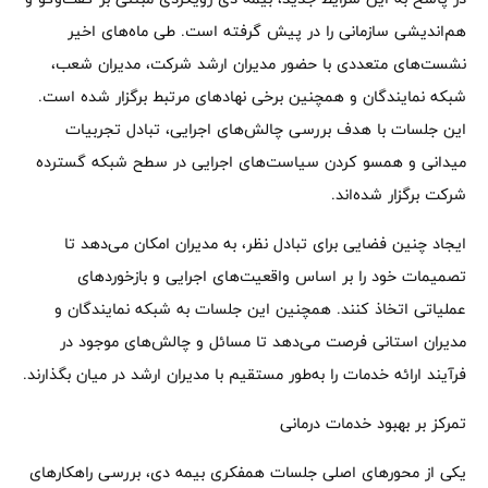
هم‌اندیشی سازمانی را در پیش گرفته است. طی ماه‌های اخیر
نشست‌های متعددی با حضور مدیران ارشد شرکت، مدیران شعب،
شبکه نمایندگان و همچنین برخی نهادهای مرتبط برگزار شده است.
این جلسات با هدف بررسی چالش‌های اجرایی، تبادل تجربیات
میدانی و همسو کردن سیاست‌های اجرایی در سطح شبکه گسترده
شرکت برگزار شده‌اند.
ایجاد چنین فضایی برای تبادل نظر، به مدیران امکان می‌دهد تا
تصمیمات خود را بر اساس واقعیت‌های اجرایی و بازخوردهای
عملیاتی اتخاذ کنند. همچنین این جلسات به شبکه نمایندگان و
مدیران استانی فرصت می‌دهد تا مسائل و چالش‌های موجود در
فرآیند ارائه خدمات را به‌طور مستقیم با مدیران ارشد در میان بگذارند.
تمرکز بر بهبود خدمات درمانی
یکی از محورهای اصلی جلسات همفکری بیمه دی، بررسی راهکارهای