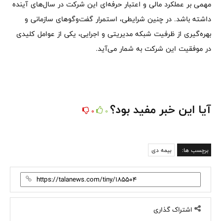
مهمی بر عملکرد مالی و اعتبار حرفه‌ای این شرکت در سال‌های آینده
داشته باشد. در چنین شرایطی، استمرار گفت‌وگوهای سازمانی و
بهره‌گیری از ظرفیت شبکه مدیریتی و اجرایی، یکی از عوامل کلیدی
در موفقیت این شرکت به شمار می‌آید.
آیا این خبر مفید بود؟
0
0
برچسب ها:
بیمه دی
اشتراک گذاری