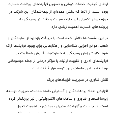
ارتقای کیفیت خدمات درمانی و تسهیل فرآیندهای پرداخت خسارت
بوده است. از آنجا که بخش عمده‌ای از بیمه‌شدگان این شرکت در
حوزه درمان تکمیلی قرار دارند، سرعت و دقت در رسیدگی به
پرونده‌های خسارت اهمیت زیادی دارد.
در این نشست‌ها تلاش شده است با دریافت بازخورد از نمایندگان و
شعب، موانع اجرایی شناسایی و راهکارهایی برای بهبود فرآیندها ارائه
شود. کاهش زمان رسیدگی به خسارت‌ها، افزایش شفافیت در
فرآیندهای اداری و تقویت ارتباط با مراکز درمانی از جمله موضوعاتی
بوده که در این جلسات مورد توجه قرار گرفته است.
نقش فناوری در مدیریت قراردادهای بزرگ
افزایش تعداد بیمه‌شدگان و گسترش دامنه خدمات، ضرورت توسعه
زیرساخت‌های فناوری و سامانه‌های الکترونیکی را نیز پررنگ‌تر کرده
است. در جلسات برگزارشده، مدیران بیمه دی بر اهمیت تحول