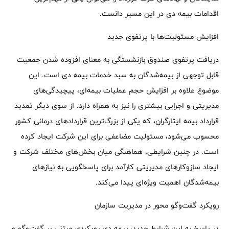
اقدامات بیمه دی در این مسیر دانست.
افزایش مسئولیت‌ها با پرتفوی جدید
دریافت پرتفوی صندوق بازنشستگی به معنای افزوده شدن جمعیت
قابل توجهی از بیمه‌شدگان به سبد خدمات بیمه دی است. این
موضوع علاوه بر افزایش حجم عملیات بیمه‌ای، پیچیدگی‌های
مدیریتی و اجرایی بیشتری را نیز به همراه دارد. از سوی دیگر تمدید
قرارداد بیمه ایثارگران، که یکی از بزرگ‌ترین قراردادهای درمانی کشور
محسوب می‌شود، مسئولیت مضاعفی برای این شرکت ایجاد کرده
است. در چنین شرایطی، هماهنگی میان بخش‌های مختلف شرکت و
ایجاد سازوکارهای مدیریتی کارآمد برای پاسخگویی به نیازهای
بیمه‌شدگان اهمیت ویژه‌ای پیدا می‌کند.
رویکرد گفت‌وگو محور در مدیریت سازمان
در پاسخ به این شرایط جدید، بیمه دی رویکردی مبتنی بر گفت‌وگو و