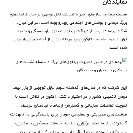
نمایندگان
صنعت بیمه در سال‌های اخیر با تحولات قابل توجهی در حوزه قراردادهای
بزرگ درمانی و پوشش‌های اجتماعی روبه‌رو بوده است. در این میان،
شرکت بیمه دی پس از دریافت پرتفوی صندوق بازنشستگی و تمدید
قرارداد بیمه جامعه ایثارگران وارد مرحله تازه‌ای از فعالیت‌های راهبردی
شده است.
این شرکت که در سال‌های گذشته سهم قابل توجهی از بازار بیمه
درمان تکمیلی کشور را در اختیار داشته، اکنون در تلاش است با
تقویت تعاملات سازمانی و گسترش ارتباط با نهادهای مرتبط،
ظرفیت‌های مدیریتی و عملیاتی خود را برای پاسخگویی به تعهدات
گسترده‌تر ارتقا دهد. برگزاری سلسله جلسات همفکری با مدیران،
نمایندگان و نهادهای طرف قرارداد را می‌توان یکی از مهم‌ترین