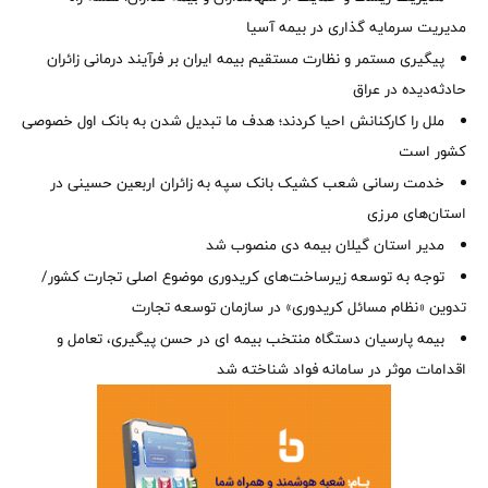
مدیریت سرمایه گذاری در بیمه آسیا
پیگیری مستمر و نظارت مستقیم بیمه ایران بر فرآیند درمانی زائران
حادثه‌دیده در عراق
ملل را کارکنانش احیا کردند؛ هدف ما تبدیل شدن به بانک اول خصوصی
کشور است
خدمت رسانی شعب کشیک بانک سپه به زائران اربعین حسینی در
استان‌‌های مرزی
‌مدیر استان گیلان بیمه دی منصوب شد
توجه به توسعه زیرساخت‌های کریدوری موضوع اصلی تجارت کشور/
تدوین «نظام مسائل کریدوری» در سازمان توسعه تجارت
بیمه پارسیان دستگاه منتخب بیمه ای در حسن پیگیری، تعامل و
اقدامات موثر در سامانه فواد شناخته شد