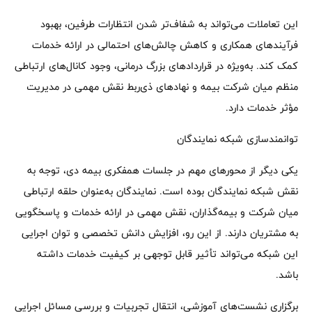
این تعاملات می‌تواند به شفاف‌تر شدن انتظارات طرفین، بهبود
فرآیندهای همکاری و کاهش چالش‌های احتمالی در ارائه خدمات
کمک کند. به‌ویژه در قراردادهای بزرگ درمانی، وجود کانال‌های ارتباطی
منظم میان شرکت بیمه و نهادهای ذی‌ربط نقش مهمی در مدیریت
مؤثر خدمات دارد.
توانمندسازی شبکه نمایندگان
یکی دیگر از محورهای مهم در جلسات همفکری بیمه دی، توجه به
نقش شبکه نمایندگان بوده است. نمایندگان به‌عنوان حلقه ارتباطی
میان شرکت و بیمه‌گذاران، نقش مهمی در ارائه خدمات و پاسخگویی
به مشتریان دارند. از این رو، افزایش دانش تخصصی و توان اجرایی
این شبکه می‌تواند تأثیر قابل توجهی بر کیفیت خدمات داشته
باشد.
برگزاری نشست‌های آموزشی، انتقال تجربیات و بررسی مسائل اجرایی