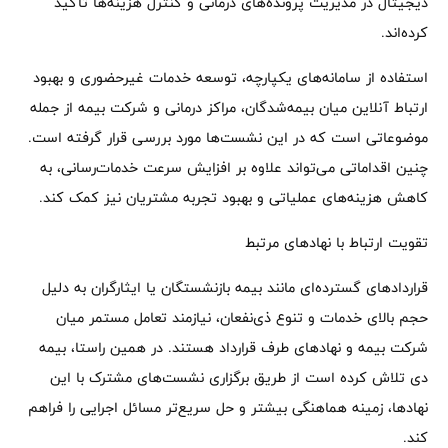
دیجیتال در مدیریت پرونده‌های درمانی و کنترل هزینه‌ها تأکید
کرده‌اند.
استفاده از سامانه‌های یکپارچه، توسعه خدمات غیرحضوری و بهبود
ارتباط آنلاین میان بیمه‌شدگان، مراکز درمانی و شرکت بیمه از جمله
موضوعاتی است که در این نشست‌ها مورد بررسی قرار گرفته است.
چنین اقداماتی می‌تواند علاوه بر افزایش سرعت خدمات‌رسانی، به
کاهش هزینه‌های عملیاتی و بهبود تجربه مشتریان نیز کمک کند.
تقویت ارتباط با نهادهای مرتبط
قراردادهای گسترده‌ای مانند بیمه بازنشستگان یا ایثارگران به دلیل
حجم بالای خدمات و تنوع ذی‌نفعان، نیازمند تعامل مستمر میان
شرکت بیمه و نهادهای طرف قرارداد هستند. در همین راستا، بیمه
دی تلاش کرده است از طریق برگزاری نشست‌های مشترک با این
نهادها، زمینه هماهنگی بیشتر و حل سریع‌تر مسائل اجرایی را فراهم
کند.