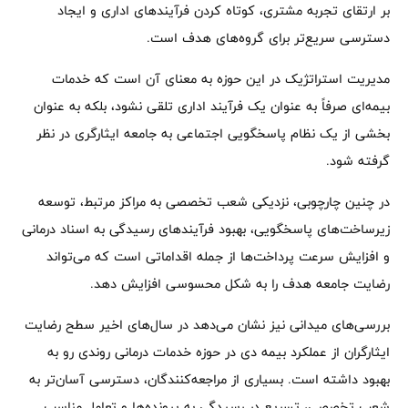
بر ارتقای تجربه مشتری، کوتاه کردن فرآیندهای اداری و ایجاد
دسترسی سریع‌تر برای گروه‌های هدف است.
مدیریت استراتژیک در این حوزه به معنای آن است که خدمات
بیمه‌ای صرفاً به عنوان یک فرآیند اداری تلقی نشود، بلکه به عنوان
بخشی از یک نظام پاسخگویی اجتماعی به جامعه ایثارگری در نظر
گرفته شود.
در چنین چارچوبی، نزدیکی شعب تخصصی به مراکز مرتبط، توسعه
زیرساخت‌های پاسخگویی، بهبود فرآیندهای رسیدگی به اسناد درمانی
و افزایش سرعت پرداخت‌ها از جمله اقداماتی است که می‌تواند
رضایت جامعه هدف را به شکل محسوسی افزایش دهد.
بررسی‌های میدانی نیز نشان می‌دهد در سال‌های اخیر سطح رضایت
ایثارگران از عملکرد بیمه دی در حوزه خدمات درمانی روندی رو به
بهبود داشته است. بسیاری از مراجعه‌کنندگان، دسترسی آسان‌تر به
شعب تخصصی، تسریع در رسیدگی به پرونده‌ها و تعامل مناسب