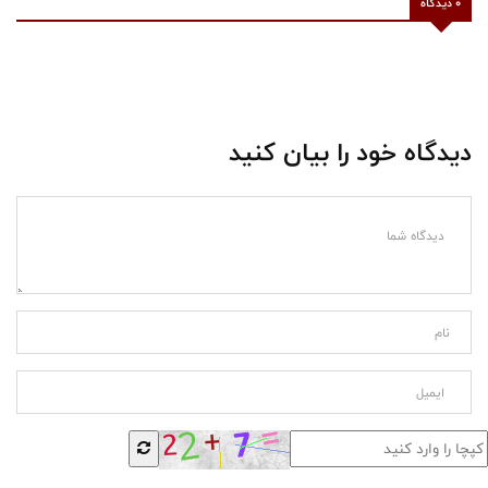
0 دیدگاه
دیدگاه خود را بیان کنید