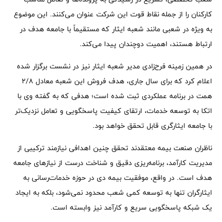
کارکنان را از جمله نقاط قوت این شرکت عنوان می‌کنند. این موضوع
به ویژه در شعبی مانند شعبه ایثار که مستقیماً با جامعه هدف در
ارتباط هستند، اهمیت دوچندان پیدا می‌کند.
در همین زمینه فرح‌زادی مدیر شعبه ایثار نیز در نشست برگزار شده
اعلام کرد که برای سال جاری، هدف فروش این شعبه معادل ۲/۸
همت در برنامه عملکردی ثبت شده است؛ هدفی که به گفته وی با
اتکا به توسعه خدمات، ارتقای کیفیت پاسخگویی و تعامل نزدیک‌تر
با جامعه ایثارگری قابل تحقق خواهد بود.
ناظران صنعت بیمه معتقدند تحقق چنین اهدافی نیازمند ترکیبی از
مدیریت کارآمد، برنامه‌ریزی دقیق و شناخت درست از نیازهای جامعه
هدف است. در واقع، موفقیت بیمه دی در حوزه خدمات‌رسانی به
ایثارگران تنها به توسعه کمی شعب محدود نمی‌شود، بلکه به ایجاد
یک شبکه پاسخگویی سریع و کارآمد نیز وابسته است.