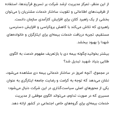
از این منظر، تمرکز مدیریت ارشد شرکت بر تسریع فرآیندها، استفاده
از ظرفیت‌های اطلاعاتی و تقویت ساختار خدمات مشتریان را می‌توان
بخشی از یک راهبرد کلان برای افزایش کارآمدی سازمان دانست.
راهبردی که تلاش می‌کند با کاهش بروکراسی و افزایش دسترسی
مستقیم، تجربه دریافت خدمات بیمه‌ای برای ایثارگران و خانواده‌های
شهدا را بهبود ببخشد.
بیشتر بخوانید:چگونه بیمه دی با بازتعریف مفهوم خدمت به الگوی
طلایی بنیاد شهید تبدیل شد؟
در مجموع، آنچه امروز در ساختار خدماتی بیمه دی مشاهده می‌شود،
نشان می‌دهد که توجه به کرامت و رضایت جامعه ایثارگری به عنوان
یکی از محورهای اصلی سیاست‌گذاری در این شرکت دنبال می‌شود؛
مسیری که در صورت تداوم، می‌تواند الگوی موفقی از مدیریت
خدمات بیمه‌ای برای گروه‌های خاص اجتماعی در کشور ارائه دهد.