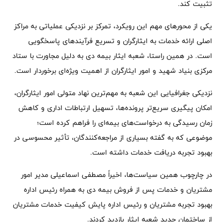
تثبیت کند.
یکی از محورهای مهم این رویکرد، تمرکز بر نزدیکی عملیاتی به مراکز
اصلی ارائه خدمات به ایثارگران و تسریع فرآیندهای پاسخگویی
است. در همین راستا، شعبه ایثار بیمه دی به دلیل مجاورت با ستاد
مرکزی بنیاد شهید و امور ایثارگران از اهمیت ویژه‌ای برخوردار است.
نزدیکی جغرافیایی این شعبه به مهم‌ترین نهاد متولی امور ایثارگران،
امکان پیگیری سریع‌تر پرونده‌ها، تسهیل ارتباطات اداری و کاهش
زمان رسیدگی به درخواست‌های بیمه‌ای را فراهم کرده است؛
موضوعی که به گفته بسیاری از مراجعه‌کنندگان، تأثیر محسوسی در
بهبود تجربه دریافت خدمات داشته است.
در چارچوب همین سیاست‌ها، اخیراً مصطفی اسماعیلی مدیر امور
مشتریان و خدمات پس از فروش بیمه دی به همراه رئیس اداره
بهبود تجربه مشتریان و رئیس اداره پایش کیفیت خدمات مشتریان
از ساختمان جدید شعبه ایثار بازدید کردند.