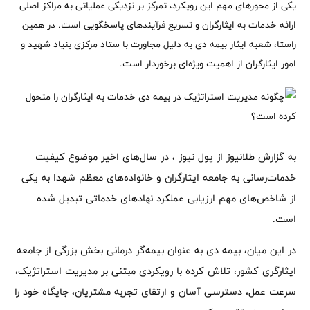
یکی از محورهای مهم این رویکرد، تمرکز بر نزدیکی عملیاتی به مراکز اصلی
ارائه خدمات به ایثارگران و تسریع فرآیندهای پاسخگویی است. در همین
راستا، شعبه ایثار بیمه دی به دلیل مجاورت با ستاد مرکزی بنیاد شهید و
امور ایثارگران از اهمیت ویژه‌ای برخوردار است.
به گزارش طلانیوز از پول نیوز ، در سال‌های اخیر موضوع کیفیت
خدمات‌رسانی به جامعه ایثارگران و خانواده‌های معظم شهدا به یکی
از شاخص‌های مهم ارزیابی عملکرد نهادهای خدماتی تبدیل شده
است.
در این میان، بیمه دی به عنوان بیمه‌گر درمانی بخش بزرگی از جامعه
ایثارگری کشور، تلاش کرده با رویکردی مبتنی بر مدیریت استراتژیک،
سرعت عمل، دسترسی آسان و ارتقای تجربه مشتریان، جایگاه خود را