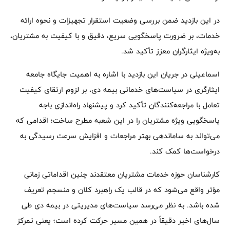
در این بازدید ضمن بررسی وضعیت استقرار تجهیزات و نحوه ارائه
خدمات، بر ضرورت پاسخگویی سریع، دقیق و با کیفیت به مشتریان،
به‌ویژه ایثارگران معزز تأکید شد.
اسماعیلی در جریان این بازدید با اشاره به اهمیت جایگاه جامعه
ایثارگری در سیاست‌های خدماتی بیمه دی، بر لزوم ارتقای کیفیت
تعامل با مراجعه‌کنندگان تأکید کرد و پیشنهاد راه‌اندازی باجه
پاسخگویی ویژه مشتریان را در این شعبه مطرح ساخت؛ اقدامی که
می‌تواند به ساماندهی بهتر مراجعات و افزایش سرعت رسیدگی به
درخواست‌ها کمک کند.
کارشناسان حوزه خدمات مشتریان معتقدند چنین اقداماتی زمانی
مؤثر واقع می‌شود که در قالب یک راهبرد کلان و منسجم تعریف
شده باشد. به نظر می‌رسد سیاست‌های مدیریتی در بیمه دی طی
سال‌های اخیر دقیقاً در همین مسیر حرکت کرده است؛ یعنی تمرکز