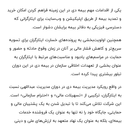
یکی از اقدامات مهم بیمه دی در این زمینه فراهم کردن امکان خرید
و تمدید بیمه از طریق اپلیکیشن و وب‌سایت برای ایثارگرانی که
دسترسی فیزیکی به دفاتر بیمه برایشان دشوار است.
همچنین اولویت‌بخشی به پرونده‌های خسارت ایثارگران برای تسویه
سریع‌تر و کاهش فشار مالی بر آنان در زمان وقوع حادثه و حضور و
حمایت در مراسم‌های یادبود و مناسبت‌های مرتبط با ایثارگران به
عنوان بخشی از تعهدات اخلاقی سازمان در بیمه دی در این دوران
تبلور بیشتری پیدا کرده است.
در واقع رویکرد مدیریت بیمه دی در دوران مدیریت عبداللهی نسبت
به ایثارگران، ترکیبی از «تسهیلات مالی» و «احترام سازمانی» است.
این شرکت تلاش می‌کند تا با تبدیل شدن به یک پشتیبان مالی و
حمایتی، جایگاه خود را نه تنها به عنوان یک فروشنده خدمات
بیمه‌ای، بلکه به عنوان یک نهاد متعهد به ارزش‌های ملی و دینی