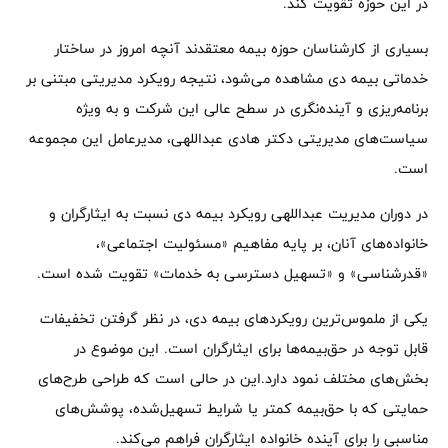
در این حوزه تقویت کند.
بسیاری از کارشناسان حوزه بیمه معتقدند آنچه امروز در ساختار
خدماتی بیمه دی مشاهده می‌شود، نتیجه رویکرد مدیریتی مبتنی بر
برنامه‌ریزی و آینده‌نگری در سطح عالی این شرکت و به ویژه
سیاست‌های مدیریتی دکتر هادی عبداللهی، مدیرعامل این مجموعه
است.
در دوران مدیریت عبداللهی رویکرد بیمه دی نسبت به ایثارگران و
خانواده‌های آنان، بر پایه مفاهیم «مسئولیت اجتماعی»،
«قدرشناسی» و «تسهیل دسترسی به خدمات» تقویت شده است.
یکی از ملموس‌ترین رویکردهای بیمه دی، در نظر گرفتن تخفیفات
قابل توجه در حق‌بیمه‌ها برای ایثارگران است. این موضوع در
بخش‌های مختلف نمود دارد.این در حالی است که طراحی طرح‌های
حمایتی که با حق‌بیمه کمتر یا شرایط تسهیل‌شده، پوشش‌های
مناسبی را برای آینده خانواده ایثارگران فراهم می‌کند.