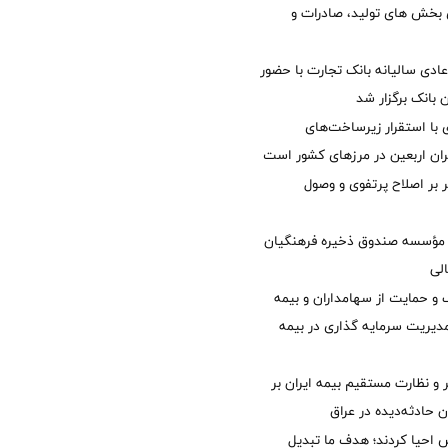
ی بخش های تولید، صادرات و
دی سالیانه بانک تجارت با حضور
 بانک برگزار شد
با استقرار زیرساخت‌های
ئران اربعین در مرزهای کشور است
ر بر اصلاح پرتفوی و وصول
مؤسسه صندوق ذخیره فرهنگیان
الی
 حمایت از سهامداران و بیمه
مدیریت سرمایه گذاری در بیمه
و نظارت مستقیم بیمه ایران بر
ان حادثه‌دیده در عراق
ش احیا کردند؛ هدف ما تبدیل