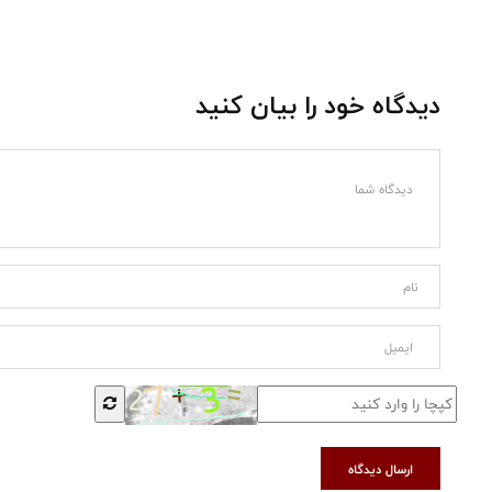
دیدگاه خود را بیان کنید
ارسال دیدگاه