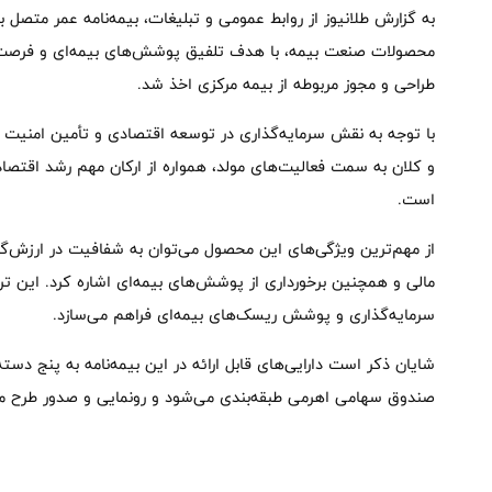
محصولات صنعت بیمه، با هدف تلفیق پوشش‌های بیمه‌ای و فرصت‌ه
طراحی و مجوز مربوطه از بیمه مرکزی اخذ شد.
با توجه به نقش سرمایه‌گذاری در توسعه اقتصادی و تأمین امنیت ما
و کلان به سمت فعالیت‌های مولد، همواره از ارکان مهم رشد اقتصا
است.
از مهم‌ترین ویژگی‌های این محصول می‌توان به شفافیت در ارزش‌گذار
مالی و همچنین برخورداری از پوشش‌های بیمه‌ای اشاره کرد. این ت
سرمایه‌گذاری و پوشش ریسک‌های بیمه‌ای فراهم می‌سازد.
شایان ذکر است دارایی‌های قابل ارائه در این بیمه‌نامه به پنج دسته
صندوق سهامی اهرمی طبقه‌بندی می‌شود و رونمایی و صدور طرح مذ