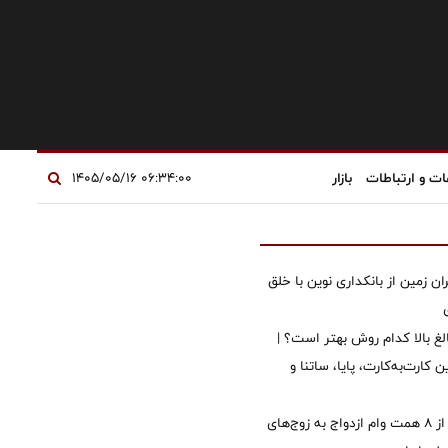
ات و ارتباطات
بازار
۰۶:۳۴:۰۰ ۱۴۰۵/۰۵/۱۶
ان زمین از بانکداری نوین با خلق
الغ بالا کدام روش بهتر است؟ |
 کارت‌به‌کارت، پایا، ساتنا و
پرداخت بیش از ۸ همت وام ازدواج به زوج‌های