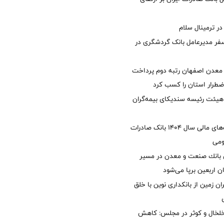
 ترمینال سلام
فر مدیرعامل بانک گردشگری در
معدن اصفهان رتبه دوم پرداخت
طرار استان را كسب كرد
هیئت رئیسه سندیکای بیمه‌گران
تصویب صورت‌های مالی سال ۱۴۰۴ بانک صادرات
ومی
انك صنعت و معدن در مسیر
ان اربعین برپا می‌شود
ان زمین از بانکداری نوین با خلق
خلخال و کوثر در مجلس: کاهش