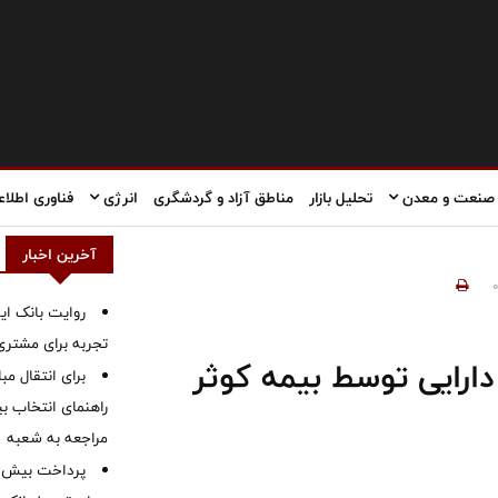
صنعت و معدن
تحلیل بازار
مناطق آزاد و گردشگری
انرژی
فناوری اطلاع
آخرین اخبار
روایت بانک ایر
تجربه برای مشتری
دارایی توسط بیمه کوثر
برای انتقال مب
راهنمای انتخاب بین
مراجعه به شعبه