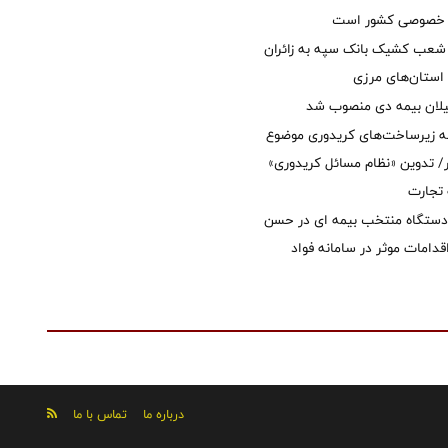
ل خصوصی کشور است
عب کشیک بانک سپه به زائران
استان‌‌های مرزی
یلان بیمه دی منصوب شد
ه زیرساخت‌های کریدوری موضوع
 تدوین «نظام مسائل کریدوری»
 تجارت
 دستگاه منتخب بیمه ای در حسن
قدامات موثر در سامانه فواد
درباره ما
تماس با ما