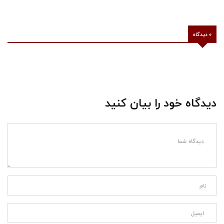
0 دیدگاه
دیدگاه خود را بیان کنید