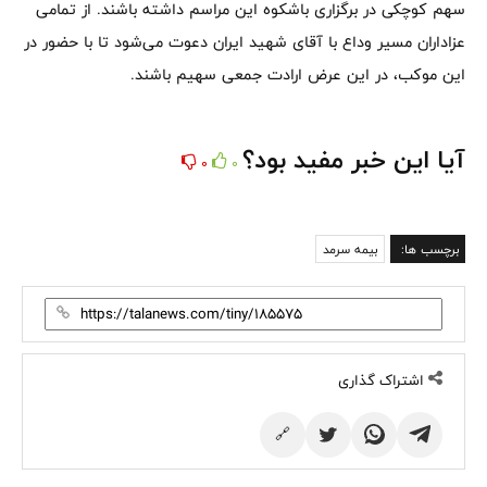
سهم کوچکی در برگزاری باشکوه این مراسم داشته باشند. از تمامی
عزاداران مسیر وداع با آقای شهید ایران دعوت می‌شود تا با حضور در
این موکب، در این عرض ارادت جمعی سهیم باشند.
آیا این خبر مفید بود؟
0
0
برچسب ها:
بیمه سرمد
اشتراک گذاری
🔗