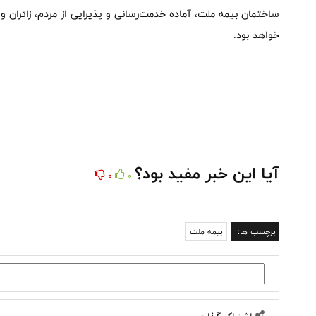
ساختمان بیمه ملت، آماده خدمت‌رسانی و پذیرایی از مردم، زائران 
خواهد بود.
آیا این خبر مفید بود؟
0
0
برچسب ها:
بیمه ملت