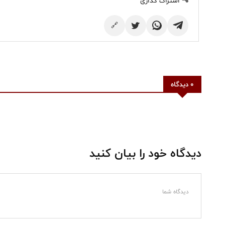
اشتراک گذاری
🔗
0 دیدگاه
دیدگاه خود را بیان کنید