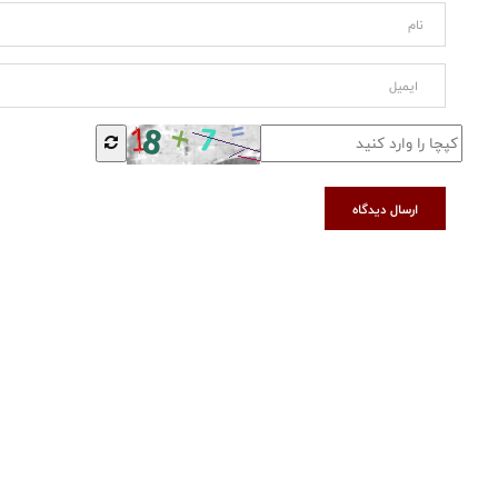
ارسال دیدگاه