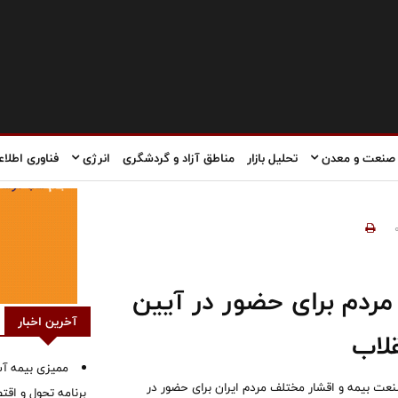
صنعت و معدن
تحلیل بازار
مناطق آزاد و گردشگری
انرژی
فناوری اطلاع
ردم برای حضور در آیین
آخرین اخبار
لاب
ممیزی بیمه آس
نعت بیمه و اقشار مختلف مردم ایران برای حضور در
برنامه تحول و اقت