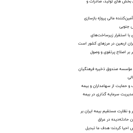
ی بخش های تولید، صادرات و
مین‌کننده مالی پروژه بازسازی
با استقرار زیرساخت‌های
ئران اربعین در مرزهای کشور است
ر بر اصلاح پرتفوی و وصول
مؤسسه صندوق ذخیره فرهنگیان
الی
 حمایت از سهامداران و بیمه
مدیریت سرمایه گذاری در بیمه
و نظارت مستقیم بیمه ایران بر
ان حادثه‌دیده در عراق
ش احیا کردند؛ هدف ما تبدیل