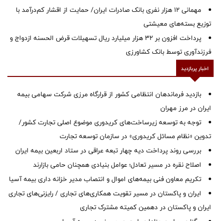
مهمانی ۱۲ هزار نفری بانک صادرات ایران/ حمایت از اقشار کم‌درآمد با
توزیع بسته‌های معیشتی
پرداخت افزون بر 32 هزار میلیارد ریال تسهیلات قرض الحسنه ازدواج و
فرزندآوری توسط بانک کشاورزی
اخبار پربازدید
بازدید فرماندهان انتظامی کشور از قرارگاه مرزی شرکت سهامی بیمه
ایران در مرز مهران
توجه به توسعه زیرساخت‌های کریدوری موضوع اصلی تجارت کشور/
تدوین «نظام مسائل کریدوری» در سازمان توسعه تجارت
بررسی روند پرداخت دیه چهار تبعه عراقی در ستاد اربعین بیمه ایران
اصلاح نقره در مسیر تعادل؛ عوامل بنیادی همچنان حامی بازارند
تکریم معاون فنی بیمه‌های اموال و انتصاب مدیر خزانه داری بیمه آسیا
ایران و پاکستان در مسیر تقویت همکاری‌های تجاری / رایزنی‌های تجاری
ایران و پاکستان در دهمین کمیته مشترک تجاری