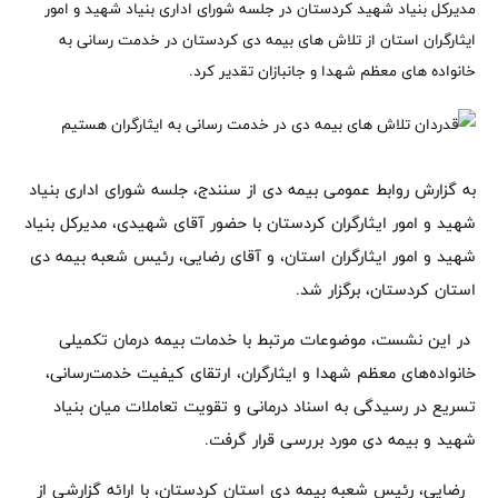
مدیرکل بنیاد شهید کردستان در جلسه شورای اداری بنیاد شهید و امور
ایثارگران استان از تلاش های بیمه دی کردستان در خدمت رسانی به
خانواده های معظم شهدا و جانبازان تقدیر کرد.
به گزارش روابط عمومی بیمه دی از سنندج، جلسه شورای اداری بنیاد
شهید و امور ایثارگران کردستان با حضور آقای شهیدی، مدیرکل بنیاد
شهید و امور ایثارگران استان، و آقای رضایی، رئیس شعبه بیمه دی
استان کردستان، برگزار شد.
در این نشست، موضوعات مرتبط با خدمات بیمه درمان تکمیلی
خانواده‌های معظم شهدا و ایثارگران، ارتقای کیفیت خدمت‌رسانی،
تسریع در رسیدگی به اسناد درمانی و تقویت تعاملات میان بنیاد
شهید و بیمه دی مورد بررسی قرار گرفت.
رضایی، رئیس شعبه بیمه دی استان کردستان، با ارائه گزارشی از