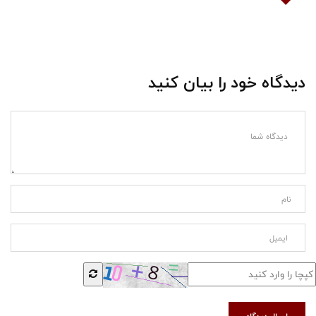
دیدگاه خود را بیان کنید