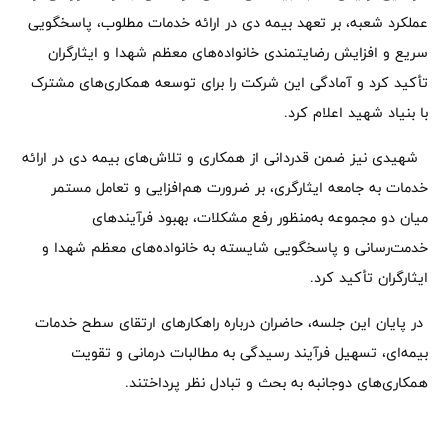
عملکرد شعبه، بر تعهد بیمه دی در ارائه خدمات مطلوب، پاسخگویی
سریع و افزایش رضایتمندی خانواده‌های معظم شهدا و ایثارگران
تأکید کرد و آمادگی این شرکت را برای توسعه همکاری‌های مشترک
با بنیاد شهید اعلام کرد.
شهیدی نیز ضمن قدردانی از همکاری و تلاش‌های بیمه دی در ارائه
خدمات به جامعه ایثارگری، بر ضرورت هم‌افزایی و تعامل مستمر
میان دو مجموعه به‌منظور رفع مشکلات، بهبود فرآیندهای
خدمت‌رسانی و پاسخگویی شایسته به خانواده‌های معظم شهدا و
ایثارگران تأکید کرد.
در پایان این جلسه، حاضران درباره راهکارهای ارتقای سطح خدمات
بیمه‌ای، تسهیل فرآیند رسیدگی به مطالبات درمانی و تقویت
همکاری‌های دوجانبه به بحث و تبادل نظر پرداختند.