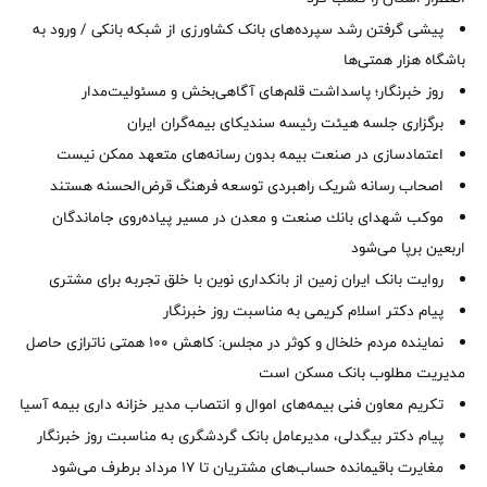
پیشی گرفتن رشد سپرده‌های بانک کشاورزی از شبکه بانکی / ورود به
باشگاه هزار همتی‌ها
روز خبرنگار؛ پاسداشت قلم‌های آگاهی‌بخش و مسئولیت‌مدار
برگزاری جلسه هیئت رئیسه سندیکای بیمه‌گران ایران
اعتمادسازی در صنعت بیمه بدون رسانه‌های متعهد ممکن نیست
اصحاب رسانه شریک راهبردی توسعه فرهنگ قرض‌الحسنه هستند
موكب شهدای بانك صنعت و معدن در مسیر پیاده‌روی جاماندگان
اربعین برپا می‌شود
روایت بانک ایران زمین از بانکداری نوین با خلق تجربه برای مشتری
پیام دکتر اسلام کریمی به مناسبت روز خبرنگار
نماینده مردم خلخال و کوثر در مجلس: کاهش ۱۰۰ همتی ناترازی حاصل
مدیریت مطلوب بانک مسکن است
تکریم معاون فنی بیمه‌های اموال و انتصاب مدیر خزانه داری بیمه آسیا
پیام دکتر بیگدلی، مدیرعامل بانک گردشگری به مناسبت روز خبرنگار
مغایرت‌ باقیمانده حساب‌های مشتریان تا ۱۷ مرداد برطرف می‌شود