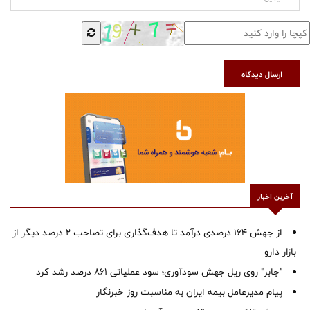
ارسال دیدگاه
آخرین اخبار
از جهش ۱۶۴ درصدی درآمد تا هدف‌گذاری برای تصاحب ۲ درصد دیگر از
بازار دارو
"جابر" روی ریل جهش سودآوری؛ سود عملیاتی ۸۶۱ درصد رشد کرد
پیام مدیرعامل بیمه ایران به مناسبت روز خبرنگار