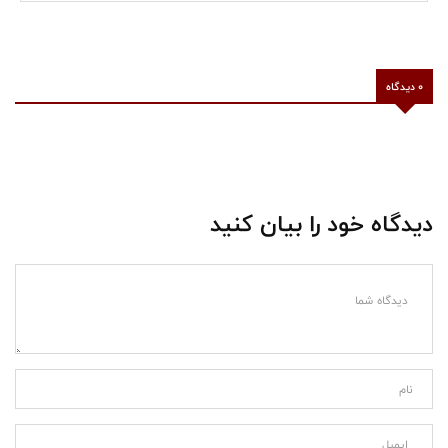
0 دیدگاه
دیدگاه خود را بیان کنید