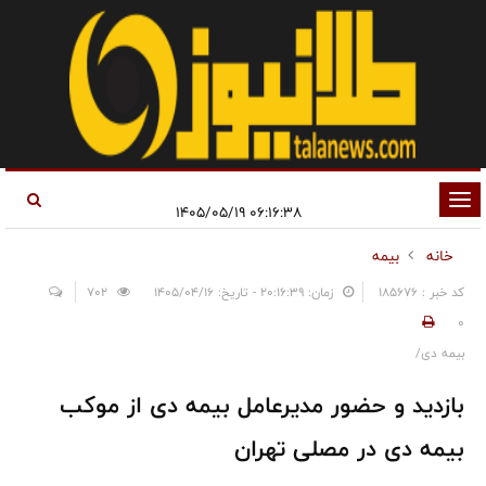
تغییر
۰۶:۱۶:۳۸ ۱۴۰۵/۰۵/۱۹
وضعیت
خانه
بیمه
ناوبری
کد خبر : 185676
زمان: ۲۰:۱۶:۳۹ - تاریخ: ۱۴۰۵/۰۴/۱۶
702
0
بیمه دی/
بازدید و حضور مدیرعامل بیمه دی از موکب
بیمه دی در مصلی تهران