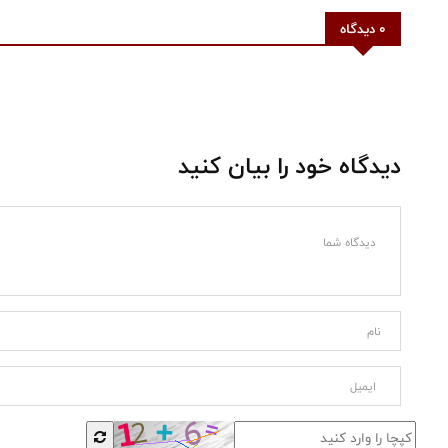
0 دیدگاه
دیدگاه خود را بیان کنید