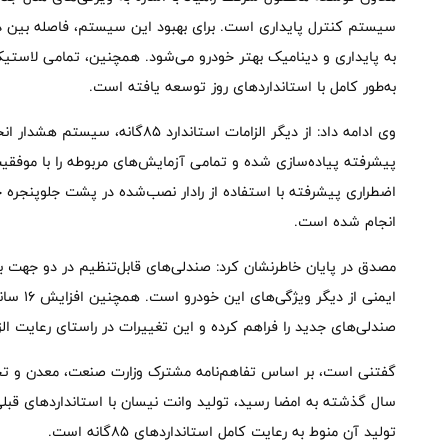
به پایداری و دینامیک بهتر خودرو می‌شود. همچنین، تمامی لاستیک
به‌طور کامل با استانداردهای روز توسعه یافته است.
وی ادامه داد: از دیگر الزامات استاند
پیشرفته پیاده‌سازی شده و تمامی آزمایش‌های مربوطه را با م
اضطراری پیشرفته با استفاده از رادار نصب‌شده در پشت جلوپنجره
انجام شده است.
مصدق در پایان خاطرنشان کرد: صندلی‌های قابل‌تنظیم در دو جهت 
ایمنی از
صندلی‌های جدید را فراهم کرده و این تغییرات در راستای رعایت الزامات ۸۵گانه انجام ش
گفتنی است، بر اساس تفاهم‌نامه مشترک وزارت صنعت، معدن و تجارت
تولید آن منوط به رعایت کامل استانداردهای ۸۵گانه است.