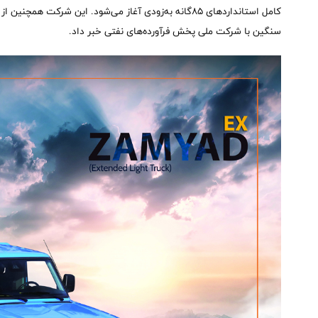
سنگین با شرکت ملی پخش فرآورده‌های نفتی خبر داد.