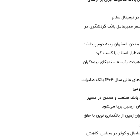
 ترمینال سلام
فر مدیرعامل بانک گردشگری در
معدن اصفهان رتبه دوم پرداخت
طرار استان را كسب كرد
هیئت رئیسه سندیکای بیمه‌گران
تصویب صورت‌های مالی سال ۱۴۰۴ بانک صادرات
ومی
انك صنعت و معدن در مسیر
ان اربعین برپا می‌شود
ان زمین از بانکداری نوین با خلق
خلخال و کوثر در مجلس: کاهش