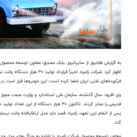
به گزارش طلانیوز از سایپانیوز، بابک مصدق، معاون توسعه محصول 
اظهار کرد: شرکت زامیاد اخیراً قرا
فرآورده‌های نفتی ایران امضا کرده است؛ این خودروها قرار است در 
قدیمی را صادر کردند. تاکنون ۳۰ هزار دستگاه 
کند.