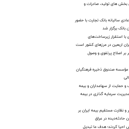
ی بخش های تولید، صادرات و
دی سالیانه بانک تجارت با حضور
 بانک برگزار شد
با استقرار زیرساخت‌های
ئران اربعین در مرزهای کشور است
ر بر اصلاح پرتفوی و وصول
مؤسسه صندوق ذخیره فرهنگیان
الی
 حمایت از سهامداران و بیمه
مدیریت سرمایه گذاری در بیمه
و نظارت مستقیم بیمه ایران بر
ان حادثه‌دیده در عراق
ش احیا کردند؛ هدف ما تبدیل