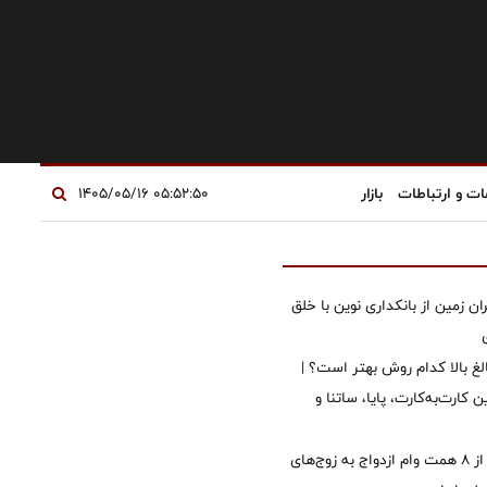
ات و ارتباطات
بازار
۰۵:۵۲:۵۰ ۱۴۰۵/۰۵/۱۶
ان زمین از بانکداری نوین با خلق
الغ بالا کدام روش بهتر است؟ |
 کارت‌به‌کارت، پایا، ساتنا و
پرداخت بیش از ۸ همت وام ازدواج به زوج‌های