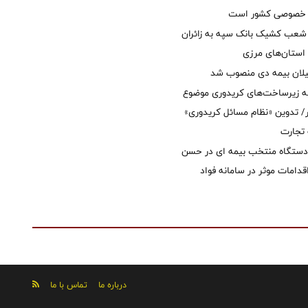
ل خصوصی کشور است
عب کشیک بانک سپه به زائران
استان‌‌های مرزی
یلان بیمه دی منصوب شد
ه زیرساخت‌های کریدوری موضوع
 تدوین «نظام مسائل کریدوری»
 تجارت
 دستگاه منتخب بیمه ای در حسن
قدامات موثر در سامانه فواد
درباره ما
تماس با ما