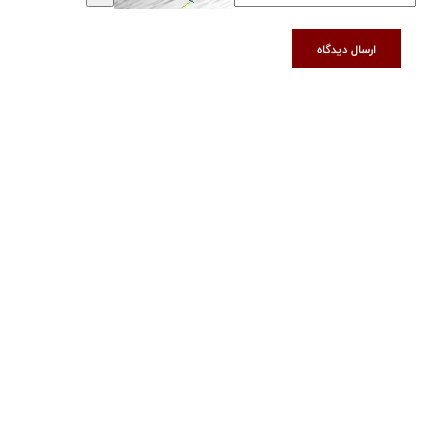
ارسال دیدگاه