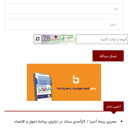
ارسال دیدگاه
آخرین اخبار
ممیزی بیمه آسیا / کارآمدی ستاد در ترازوی برنامه تحول و اقتصاد