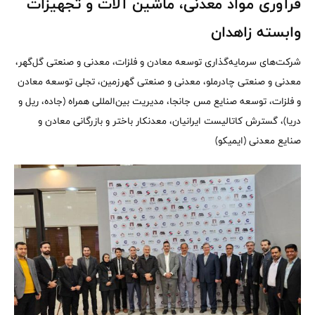
فرآوری مواد معدنی، ماشین آلات و تجهیزات
وابسته زاهدان
شرکت‌های سرمایه‌گذاری توسعه معادن و فلزات، معدنی و صنعتی گل‌گهر،
معدنی و صنعتی چادرملو، معدنی و صنعتی گهرزمین، تجلی توسعه معادن
و فلزات، توسعه صنایع مس جانجا، مدیریت بین‌المللی همراه (جاده، ریل و
دریا)، گسترش کاتالیست ایرانیان، معدنکار باختر و بازرگانی معادن و
صنایع معدنی (ایمیکو)