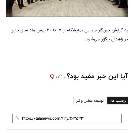
به گزارش خبرنگار ما، این نمایشگاه از ۱۷ تا ۲۰ بهمن ماه سال جاری
در زاهدان برگزار می‌شود.
آیا این خبر مفید بود؟
0
0
برچسب ها:
توسعه معادن و فلزا