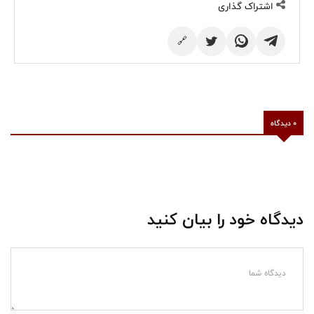
اشتراک گذاری
🔗
0 دیدگاه
دیدگاه خود را بیان کنید