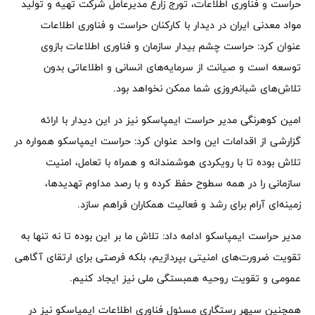
حراست و فناوری اطلاعات، تورج زارع مدیرعامل شرکت تهیه و تولید
مواد معدنی ایران در دیدار با کارکنان حراست و فناوری اطلاعات
عنوان کرد: حراست چشم بیدار سازمان و فناوری اطلاعات بازوی
توسعه است و صیانت از سرمایه‌های انسانی و اطلاعاتی بدون
تلاش‌های شبانه‌روزی شما ممکن نخواهد بود.
امین کوهرنگی مدیر حراست ایمپاسکو نیز در این دیدار با ارائه
گزارشی از اقدامات این واحد عنوان کرد: حراست ایمپاسکو همواره در
تلاش بوده تا با رویکردی هوشمندانه و همراه با تعامل، امنیت
سازمانی را در همه سطوح حفظ کرده و با رصد مداوم تهدیدها،
زمینه‌ای آرام برای رشد و فعالیت همکاران فراهم سازد.
مدیر حراست ایمپاسکو ادامه داد:‌ تلاش ما بر این بوده تا نه تنها به
تقویت ضرورت‌های امنیتی بپردازیم، بلکه فرصتی برای ارتقای آگاهی
عمومی و تقویت روحیه همبستگی ملی نیز ایجاد کنیم.
همچنین سپهر رستگاری مسئول فناوری اطلاعات ایمپاسکو نیز در