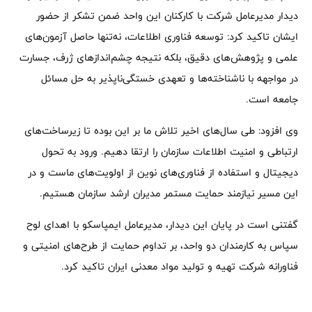
دیدار مدیرعامل شرکت با کارکنان این واحد ضمن تشکر از حضور
ایشان تاکید کرد: توسعه فناوری اطلاعات، نه‌تنها حاصل آزمون‌های
علمی و پژوهش‌های دقیق، بلکه نتیجه‌ چشم‌اندازهای ژرف، جسارت
در مواجهه با ناشناخته‌ها و تعهدی خستگی‌ناپذیر به حل مسائل
جامعه است.
وی افزود: طی سال‌های اخیر تلاش ما بر این بوده تا زیرساخت‌های
ارتباطی و امنیت اطلاعات سازمان را ارتقا دهیم. ورود به تحول
دیجیتال و استفاده از فناوری‌های نوین از اولویت‌های ماست و در
این مسیر نیازمند حمایت مستمر مدیران ارشد سازمان هستیم.
گفتنی است در پایان این دیدار، مدیرعامل ایمپاسکو با اهدای لوح
سپاس به کارمندان دو واحد، بر تداوم حمایت از طرح‌های امنیتی و
فناورانه شرکت تهیه و تولید مواد معدنی ایران تاکید کرد.