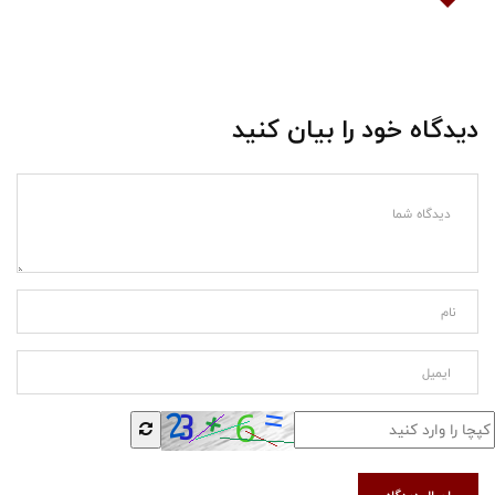
دیدگاه خود را بیان کنید