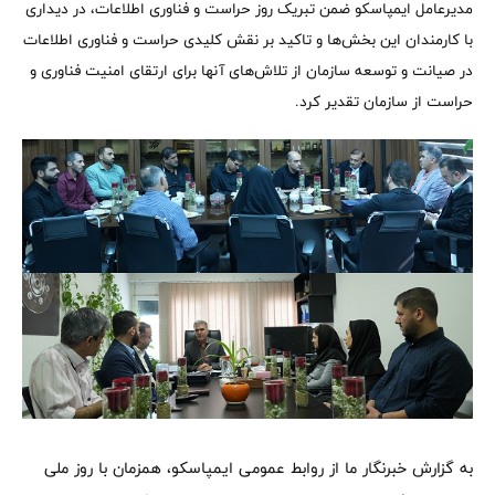
مدیرعامل ایمپاسکو ضمن تبریک روز حراست و فناوری اطلاعات، در دیداری
با کارمندان این بخش‌ها و تاکید بر نقش کلیدی حراست و فناوری اطلاعات
در صیانت و توسعه سازمان از تلاش‌های آنها برای ارتقای امنیت فناوری و
حراست از سازمان تقدیر کرد.
به گزارش خبرنگار ما از روابط عمومی ایمپاسکو، همزمان با روز ملی