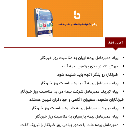
آخرین اخبار
پیام مدیرعامل بیمه ایران به مناسبت روز خبرنگار
جهش ۶۳ درصدی پرتفوی بیمه آسیا
خبرنگار؛ روایتگر آنچه باید شنیده شود
پیام مدیرعامل بیمه آسیا به مناسبت روز خبرنگار
پیام تبریک مدیرعامل شرکت بیمه دی به مناسبت روز خبرنگار:
خبرنگاران متعهد، سفیران آگاهی و جهادگران تبیین هستند
پیام ‌تبریك‌ مدیرعامل بیمه دانا به مناسبت روز خبرنگار
پیام مدیرعامل بیمه پارسیان به مناسبت روز خبرنگار
مدیرعامل بیمه ملت با صدور پیامی روز خبرنگار را تبریک گفت