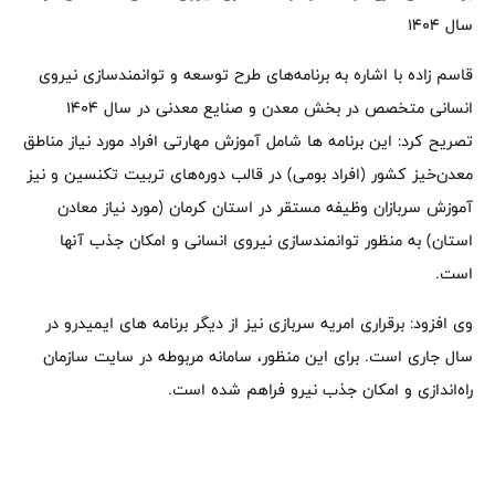
سال ۱۴۰۴
قاسم زاده با اشاره به برنامه‌های طرح توسعه و توانمندسازی نیروی
انسانی متخصص در بخش معدن و صنایع معدنی در سال ۱۴۰۴
تصریح کرد: این برنامه ها شامل آموزش مهارتی افراد مورد نیاز مناطق
معدن‌خیز کشور (افراد بومی) در قالب دوره‌های تربیت تکنسین و نیز
آموزش سربازان وظیفه مستقر در استان کرمان (مورد نیاز معادن
استان) به منظور توانمندسازی نیروی انسانی و امکان جذب آنها
است.
وی افزود: برقراری امریه سربازی نیز از دیگر برنامه های ایمیدرو در
سال جاری است. برای این منظور، سامانه مربوطه در سایت سازمان
راه‌اندازی و امکان جذب نیرو فراهم شده است.