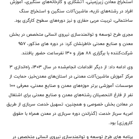
استخراج معادن زیرزمینی، آتشکاری و کارخانه‌های سنگبری، آموزش
افراد در رشته‌های ناریه، ماشین‌آلات سنگین و استخراج سنگ
ساختمانی، تربیت مربی حفاری و نیز دوره‌های سطوح کارگری بود.
مجری طرح توسعه و توانمندسازی نیروی انسانی متخصص در بخش
معدن و صنایع معدنی خاطرنشان کرد: در دوره های مذکور، ۹۵۷
شرکت‌کننده با برگزاری ۸۸ هزار و ۱۳۰ نفرساعت حضور یافتند.
وی ادامه داد: از دیگر اقدامات انجام‌شده در سال ۱۴۰۳، راه‌اندازی ۳
مرکز آموزش ماشین‌آلات معدنی در استان‌های معدن‌خیز، حمایت از
موسسات آموزشی برتر حوزه‌های معدن و صنایع معدنی، معرفی ۱۰۰
نفر از فارغ التحصیلان رشته‌های معدن و صنایع معدنی برای اشتغال
در معادن بخش خصوصی و همچنین، تسهیل خدمت سربازی از طریق
امریه سرباز خدمت (گذراندن دوره سربازی در معدن همراه با حقوق
کارورزی) بود.
برنامه های طرح توسعه و توانمندسازی نیروی انسانی متخصص در