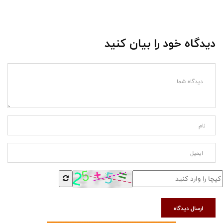
دیدگاه خود را بیان کنید
ارسال دیدگاه