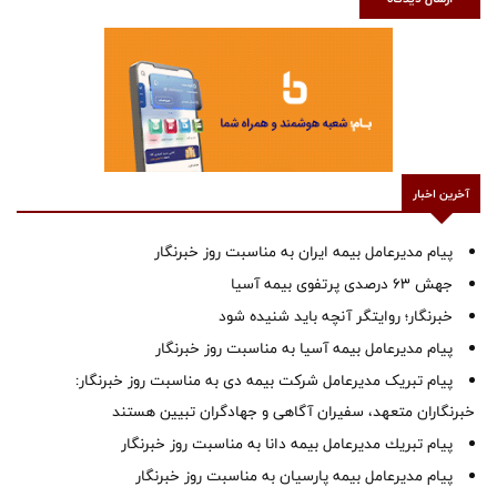
آخرین اخبار
پیام مدیرعامل بیمه ایران به مناسبت روز خبرنگار
جهش ۶۳ درصدی پرتفوی بیمه آسیا
خبرنگار؛ روایتگر آنچه باید شنیده شود
پیام مدیرعامل بیمه آسیا به مناسبت روز خبرنگار
پیام تبریک مدیرعامل شرکت بیمه دی به مناسبت روز خبرنگار:
خبرنگاران متعهد، سفیران آگاهی و جهادگران تبیین هستند
پیام ‌تبریك‌ مدیرعامل بیمه دانا به مناسبت روز خبرنگار
پیام مدیرعامل بیمه پارسیان به مناسبت روز خبرنگار