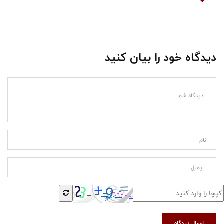
دیدگاه خود را بیان کنید
ارسال دیدگاه