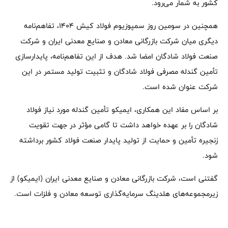
کشور به شمار می‌رود.
همچنین در سومین روز سمپوزیوم فولاد کیش ۱۴۰۴، تفاهم‌نامه
دیگری میان شرکت بازرگانی معادن و صنایع معدنی ایران و شرکت
صنعت فولاد شادگان امضا شد. هدف از این تفاهم‌نامه، پایدارسازی
تأمین گندله مصرفی فولاد شادگان و تثبیت تولید مستمر در این
شرکت عنوان شده است.
بر اساس مفاد این همکاری، ایمیکو تأمین گندله مورد نیاز فولاد
شادگان را بر عهده خواهد داشت تا گامی مؤثر در جهت تقویت
زنجیره تأمین و حمایت از تولید پایدار صنعت فولاد کشور برداشته
شود.
گفتنی است، شرکت بازرگانی معادن و صنایع معدنی ایران (ایمیکو) از
زیرمجموعه‌های هلدینگ سرمایه‌گذاری توسعه معادن و فلزات است.