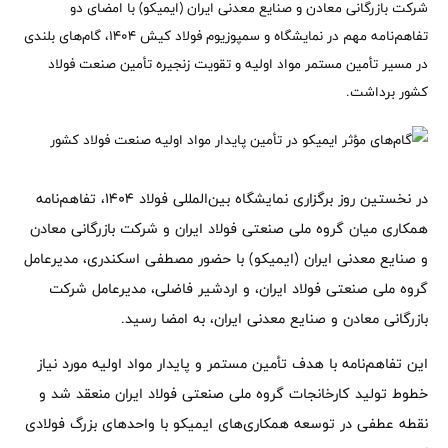
شرکت بازرگانی معادن و صنایع معدنی ایران (ایمیکو) با امضای دو
تفاهم‌نامه مهم در نمایشگاه و سمپوزیوم فولاد کیش ۱۴۰۴، گام‌های بلندی
در مسیر تأمین مستمر مواد اولیه و تقویت زنجیره تأمین صنعت فولاد
کشور برداشت.
در نخستین روز برگزاری نمایشگاه بین‌المللی فولاد ۱۴۰۴، تفاهم‌نامه
همکاری میان گروه ملی صنعتی فولاد ایران و شرکت بازرگانی معادن
و صنایع معدنی ایران (ایمیکو) با حضور مصطفی اسکندری، مدیرعامل
گروه ملی صنعتی فولاد ایران، و اردشیر فاضلی، مدیرعامل شرکت
بازرگانی معادن و صنایع معدنی ایران، به امضا رسید.
این تفاهم‌نامه با هدف تأمین مستمر و پایدار مواد اولیه مورد نیاز
خطوط تولید کارخانجات گروه ملی صنعتی فولاد ایران منعقد شد و
نقطه عطفی در توسعه همکاری‌های ایمیکو با واحدهای بزرگ فولادی