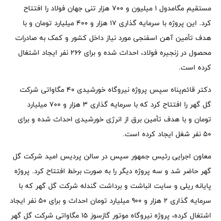
مستقیم مگامدول ۱ میلیون و ۷۰۰ هزار تنی جهان فولاد را افتتاح
کرد. این پروژه با سرمایه گذاری ۱۷ هزار و ۴۰۰ میلیارد تومان و با
هدف تأمین آهن اسفنجی مورد نیاز داخل کشور و کمک به صادرات
محصول در زنجیره فولاد، احداث شده و برای ۲۶۶ نفر ایجاد اشتغال
کرده است.
دکتر قائم‌پناه سپس‌ پروژه نیروگاه خورشیدی ۴۰ مگاواتی شرکت
گل گهر را افتتاح کرد که با سرمایه گذاری ۳ هزار و ۷۰۰ میلیارد
تومان و با هدف تأمین برق از انرژی خورشیدی احداث شده و برای
۵۰ نفر شغل ایجاد کرده است.
معاون اجرایی رئیس جمهور سپس در سالن پردیس امید شرکت گل
گهر حاضر شد و سه پروژه دیگر را به صورت برخط افتتاح کرد. پروژه
پایانه ریلی و سایت انباشت و برداشت گندله شرکت گل گهر که با
سرمایه گذاری ۲ هزار و ۹۰۰ میلیارد تومان احداث و برای ۵۰ نفر ایجاد
اشتغال کرده، پروژه نیروگاه موتور گازسوز ۱۵ مگاواتی شرکت گل گهر