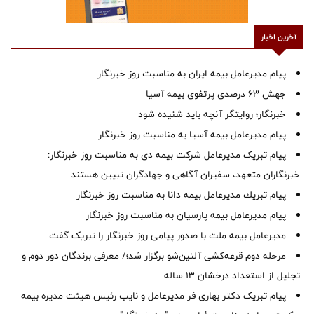
آخرین اخبار
پیام مدیرعامل بیمه ایران به مناسبت روز خبرنگار
جهش ۶۳ درصدی پرتفوی بیمه آسیا
خبرنگار؛ روایتگر آنچه باید شنیده شود
پیام مدیرعامل بیمه آسیا به مناسبت روز خبرنگار
پیام تبریک مدیرعامل شرکت بیمه دی به مناسبت روز خبرنگار:
خبرنگاران متعهد، سفیران آگاهی و جهادگران تبیین هستند
پیام ‌تبریك‌ مدیرعامل بیمه دانا به مناسبت روز خبرنگار
پیام مدیرعامل بیمه پارسیان به مناسبت روز خبرنگار
مدیرعامل بیمه ملت با صدور پیامی روز خبرنگار را تبریک گفت
مرحله دوم قرعه‌کشی آلتین‌شو برگزار شد؛/ معرفی برندگان دور دوم و
تجلیل از استعداد درخشان ۱۳ ساله
پیام تبریک دکتر بهاری فر مدیرعامل و نایب رئیس هیئت مدیره بیمه