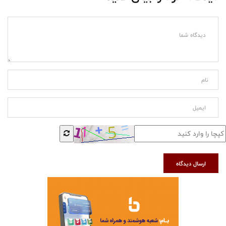
ارسال دیدگاه