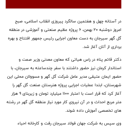
در آستانه چهل و هفتمین سالگرد پیروزی انقلاب اسلامی، صبح
امروز دوشنبه ۲۰ بهمن، ۶ پروژه عظیم صنعتی و آموزشی در منطقه
گل گهر سیرجان به دست معاون اجرایی رئیس جمهور افتتاح و بهره
برداری از آنان آغاز شد.
دکتر قائم پناه در راس هیاتی که معاون معدنی وزیر صمت و
استاندار کرمان نیز حضور داشتند با سفر چندساعته به سیرجان، با
حضور ایمان عتیقی مدیر عامل شرکت گل گهر و مسوولان محلی این
شهرستان، ابتدا عملیات اجرایی پروژه هنرستان صنعت گل گهر را
آغاز کرد که قرار است با اعتبار ۱۱۰۰ میلیارد تومان و زیربنای ۹ هزار
متر مربع احداث و در آن نیروی کار مورد نیاز منطقه گل گهر در رشته
های تخصصی آموزش داده شوند.
وی سپس به شرکت جهان فولاد سیرجان رفت و کارخانه احیاء