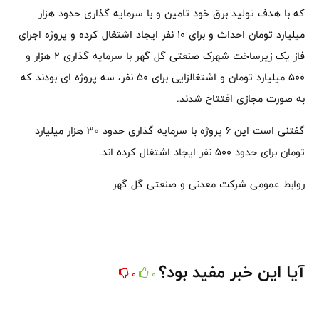
که با هدف تولید برق خود تامین و با سرمایه گذاری حدود هزار
میلیارد تومان احداث و برای ۱۰ نفر ایجاد اشتغال کرده و پروژه اجرای
فاز یک زیرساخت شهرک صنعتی گل گهر با سرمایه گذاری ۲ هزار و
۵۰۰ میلیارد تومان و اشتغالزایی برای ۵۰ نفر، سه پروژه ای بودند که
به صورت مجازی افتتاح شدند.
گفتنی است این ۶ پروژه با سرمایه گذاری حدود ۳۰ هزار میلیارد
تومان برای حدود ۵۰۰ نفر ایجاد اشتغال کرده اند.
روابط عمومی شرکت معدنی و صنعتی گل گهر
آیا این خبر مفید بود؟
0
0