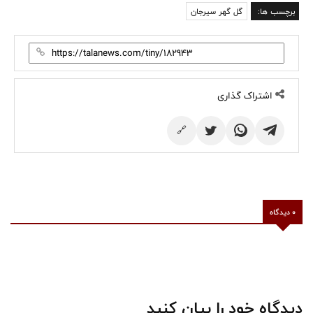
برچسب ها:
گل گهر سیرجان
اشتراک گذاری
🔗
0 دیدگاه
دیدگاه خود را بیان کنید