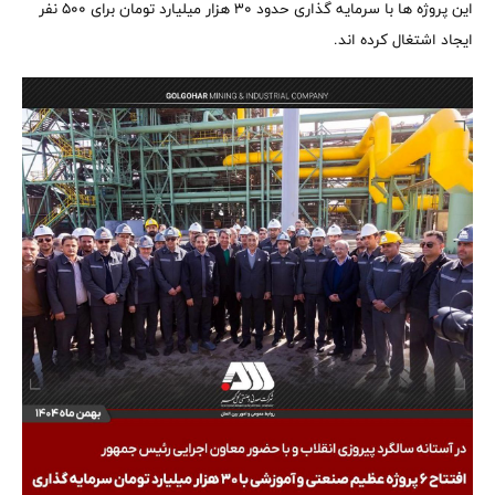
این پروژه ها با سرمایه گذاری حدود ۳۰ هزار میلیارد تومان برای ۵۰۰ نفر
ایجاد اشتغال کرده اند.