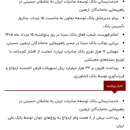
خدمت‌رسانی بانک توسعه صادرات ایران به عاشقان حسینی در
راهپیمایی جاماندگان اربعین
پیام مدیرعامل بانک توسعه تعاون به مناسبت 15 مرداد، سالروز
تأسیس بانک
اعلام فهرست شعب فعال بانک سینا در روز پنج‌شنبه 15 مرداد ماه 1405
برپایی موکب بانک سینا در مسیر راهپیمایی جاماندگان اربعین حسینی
مهمانی ۱۲ هزار نفری بانک صادرات ایران/ حمایت از اقشار کم‌درآمد با
توزیع بسته‌های معیشتی
پرداخت افزون بر 32 هزار میلیارد ریال تسهیلات قرض الحسنه ازدواج و
فرزندآوری توسط بانک کشاورزی
اخبار پربازدید
خدمت‌رسانی بانک توسعه صادرات ایران به عاشقان حسینی در
راهپیمایی جاماندگان اربعین
پرداخت بیش از ۸ همت وام ازدواج به زوج‌های جوان توسط بانک ملی
ایران