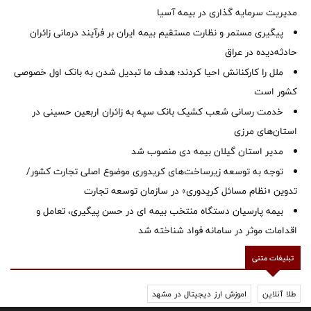
مدیریت سرمایه گذاری در بیمه آسیا
پیگیری مستمر و نظارت مستقیم بیمه ایران بر فرآیند درمانی زائران
حادثه‌دیده در عراق
ملل را کارکنانش احیا کردند؛ هدف ما تبدیل شدن به بانک اول خصوصی
کشور است
خدمت رسانی شعب کشیک بانک سپه به زائران اربعین حسینی در
استان‌‌های مرزی
‌مدیر استان گیلان بیمه دی منصوب شد
توجه به توسعه زیرساخت‌های کریدوری موضوع اصلی تجارت کشور/
تدوین «نظام مسائل کریدوری» در سازمان توسعه تجارت
بیمه پارسیان دستگاه منتخب بیمه ای در حسن پیگیری، تعامل و
اقدامات موثر در سامانه فواد شناخته شد
تبلیغات متنی
طلا آنلاین
اموزش ارز دیجیتال در مشهد