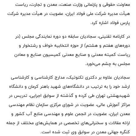
معاونت حقوقی و پارلمانی وزارت صنعت، معدن و تجارت، ریاست
هیأت مدیره شرکت ملی فولاد ایران، عضویت در هیأت مدیره شرکت
پارس فولاد اشاره کرد.
در کارنامه تقنینی، سجادیان سابقه دو‌ دوره نمایندگی مجلس (در
دوره‌های هفتم و هشتم) از حوزه انتخابیه خواف و رشتخوار و
ریاست کمیته معدنی و صنایع معدنی کمیسیون صنایع و معادن
مجلس به چشم می‌خورد.
سجادیان علاوه بر دکتری تکنوتیک، مدارج کارشناسی و کارشناسی
ارشد خود را به ترتیب در دانشگاه‌های شهید باهنر کرمان و دانشگاه
شهیدبهشتی تهران طی کرده و گذشته از سوابق اجرایی، تدریس در
مراکز آموزش عالی، عضویت در شورای مرکزی سازمان نظام مهندسی
معدن ایران، عضویت در انجمن علوم و مهندسی منابع آب کشور و
ارائه مقالات و سخنرانی‌های تخصصی در همایش‌های مختلف از جمله
کنگره جهانی معدن در سوابق وی ثبت شده است.