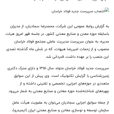
به گزارش روابط عمومی این شرکت، محمدرضا سجادیان، از مدیران
باسابقه حوزه معدن و صنایع معدنی کشور، در جلسه ظهر امروز هیات
مدیره، به عنوان سرپرست مدیریت عاملی مجتمع فولاد خراسان
منصوب و از زحمات امیررضا هیهات، که در شش ماه گذشته تصدی
این منصب را بر عهده داشت، قدردانی شد.
سرپرست جدید فولاد خراسان متولد سال ۱۳۵۱ و دارای مدرک دکتری
زمین‌شناسی با گرایش تکتونیک است. وی پیش از این سوابق
متعددی در حوزه‌های اجرایی، تخصصی و تقنینی داشته و از
چهره‌های شناخته‌شده حوزه معادن و صنایع معدنی به شمار می‌رود.
از جمله سوابق اجرایی سجادیان می‌توان به عضویت هیأت عامل
سازمان توسعه و نوسازی معادن و صنایع معدنی ایران (ایمیدرو)،