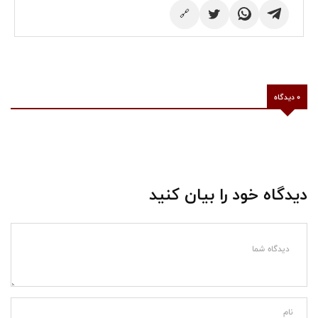
🔗
0 دیدگاه
دیدگاه خود را بیان کنید