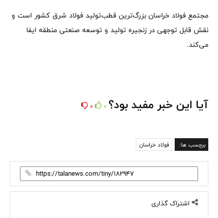
مجتمع فولاد خراسان بزرگ‌ترین قطب‌تولید فولاد شرق کشور است و
نقش قابل توجهی در زنجیره تولید و توسعه صنعتی منطقه ایفا
می‌کند.
آیا این خبر مفید بود؟
0
0
برچسب ها:
فولاد خراسان
اشتراک گذاری