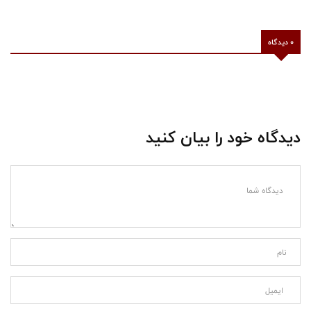
0 دیدگاه
دیدگاه خود را بیان کنید