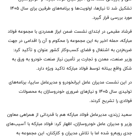
تشکیل شد تا نیازها، اولویت‌ها و برنامه‌های طرفین برای سال ۱۴۰۵
مورد بررسی قرار گیرد.
فرشاد مقیمی در ابتدای نشست ضمن ابراز همدردی با مجموعه فولاد
مبارکه، حمله اخیر به این مجموعه را محکوم و آن را اقدامی در جهت
ضربه‌زدن به اشتغال و فضای کسب‌وکار کشور عنوان و تأکید کرد:
وزیر صنعت، معدن و تجارت بر تأمین نیاز صنعت خودرو به ورق به
شکل واقع بینانه توسط فولاد مبارکه تاکید ویژه دارد.
در این نشست مدیران عامل ایرانخودرو و مدیرعامل سایپا، برنامه‌های
تولیدی سال ۱۴۰۵ و نیازهای ضروری خودروسازان به محصولات
فولادی را تشریح کردند.
سعید زرندی، مدیرعامل فولاد مبارکه هم با قدردانی از همراهی معاون
وزیر و مدیران عامل خودروسازان، اظهار کرد: فولاد مبارکه با آسیب‌های
جدی روبه‌رو شده اما با تلاش مدیران و کارکنان، این مجموعه به