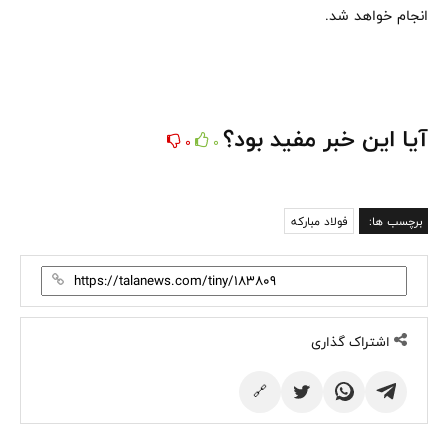
انجام خواهد شد.
آیا این خبر مفید بود؟
0
0
برچسب ها:
فولاد مبارکه
اشتراک گذاری
🔗