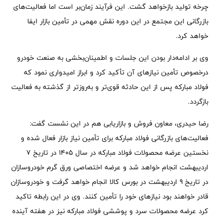
چرخه تولید بازخواهد گشت. این فرآیند زمان‌بر است اما فعالیت‌های
بازرگانی این مجتمع در این دوره نقش مهمی در تأمین بازار ایفا
خواهد کرد.
وی بر ادامه‌دار بودن این جلسات و اطمینان‌بخشی به صنعت خودرو
درخصوص تأمین نیازهای آن تأکید کرد و ابراز امیدواری نمود که
فولاد مبارکه پس از این حادثه قوی‌تر و به‌روزتر از گذشته به فعالیت
بازگردد.
رضا حیدری، معاون فروش و بازاریابی هم در این نشست گفت:
فعالیت‌های بازرگانی فولاد مبارکه برای تأمین نیاز بازار فعال شده و
نخستین عرضه محصولات فولاد مبارکه در سال ۱۴۰۵ در تاریخ ۷
اردیبهشت انجام خواهد شد و عرضه اختصاصی ورق گرم خودروسازان
در تاریخ ۹ اردیبهشت در بورس کالا انجام خواهد گرفت و خودروسازان
قادر خواهند بود نیازهای خود را تأمین کنند. وی در این رابطه تاکید
کرد عرضه محصولات سرد و پوششی فولاد مبارکه نیز در هفته آینده