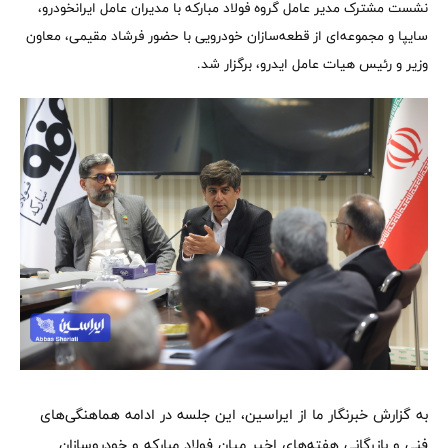
نشست مشترک مدیر عامل گروه فولاد مبارکه با مدیران عامل ایرانخودرو،
سایپا و مجموعه‌ای از قطعه‌سازان خودرویی با حضور فرشاد مقیمی، معاون
وزیر و رئیس هیات عامل ایدرو، برگزار شد.
به گزارش خبرنگار ما از ایراسین، این جلسه در ادامه هماهنگی‌های
فنی و بازرگانی هفته‌های اخیر میان فولاد مبارکه و خودروسازان