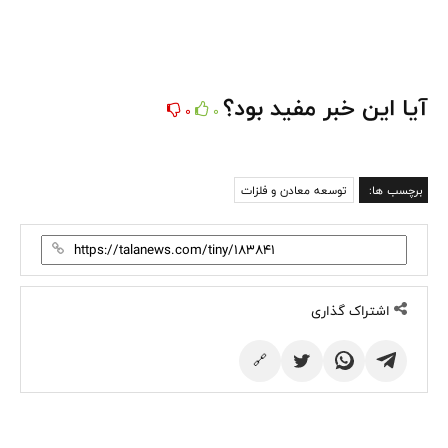
آیا این خبر مفید بود؟
0
0
برچسب ها:
توسعه معادن و فلزات
اشتراک گذاری
🔗