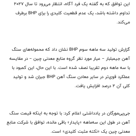
این توافق که به گفته یک فرد آگاه، انتظار می‌رود تا سال ۲۰۲۷
تداوم داشته باشد، یک عدم قطعیت کلیدی را برای BHP برطرف
می‌کند.
گزارش تولید سه ماهه سوم BHP نشان داد که محموله‌های سنگ
آهن جیمبلبار – عیار مورد نظر گروه منابع معدنی چین – در مقایسه
با سه ماهه دوم تقریبا نصف شده است. با این حال، این کمبود با
عملکرد قوی‌تر در سایر معادن سنگ آهن BHP جبران شد و تولید
کلی آن ۲ درصد افزایش یافت.
جی‌پی‌مورگان در یادداشتی اعلام کرد: با توجه به اینکه قیمت سنگ
آهن در طول این سه‌ماهه «پایدار» باقی مانده، توافق با شرکت منابع
معدنی چین یک «نکته مثبت کلیدی» است.