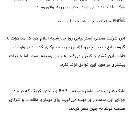
شرکت قدرتمند دولتی مواد معدنی چین به توافق رسید.
این شرکت معدنی استرالیایی روز چهارشنبه اعلام کرد که مذاکرات با
گروه منابع معدنی چین، آژانس خرید متمرکزی که بیشتر واردات
فلزات این کشور را کنترل می‌کند به پایان رسیده است، اما جزئیات
بیشتری در مورد این توافق ارائه نکرد.
مایک هنری، مدیر عامل مستعفی BHP و برندون کریگ که در ماه
جولای این سمت را بر عهده می‌گیرد، برای دیدار با مقامات و شرکای
صنعت فولاد به چین سفر کردند.