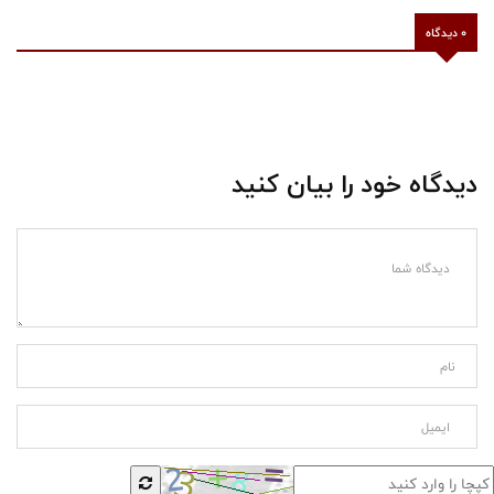
0 دیدگاه
دیدگاه خود را بیان کنید