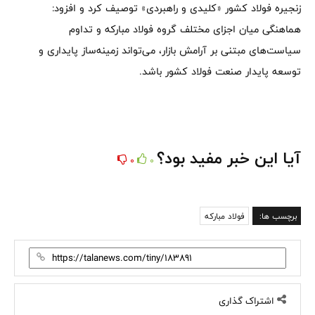
زنجیره فولاد کشور «کلیدی و راهبردی» توصیف کرد و افزود:
هماهنگی میان اجزای مختلف گروه فولاد مبارکه و تداوم
سیاست‌های مبتنی بر آرامش بازار، می‌تواند زمینه‌ساز پایداری و
توسعه پایدار صنعت فولاد کشور باشد.
آیا این خبر مفید بود؟
0
0
برچسب ها:
فولاد مبارکه
اشتراک گذاری