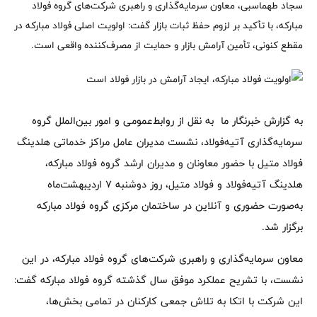
سجاد طهماسبی، معاون سرمایه‌گذاری و راهبری شرکت‌های گروه فولاد
مبارکه، با تأکید بر لزوم حفظ ثبات بازار گفت: اولویت اصلی فولاد مبارکه در
مقطع کنونی، تأمین آرامش بازار و حمایت از مصرف‌کننده واقعی است.
به گزارش خبرنگار ما به نقل از روابط‌عمومی و امور بین‌الملل گروه
سرمایه‌گذاری آتیه‌فولاد، نشست مدیران عامل مراکز خدماتی هلدینگ
فولاد متیل با حضور معاونان و مدیران ارشد گروه فولاد مبارکه،
هلدینگ آتیه‌فولاد و فولاد متیل، روز دوشنبه ۷ اردیبهشت‌ماه
به‌صورت حضوری و آنلاین در ساختمان مرکزی گروه فولاد مبارکه
برگزار شد.
معاون سرمایه‌گذاری و راهبری شرکت‌های گروه فولاد مبارکه، در این
نشست، با تشریح عملکرد موفق سال گذشته گروه فولاد مبارکه گفت:
این شرکت با اتکا به تلاش جمعی کارکنان در تمامی بخش‌ها،