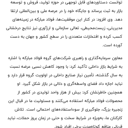
توانست دستاوردهای قابل توجهی در حوزه تولید، فروش و توسعه
بازار به ثبت برساند و جایگاه خود را در عرصه ملی و بین‌المللی ارتقا
دهد. وی افزود: در کنار این موفقیت‌ها، فولاد مبارکه در زمینه‌های
مدیریتی، زیست‌محیطی، تعالی سازمانی و ارزآوری نیز نتایج درخشانی
کسب کرده و افتخارات متعددی را در سطح کشور و جهان به دست
آورده است.
معاون سرمایه‌گذاری و راهبری شرکت‌های گروه فولاد مبارکه با اشاره
به شرایط بازار داخلی تأکید کرد: با وجود کاهش نسبی عرضه نسبت
به سال گذشته، تأمین نیاز صنایع داخلی در اولویت گروه قرار دارد و
نباید اجازه داد فضای واسطه‌گری و دلالی در بازار شکل گیرد. او
همچنین خاطرنشان کرد: بیش از هزار واحد تولیدی در کشور از
محصولات فولاد مبارکه استفاده می‌کنند و مسئولیت ما در قبال این
زنجیره بزرگ، جلوگیری از سوءاستفاده‌های احتمالی است. تلاش
کارکنان ما، به‌ویژه در شرایط سخت و حتی در زمان بروز حملات، نباید
قربانی منافع کوتاه‌مدت برخی افراد شود.