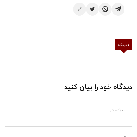
🔗
0 دیدگاه
دیدگاه خود را بیان کنید