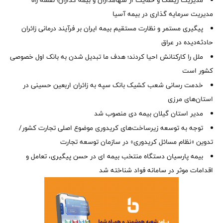
مدیریت ریسک و حمایت از سهامداران و بیمه گذاران؛ نقشه راه
مدیریت سرمایه گذاری در بیمه آسیا
پیگیری مستمر و نظارت مستقیم بیمه ایران بر فرآیند درمانی زائران
حادثه‌دیده در عراق
ملل را کارکنانش احیا کردند؛ هدف ما تبدیل شدن به بانک اول خصوصی
کشور است
خدمت رسانی شعب کشیک بانک سپه به زائران اربعین حسینی در
استان‌‌های مرزی
‌مدیر استان گیلان بیمه دی منصوب شد
توجه به توسعه زیرساخت‌های کریدوری موضوع اصلی تجارت کشور/
تدوین «نظام مسائل کریدوری» در سازمان توسعه تجارت
بیمه پارسیان دستگاه منتخب بیمه ای در حسن پیگیری، تعامل و
اقدامات موثر در سامانه فواد شناخته شد