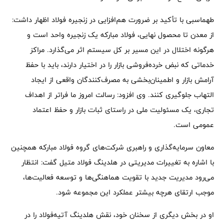
طهماسبی با تأکید بر ضرورت هم‌افزایی در زنجیره فولاد اظهار داشت:
از معدن تا محصول نهایی، فولاد مبارکه یک زنجیره واحد است و
هرگونه اختلال در این مسیر بر کل سیستم اثر می‌گذارد. مراکز
خدماتی که نبض خرده‌فروشی بازار را در اختیار دارند، باید با حفظ
آرامش بازار و اطمینان‌بخشی به مصرف‌کنندگان واقعی از ایجاد
التهاب جلوگیری کنند. وی افزود: رسالت امروز ما فراتر از اهداف
تجاری، یک مسئولیت ملی در راستای ثبات بازار و حفظ اعتماد
عمومی است.
معاون سرمایه‌گذاری و راهبری شرکت‌های گروه فولاد مبارکه همچنین
با اشاره به تغییرات مدیریتی در هلدینگ فولاد متیل گفت: انتظار
می‌رود مدیریت جدید با تقویت هماهنگی‌ها و توسعه فعالیت‌ها،
موجب ارتقای هرچه بیشتر عملکرد این مجموعه شود.
او در بخش دیگری از سخنان خود، نقش هلدینگ آتیه‌فولاد را در