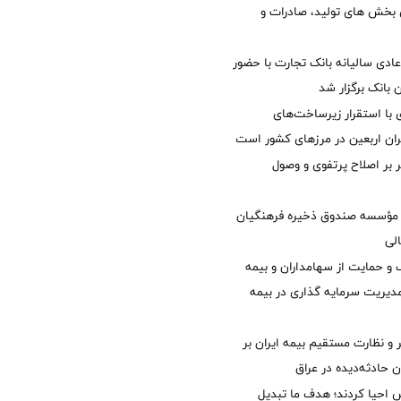
ی بخش های تولید، صادرات و
دی سالیانه بانک تجارت با حضور
 بانک برگزار شد
با استقرار زیرساخت‌های
ئران اربعین در مرزهای کشور است
ر بر اصلاح پرتفوی و وصول
مؤسسه صندوق ذخیره فرهنگیان
الی
 حمایت از سهامداران و بیمه
مدیریت سرمایه گذاری در بیمه
و نظارت مستقیم بیمه ایران بر
ان حادثه‌دیده در عراق
ش احیا کردند؛ هدف ما تبدیل