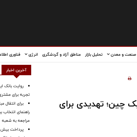
صنعت و معدن
تحلیل بازار
مناطق آزاد و گردشگری
انرژی
فناوری اطلاع
آخرین اخبار
روایت بانک ایر
تجربه برای مشتری
ک چین؛ تهدیدی برای
برای انتقال مب
راهنمای انتخاب بین
مراجعه به شعبه