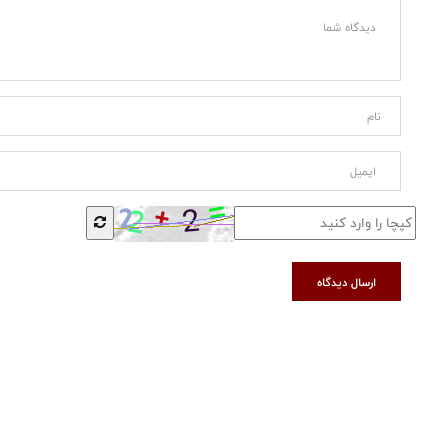
ارسال دیدگاه