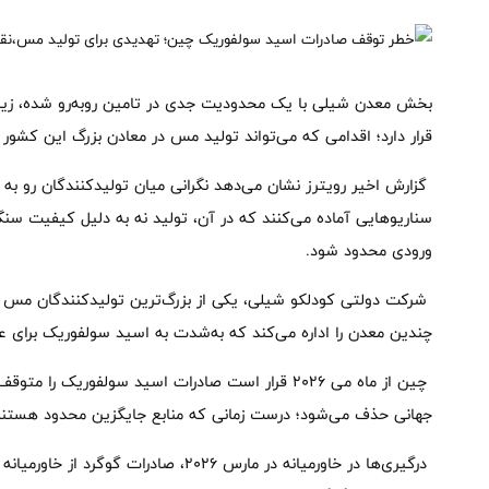
بخش معدن شیلی با یک محدودیت جدی در تامین روبه‌رو شده، زیر
قرار دارد؛ اقدامی که می‌تواند تولید مس در معادن بزرگ این کشور
گزارش اخیر رویترز نشان می‌دهد نگرانی میان تولیدکنندگان رو به 
سناریوهایی آماده می‌کنند که در آن، تولید نه به دلیل کیفیت سنگ
ورودی محدود شود.
شرکت دولتی کودلکو شیلی، یکی از بزرگ‌ترین تولیدکنندگان مس جها
چندین معدن را اداره می‌کند که به‌شدت به اسید سولفوریک برای عم
چین از ماه می ۲۰۲۶ قرار است صادرات اسید سولفوریک را
جهانی حذف می‌شود؛ درست زمانی که منابع جایگزین محدود هستن
درگیری‌ها در خاورمیانه در مارس ۲۰۲۶، صا