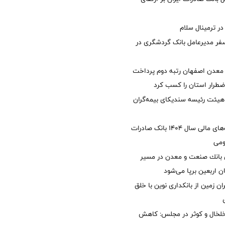
 ترمینال سلام
فر مدیرعامل بانک گردشگری در
معدن اصفهان رتبه دوم پرداخت
طرار استان را كسب كرد
هیئت رئیسه سندیکای بیمه‌گران
تصویب صورت‌های مالی سال ۱۴۰۴ بانک صادرات
ومی
انك صنعت و معدن در مسیر
ان اربعین برپا می‌شود
ان زمین از بانکداری نوین با خلق
خلخال و کوثر در مجلس: کاهش