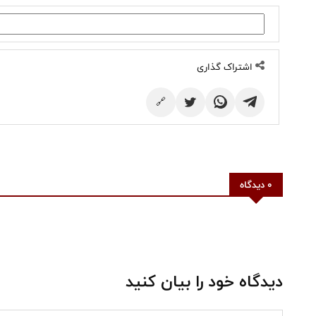
اشتراک گذاری
🔗
0 دیدگاه
دیدگاه خود را بیان کنید