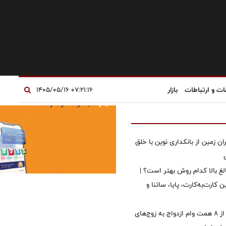
ات و ارتباطات
بازار
۰۷:۲۱:۱۶ ۱۴۰۵/۰۵/۱۶
ان زمین از بانکداری نوین با خلق
الغ بالا کدام روش بهتر است؟ |
 کارت‌به‌کارت، پایا، ساتنا و
پرداخت بیش از ۸ همت وام ازدواج به زوج‌های