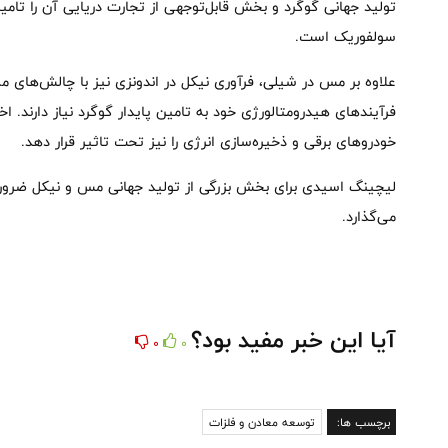
تولید جهانی گوگرد و بخش قابل‌توجهی از تجارت دریایی آن را تامی
سولفوریک است.
علاوه بر مس در شیلی، فرآوری نیکل در اندونزی نیز با چالش‌های مش
فرآیندهای هیدرومتالورژی خود به تامین پایدار گوگرد نیاز دارند. اخ
خودروهای برقی و ذخیره‌سازی انرژی را نیز تحت تاثیر قرار دهد.
لیچینگ اسیدی برای بخش بزرگی از تولید جهانی مس و نیکل ضروری 
می‌گذارد.
آیا این خبر مفید بود؟
0
0
برچسب ها:
توسعه معادن و فلزات