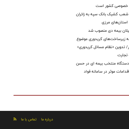
ل خصوصی کشور است
عب کشیک بانک سپه به زائران
استان‌‌های مرزی
یلان بیمه دی منصوب شد
ه زیرساخت‌های کریدوری موضوع
 تدوین «نظام مسائل کریدوری»
 تجارت
 دستگاه منتخب بیمه ای در حسن
قدامات موثر در سامانه فواد
درباره ما
تماس با ما