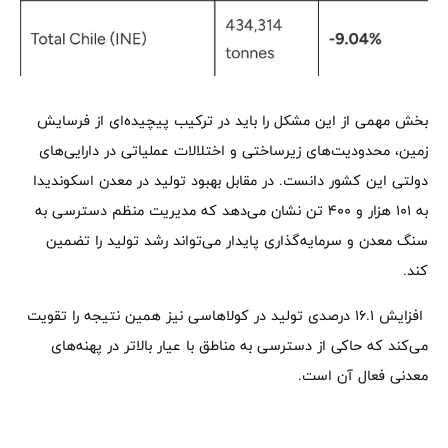
بخش مهمی از این مشکل را باید در ترکیب پیچیده‌ای از فرسایش
زمین، محدودیت‌های زیرساختی و اختلالات عملیاتی در دارایی‌های
دولتی این کشور دانست. در مقابل بهبود تولید در معدن اسکوندیدا
به 101 هزار و 400 تن نشان می‌دهد که مدیریت منظم دسترسی به
سنگ معدن و سرمایه‌گذاری پایدار می‌تواند رشد تولید را تضمین
کند.
افزایش 16.1 درصدی تولید در کولاهاسی نیز همین نتیجه را تقویت
می‌کند که حاکی از دسترسی به مناطق با عیار بالاتر در پهنه‌های
معدنی فعال آن است.