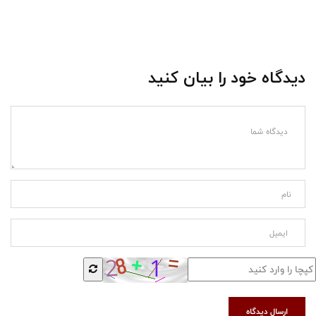
دیدگاه خود را بیان کنید
ارسال دیدگاه