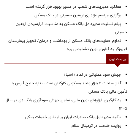
عملکرد مدیریت‌های شعب در مسیر بهبود قرار گرفته است
برگزاری مراسم عزاداری اربعین حسینی در بانک مسکن
پیام تسلیت مدیرعامل بانک مسکن به مناسبت فرارسیدن اربعین
حسینی
تداوم حمایت‌های بانک مسکن از بهداشت و درمان/ تجهیز بیمارستان
فیروزگر به فناوری نوین تشخیصی ریه
پر بحث ترین
جهش سود عملیاتی در نماد «آسیا»
آغاز ساخت ۲ هزار واحد مسکونی کارکنان نفت ستاره خلیج فارس با
تأمین مالی بانک مسکن
به کارگیری ابزارهای نوین مالی، ضامن جهش سودآوری بانک دی در سال
1405
تاکید مدیرعامل بانک صادرات ایران بر ارتقای خدمات بانکی
روایت خدمت در ترمینال سلام