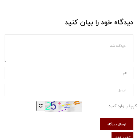
دیدگاه خود را بیان کنید
ارسال دیدگاه
آخرین اخبار