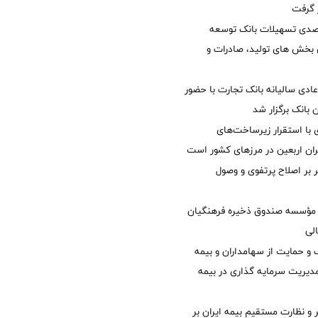
ر گرفت
یش 40 درصدی تسهیلات بانک توسعه
ی بخش های تولید، صادرات و
دی سالیانه بانک تجارت با حضور
 بانک برگزار شد
با استقرار زیرساخت‌های
ئران اربعین در مرزهای کشور است
ر بر اصلاح پرتفوی و وصول
مؤسسه صندوق ذخیره فرهنگیان
الی
 حمایت از سهامداران و بیمه
مدیریت سرمایه گذاری در بیمه
و نظارت مستقیم بیمه ایران بر