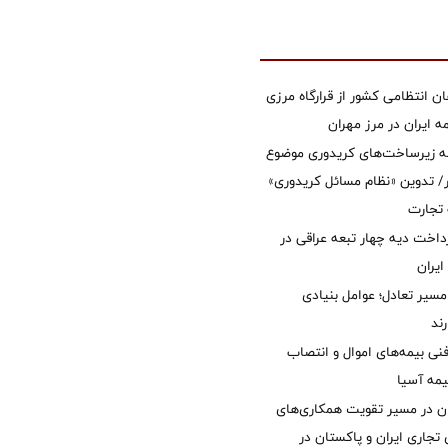
ان انتظامی کشور از قرارگاه مرزی
ایران در مرز مهران
ه زیرساخت‌های کریدوری موضوع
 تدوین «نظام مسائل کریدوری»
 تجارت
داخت دیه چهار تبعه عراقی در
ایران
مسیر تعادل؛ عوامل بنیادی
ند
نی بیمه‌های اموال و انتصاب
یمه آسیا
ان در مسیر تقویت همکاری‌های
 تجاری ایران و پاکستان در