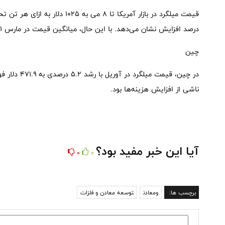
درصد افزایش نشان می‌دهد. با این حال، میانگین قیمت در مارس ۱۰۳۱ دلار و در آوریل ۱۰۲۵ دلار بود.
چین
در چین، قیمت 
ناشی از افزایش هزینه‌ها بود.
آیا این خبر مفید بود؟
0
0
برچسب ها:
ومعادن
توسعه معادن و فلزات