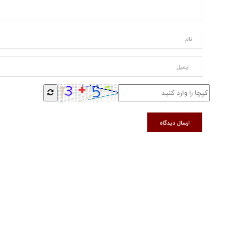
ارسال دیدگاه