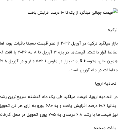
ترکیه
بازار میلگرد ترکیه در آوریل ۲۰۲۶ از نظر قیمت
معاملات در ماه آوریل است.
اتحادیه اروپا
در اتحادیه اروپا، قیمت میلگرد طی یک ماه گذشته سریع‌ترین رشد ر
نیز قیمت‌ها با رشد ۶.۸ درصدی به ۷۰۵ یورو تحویل در محل کارخانه رسید.
ایالات متحده