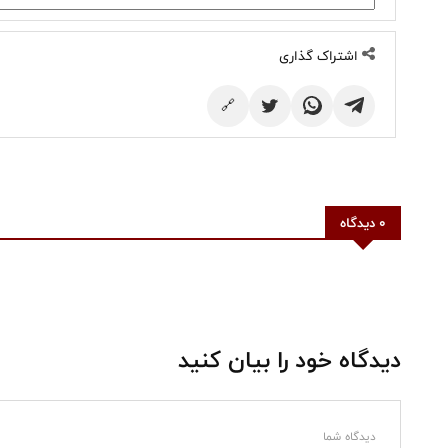
اشتراک گذاری
🔗
0 دیدگاه
دیدگاه خود را بیان کنید