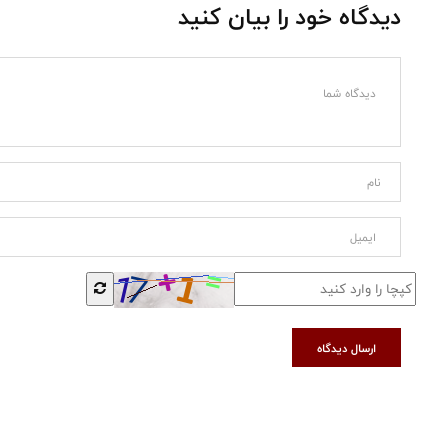
دیدگاه خود را بیان کنید
ارسال دیدگاه