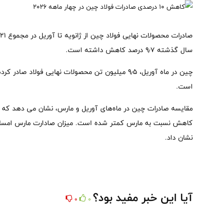
سال گذشته ۹٫۷ درصد کاهش داشته است.
است.
مقایسه صادرات چین در ماه‌های آوریل و مارس، نشان می دهد که ب
نشان داد.
آیا این خبر مفید بود؟
0
0