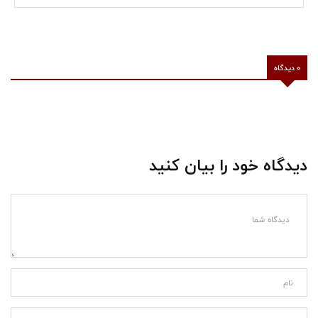
0 دیدگاه
دیدگاه خود را بیان کنید