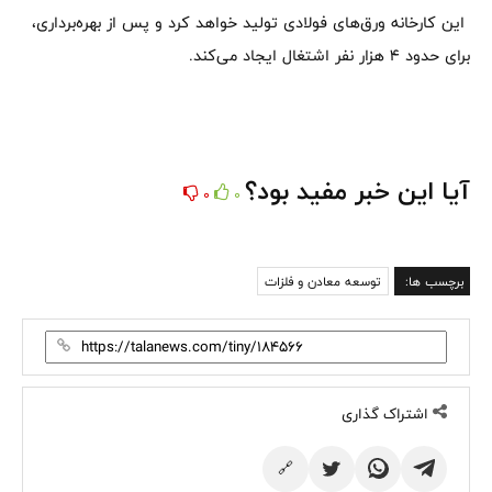
این کارخانه ورق‌های فولادی تولید خواهد کرد و پس از بهره‌برداری،
برای حدود ۴ هزار نفر اشتغال ایجاد می‌کند.
آیا این خبر مفید بود؟
0
0
برچسب ها:
توسعه معادن و فلزات
اشتراک گذاری
🔗