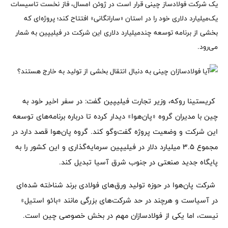
یک شرکت فولادساز چینی قرار است در ژوئن امسال، فاز نخست تاسیسات
یک‌میلیارد دلاری خود را در استان «سارانگانی» افتتاح کند؛ پروژه‌ای که
بخشی از برنامه توسعه چندمیلیارد دلاری این شرکت در فیلیپین به شمار
می‌رود.
کریستینا روکه، وزیر تجارت فیلیپین گفت: در سفر اخیر خود به
چین با مدیران گروه «پان‌هوا» دیدار کرده تا درباره برنامه‌های توسعه
این شرکت و وضعیت پروژه گفت‌وگو کند. گروه پان‌هوا قصد دارد در
مجموع ۳.۵ میلیارد دلار در فیلیپین سرمایه‌گذاری و این کشور را به
پایگاه جدید صنعتی در جنوب شرق آسیا تبدیل کند.
شرکت پان‌هوا در حوزه تولید ورق‌های فولادی برند شناخته شده‌ای
در آسیاست و هرچند در حد شرکت‌های بزرگی مانند «بائو استیل»
نیست، اما یکی از فولادسازان مهم در بخش خصوصی چین است.