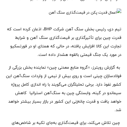
تیم دی، رئیس بخش سنگ آهن شرکت BHP، اذعان کرده است که
قدرت چین برای تأثیرگذاری بر قیمت‌گذاری سنگ آهن و شرایط
تجارت این کالا افزایش یافته، در حالی که همتای او در فورتسکیو
در مورد یک جنگ قیمتی بالقوه هشدار داده است.
به گزارش رویترز، «گروه منابع معدنی چین» نماینده بخش بزرگی از
فولادسازان چینی است و روی بیش از نیمی از واردات سنگ‌آهن این
کشور نفوذ دارد. برخی تحلیلگران می‌گویند با راه اندازی کامل پروژه
سیماندو‌ در گینه، وابستگی چین به سنگ‌آهن استرالیا کاهش
خواهد یافت و قدرت چانه‌زنی این کشور در بازار بسیار بیشتر خواهد
شد.
چین تلاش می‌کند، برای قیمت‌گذاری به‌جای تکیه بر شاخص‌های