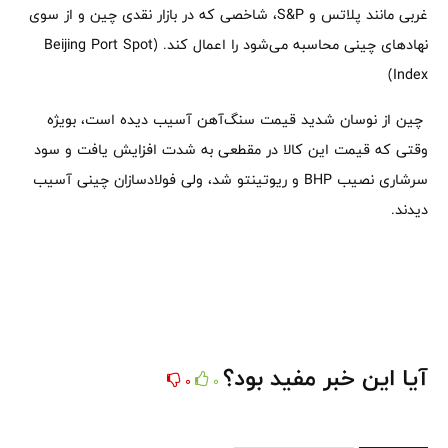
غربی مانند پلاتس و S&P، شاخصی که در بازار نقدی چین و از سوی
نهادهای چینی محاسبه می‌شود را اعمال کند. (Beijing Port Spot
Index)
چین از نوسان شدید قیمت سنگ‌آهن آسیب دیده است، بویژه
وقتی که قیمت این کالا در مقطعی به شدت افزایش یافت و سود
سرشاری نصیب BHP و ریوتینتو شد، ولی فولادسازان چینی آسیب
دیدند.
آیا این خبر مفید بود؟
0
0