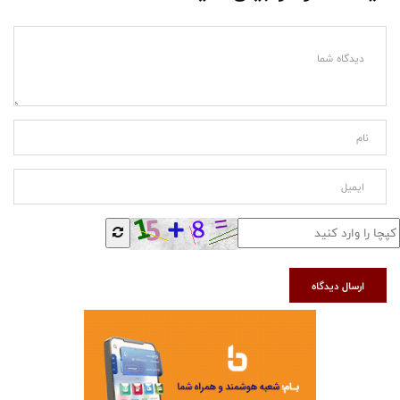
ارسال دیدگاه