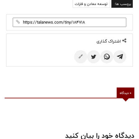
برچسب ها:
توسعه معادن و فلزات
اشتراک گذاری
🔗
0 دیدگاه
دیدگاه خود را بیان کنید