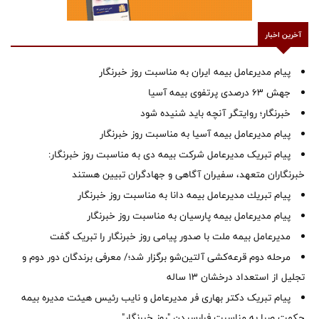
آخرین اخبار
پیام مدیرعامل بیمه ایران به مناسبت روز خبرنگار
جهش ۶۳ درصدی پرتفوی بیمه آسیا
خبرنگار؛ روایتگر آنچه باید شنیده شود
پیام مدیرعامل بیمه آسیا به مناسبت روز خبرنگار
پیام تبریک مدیرعامل شرکت بیمه دی به مناسبت روز خبرنگار:
خبرنگاران متعهد، سفیران آگاهی و جهادگران تبیین هستند
پیام ‌تبریك‌ مدیرعامل بیمه دانا به مناسبت روز خبرنگار
پیام مدیرعامل بیمه پارسیان به مناسبت روز خبرنگار
مدیرعامل بیمه ملت با صدور پیامی روز خبرنگار را تبریک گفت
مرحله دوم قرعه‌کشی آلتین‌شو برگزار شد؛/ معرفی برندگان دور دوم و
تجلیل از استعداد درخشان ۱۳ ساله
پیام تبریک دکتر بهاری فر مدیرعامل و نایب رئیس هیئت مدیره بیمه
حکمت صبا به مناسبت فرارسیدن "روز خبرنگار"