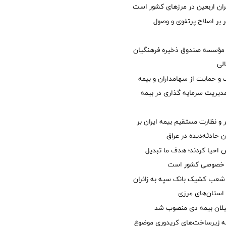
ئران اربعین در مرزهای کشور است
ر بر اصلاح پرتفوی و وصول
مؤسسه صندوق ذخیره فرهنگیان
الی
 حمایت از سهامداران و بیمه
مدیریت سرمایه گذاری در بیمه
و نظارت مستقیم بیمه ایران بر
ان حادثه‌دیده در عراق
ش احیا کردند؛ هدف ما تبدیل
ل خصوصی کشور است
عب کشیک بانک سپه به زائران
استان‌‌های مرزی
یلان بیمه دی منصوب شد
ه زیرساخت‌های کریدوری موضوع