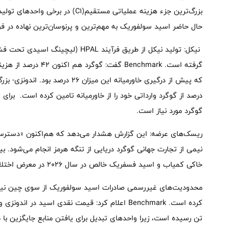
بزرگ‌ترین جزء هزینه عملیاتی مستقیم
حال حاضر اسید سولفوریک به مهم‌ترین و پرنوسان‌ترین نهاده در ف
نیکل: تولید نیکل از طریق فرآیند HPAL (
گوگرد مورد نیاز است.
ریسک‌های عرضه: این گزارش هشدار می‌دهد که هم‌اکنون «دسترس
نیمی از تجارت جهانی گوگرد دریایی از تنگه هرمز انجام می‌شود. بی
خاکی کمیاب و اسید فسفریک خالص در سال ۲۰۲۶ در معرض اختلالات ناشی از گوگرد و اسید سولفوریک قرار دارد.
محدودیت‌های غیررسمی صادرات اسید سولفوریک از سوی چین نیز فشا
تن رسیده است، زیرا واحدهای تبدیل برای یافتن منابع جایگزین با