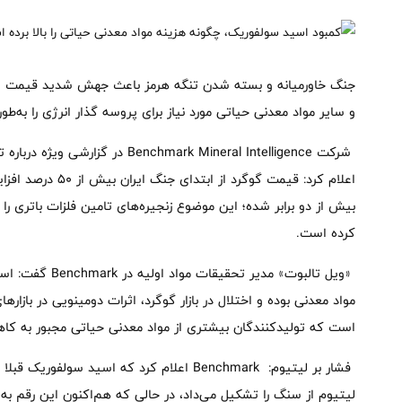
جنگ خاورمیانه و بسته شدن تنگه هرمز باعث جهش شدید قیمت اس
و سایر مواد معدنی حیاتی مورد نیاز برای پروسه گذار انرژی را به‌ط
شرکت enchmark Mineral Intelligence
اعلام کرد: قیمت گو
بیش از دو برابر شده؛ این موضوع زنجیره‌های تامین فلزات باتری ر
کرده است.
«ویل تالبوت» مدیر
مواد معدنی بوده و اختلال در بازار گوگرد، اثرات دومینویی در بازار
است که تولیدکنندگان بیشتری از مواد معدنی حیاتی مجبور به کا