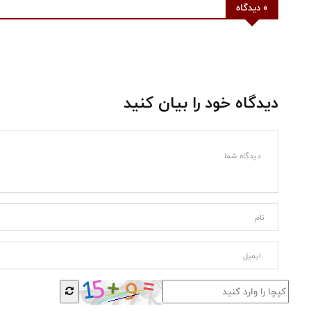
0 دیدگاه
دیدگاه خود را بیان کنید